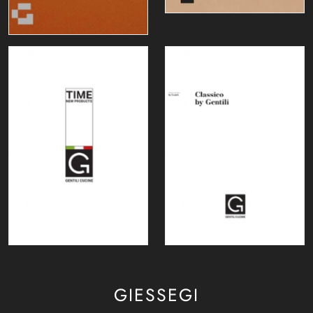
GIESSEGI