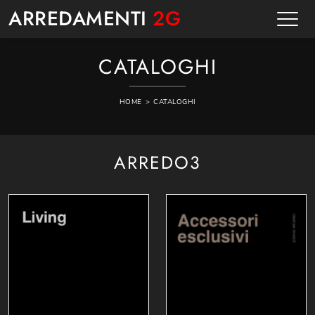
ARREDAMENTI
2G
CATALOGHI
HOME
>
CATALOGHI
ARREDO3