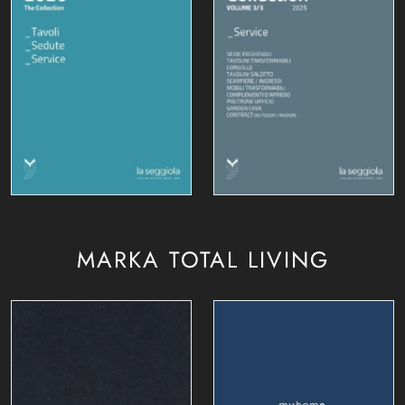
MARKA TOTAL LIVING