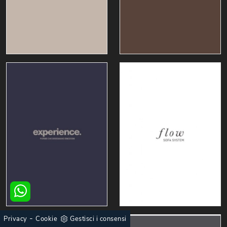
-
Privacy
Cookie
Gestisci i consensi