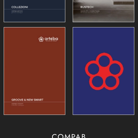
COMPAB