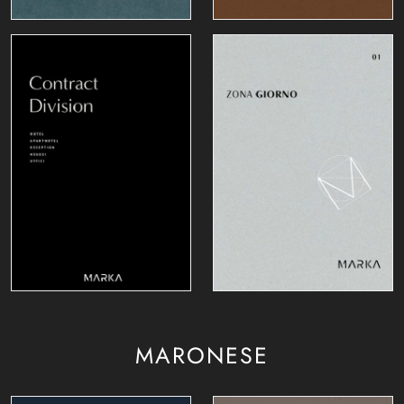
MARONESE