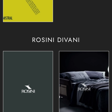
ROSINI DIVANI