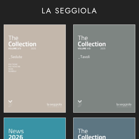
LA SEGGIOLA