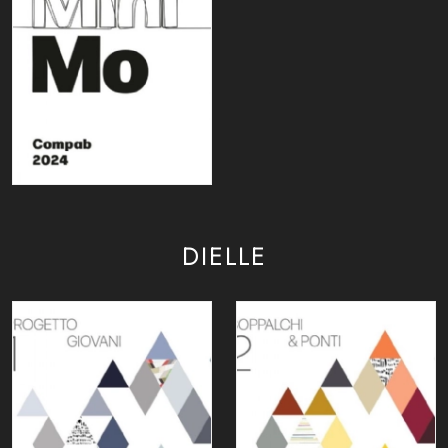
DIELLE