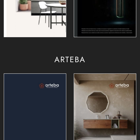
ARTEBA