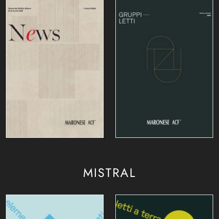
MISTRAL