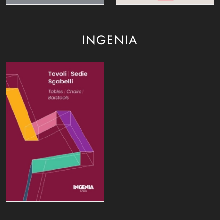
INGENIA