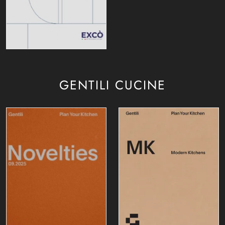
GENTILI CUCINE