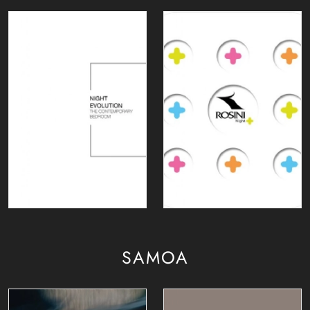
SAMOA