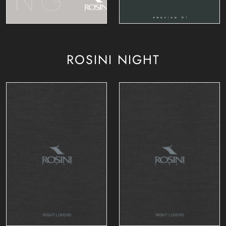
ROSINI NIGHT