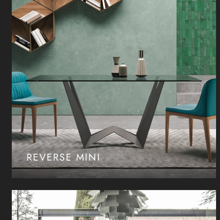
REVERSE MINI