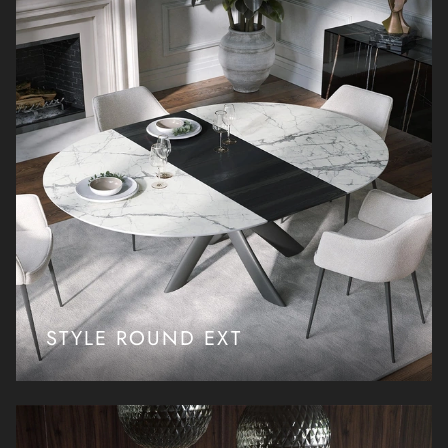
STYLE ROUND EXT