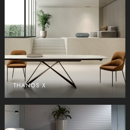
THANOS X