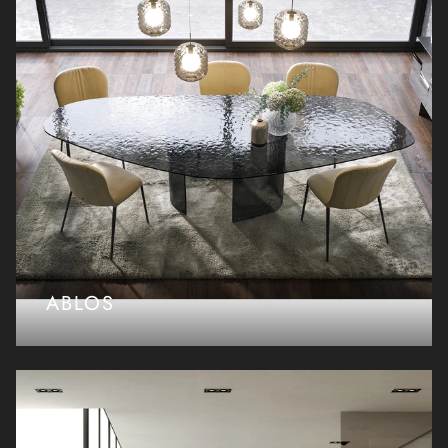
ABLOS