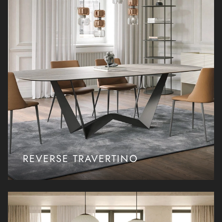
REVERSE TRAVERTINO