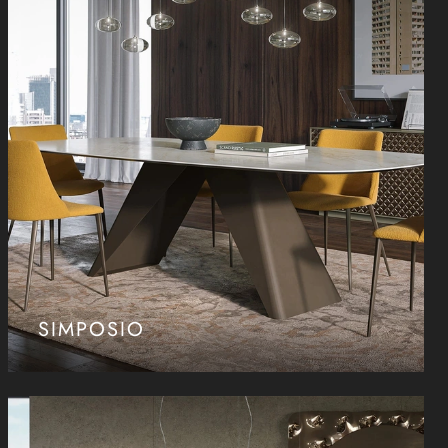
SIMPOSIO