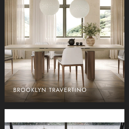
BROOKLYN TRAVERTINO