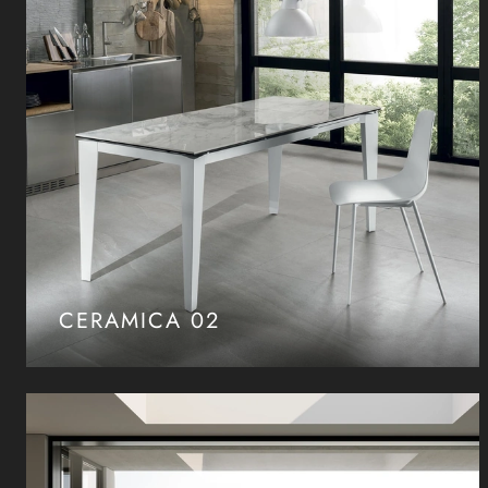
CERAMICA 02