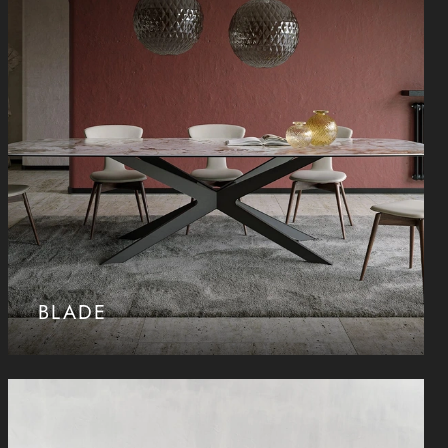
BLADE