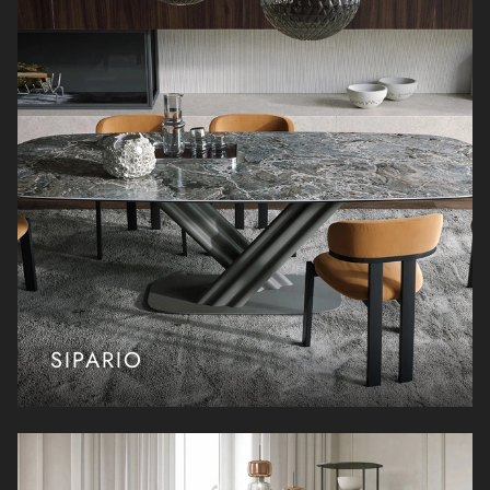
SIPARIO