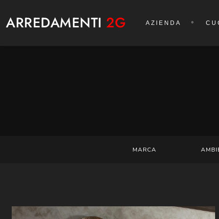
ARREDAMENTI
2G
AZIENDA
CU
MARCA
AMBI