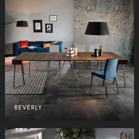
BEVERLY