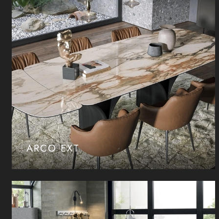
ARCO EXT