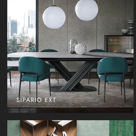
SIPARIO EXT