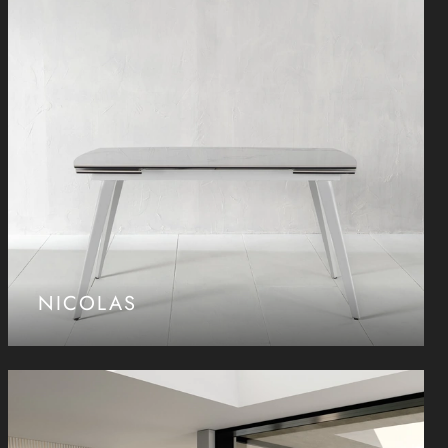
NICOLAS