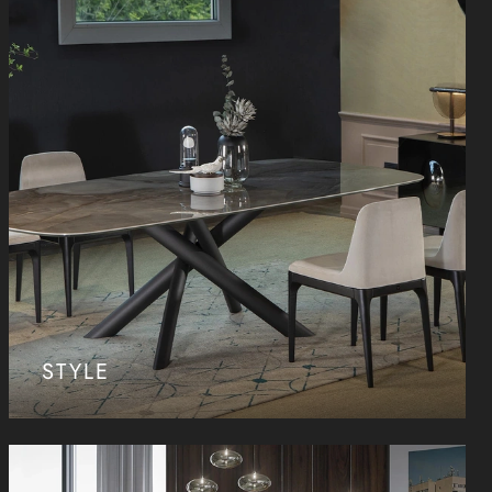
STYLE