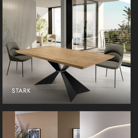
STARK