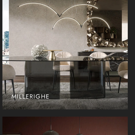
MILLERIGHE