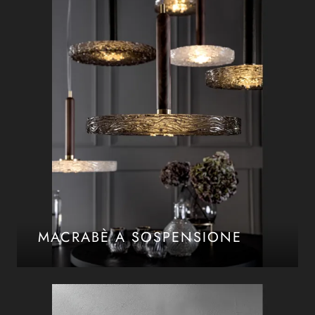
MACRABÈ A SOSPENSIONE