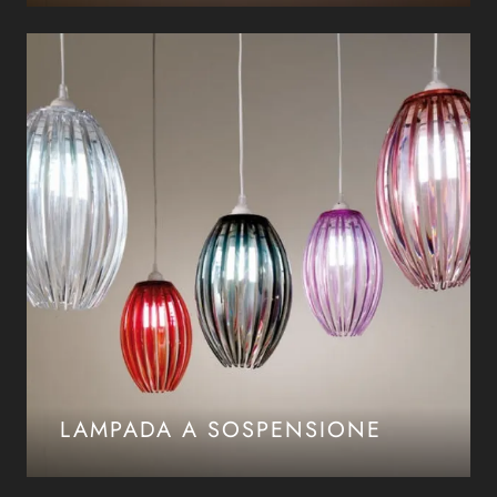
LAMPADA A SOSPENSIONE