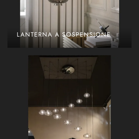
LANTERNA A SOSPENSIONE