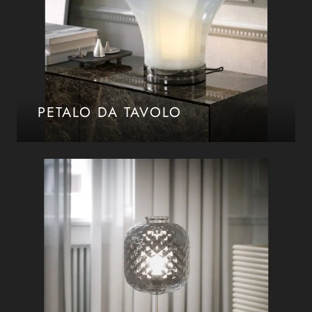
PETALO DA TAVOLO