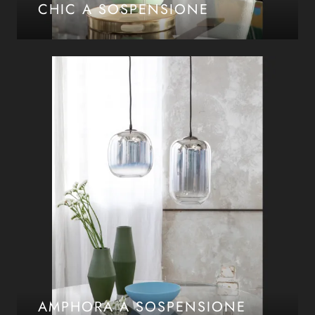
CHIC A SOSPENSIONE
AMPHORA A SOSPENSIONE