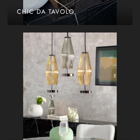
CHIC DA TAVOLO