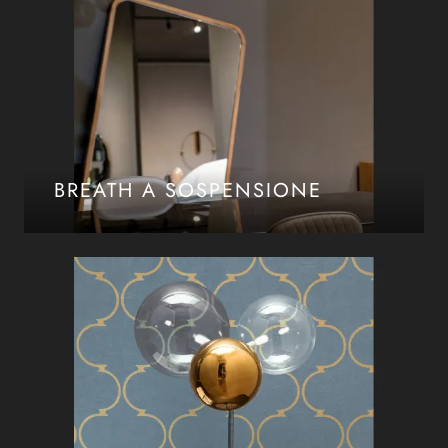
BREATH A SOSPENSIONE