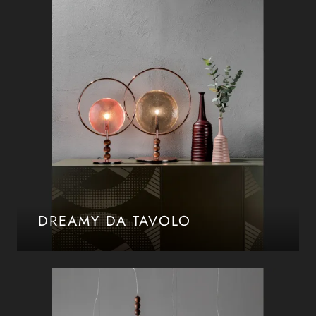
DREAMY DA TAVOLO