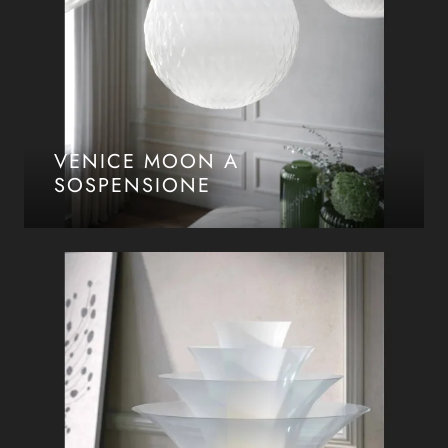
VENICE MOON A
SOSPENSIONE