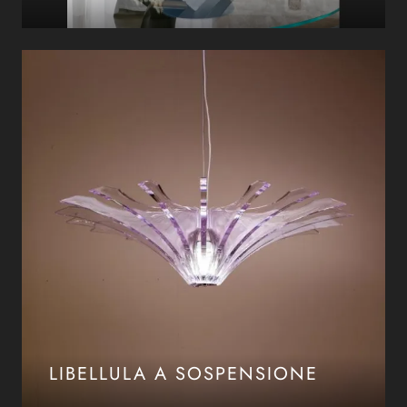
LIBELLULA A SOSPENSIONE