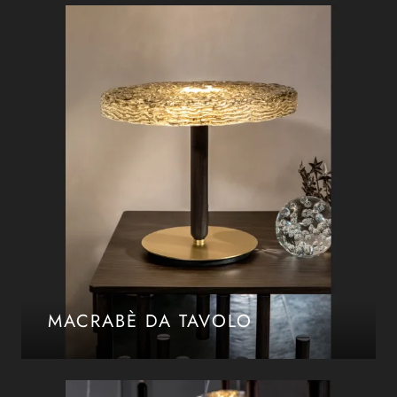
MACRABÈ DA TAVOLO