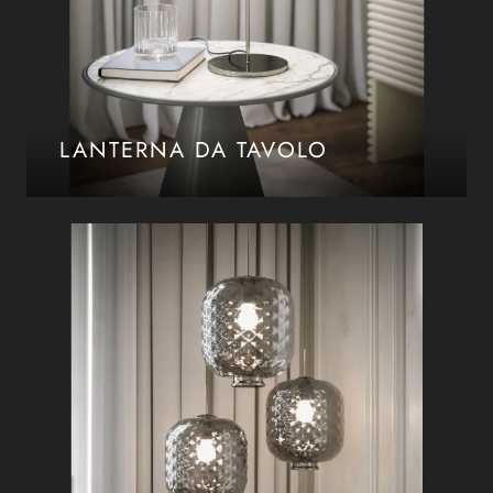
LANTERNA DA TAVOLO