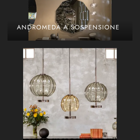
ANDROMEDA A SOSPENSIONE