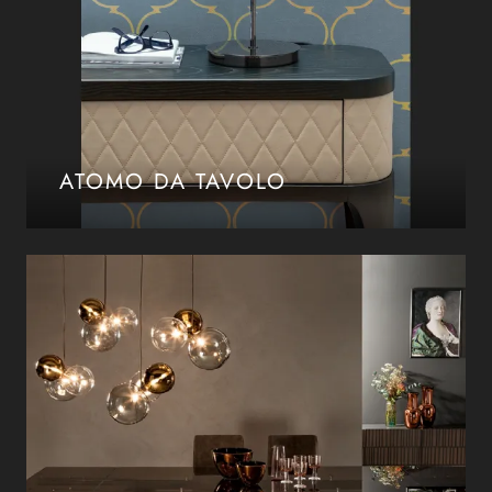
ATOMO DA TAVOLO