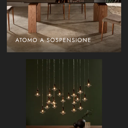
ATOMO A SOSPENSIONE