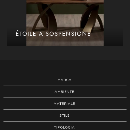
ÉTOILE A SOSPENSIONE
MARCA
AMBIENTE
MATERIALE
STILE
TIPOLOGIA