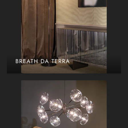
BREATH DA TERRA