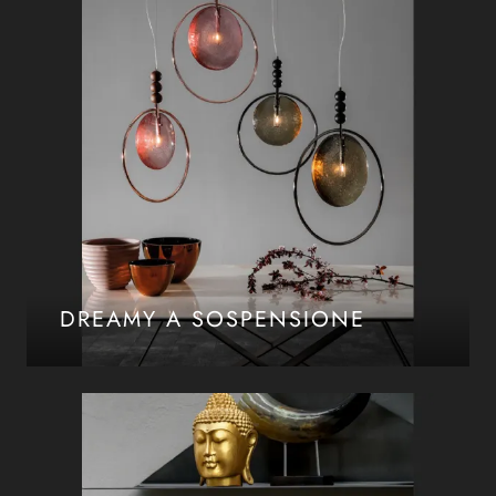
DREAMY A SOSPENSIONE