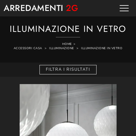
ARREDAMENTI
2G
ILLUMINAZIONE IN VETRO
HOME
>
ACCESSORI CASA
>
ILLUMINAZIONE
>
ILLUMINAZIONE IN VETRO
FILTRA I RISULTATI