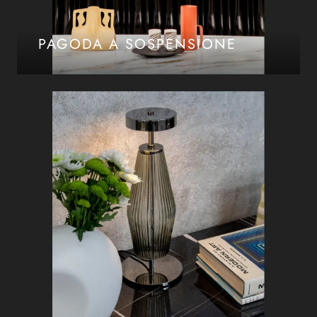
PAGODA A SOSPENSIONE