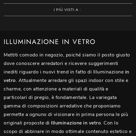
I PIÙ VISTI A :
ILLUMINAZIONE IN VETRO
Mettiti comodo in negozio, poiché siamo il posto giusto
dove conoscere arredatori e ricevere suggerimenti
inediti riguardo i nuovi trend in fatto di Illuminazione
in
vetro
. Attualmente arredare gli spazi indoor con stile e
charme, con attenzione a materiali di qualità e
particolari di pregio, è fondamentale. La variegata
gamma di composizioni arredative che proponiamo
permette a ognuno di visionare in prima persona le più
originali proposte di
Illuminazione
in vetro
. Con lo
scopo di abbinare in modo ottimale contenuto estetico e