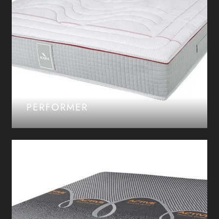
PERFORMER