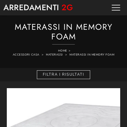
ARREDAMENTI
2G
MATERASSI IN MEMORY
FOAM
HOME
>
ACCESSORI CASA
>
MATERASSI
>
MATERASSI IN MEMORY FOAM
FILTRA I RISULTATI