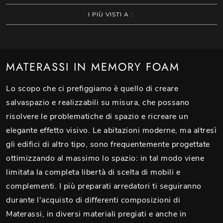
I PIÙ VISTI A :
MATERASSI IN MEMORY FOAM
Lo scopo che ci prefiggiamo è quello di creare
salvaspazio e realizzabili su misura, che possano
risolvere le problematiche di spazio e ricreare un
elegante effetto visivo. Le abitazioni moderne, ma altresì
gli edifici di altro tipo, sono frequentemente progettate
ottimizzando al massimo lo spazio: in tal modo viene
limitata la completa libertà di scelta di mobili e
complementi. I più preparati arredatori ti seguiranno
durante l'acquisto di differenti composizioni di
Materassi, in diversi materiali pregiati e anche in