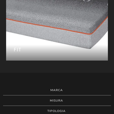
FIT
MARCA
MISURA
TIPOLOGIA