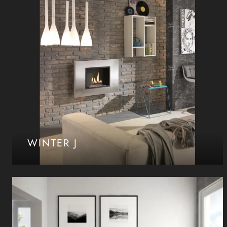
WINTER J