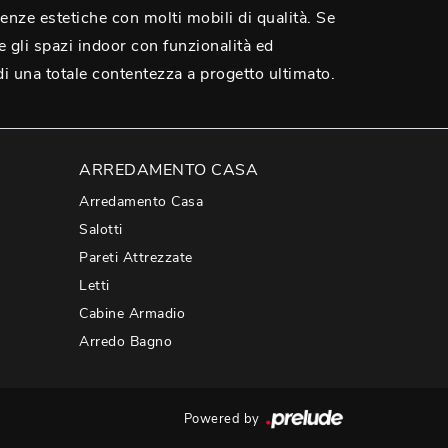
igenze estetiche con molti mobili di qualità. Se
e gli spazi indoor con funzionalità ed
di una totale contentezza a progetto ultimato.
ARREDAMENTO CASA
Arredamento Casa
Salotti
Pareti Attrezzate
Letti
Cabine Armadio
Arredo Bagno
Powered by