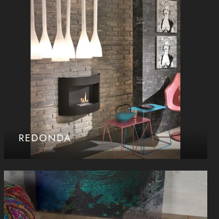
REDONDA