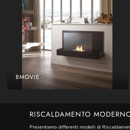
BMOVIE
RISCALDAMENTO MODERN
Presentiamo differenti modelli di Riscaldame