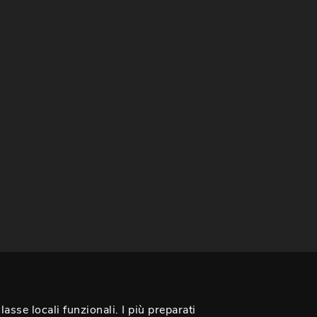
asse locali funzionali. I più preparati