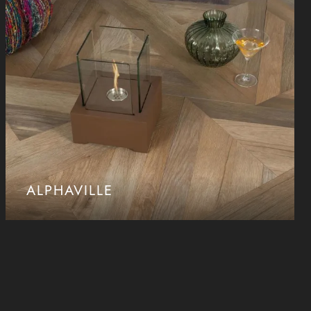
ALPHAVILLE