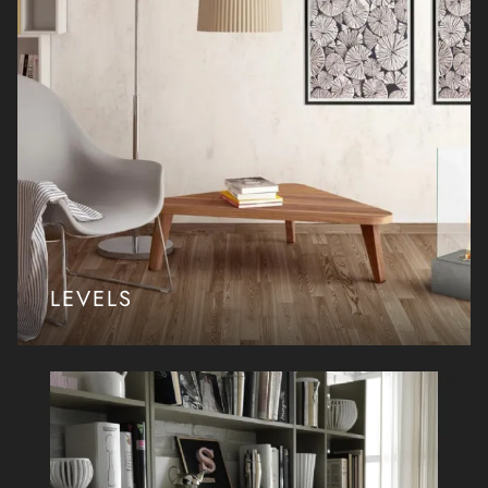
LEVELS