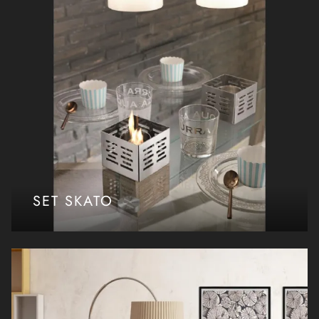
SET SKATO