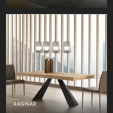
RAGNAR