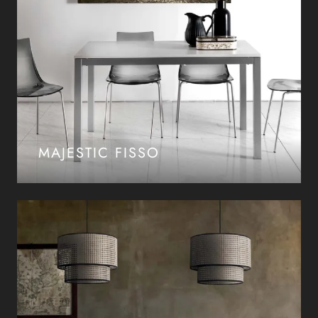
MAJESTIC FISSO