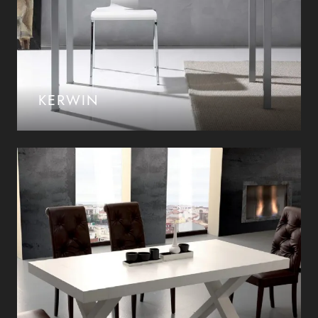
KERWIN