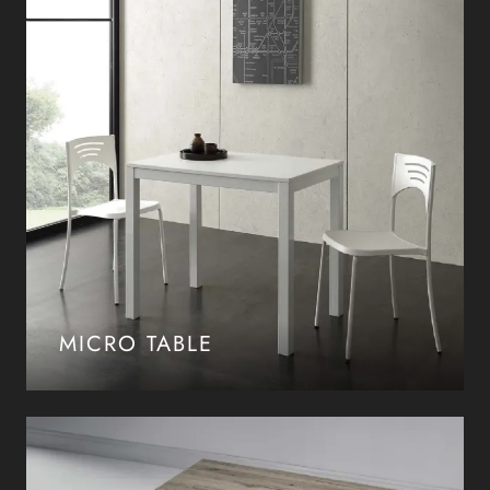
MICRO TABLE