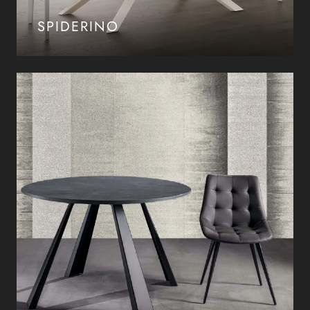
SPIDERINO