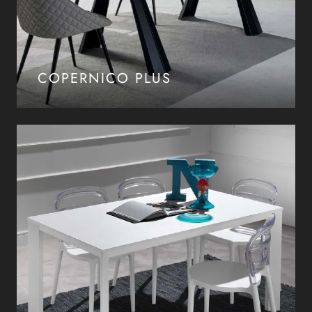
COPERNICO PLUS