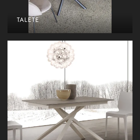
TALETE