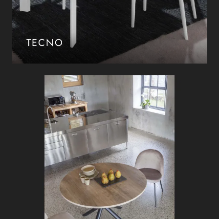
TECNO