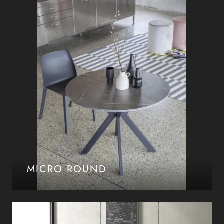
MICRO ROUND