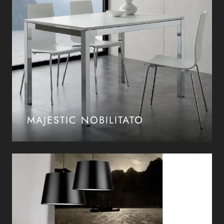
MAJESTIC NOBILITATO