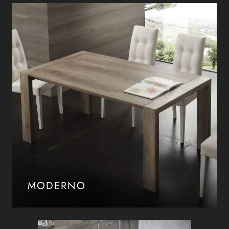
MODERNO