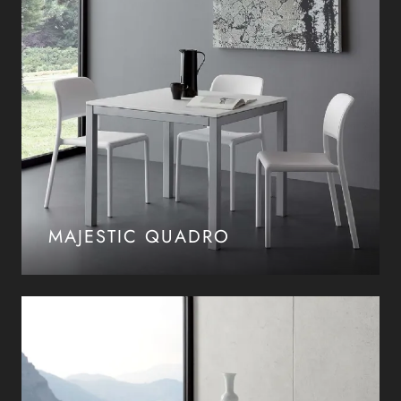
MAJESTIC QUADRO