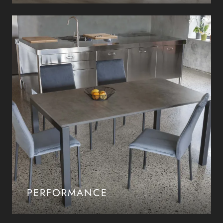
PERFORMANCE