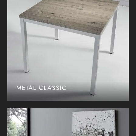
METAL CLASSIC