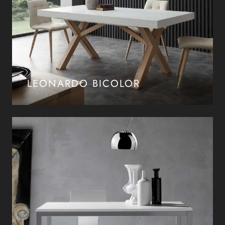
LEONARDO BICOLOR