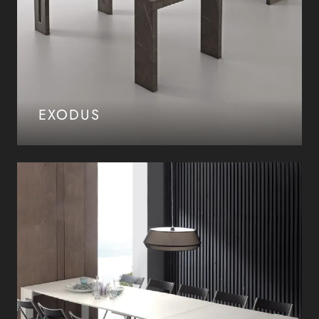
EXODUS