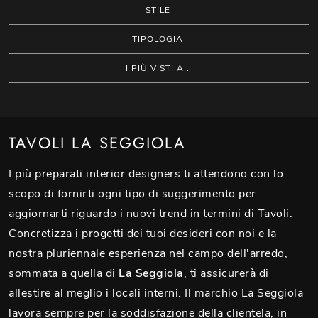
STILE
TIPOLOGIA
I PIÙ VISTI A :
TAVOLI LA SEGGIOLA
I più preparati interior designers ti attendono con lo
scopo di fornirti ogni tipo di suggerimento per
aggiornarti riguardo i nuovi trend in termini di Tavoli.
Concretizza i progetti dei tuoi desideri con noi e la
nostra pluriennale esperienza nel campo dell'arredo,
sommata a quella di
La Seggiola
, ti assicurerà di
allestire al meglio i locali interni. Il marchio La Seggiola
lavora sempre per la soddisfazione della clientela, in