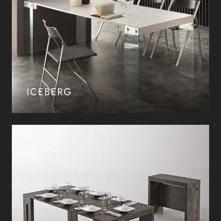
ICEBERG