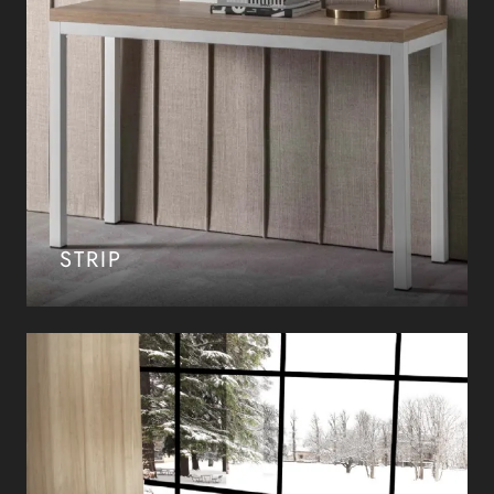
STRIP