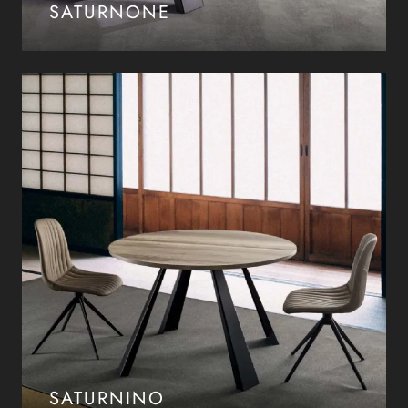
SATURNONE
SATURNINO