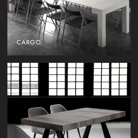
CARGO