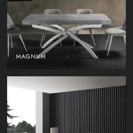
MAGNUM