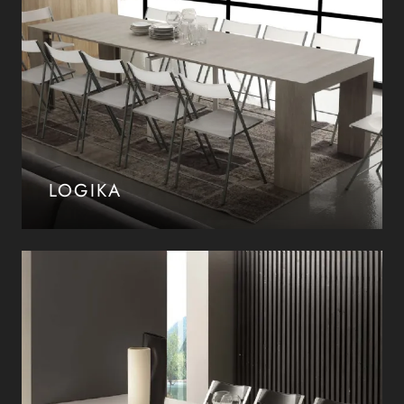
LOGIKA