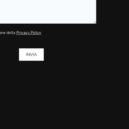
one della
Privacy Policy
INVIA