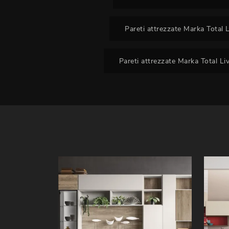
Pareti attrezzate Marka Total 
Pareti attrezzate Marka Total Li