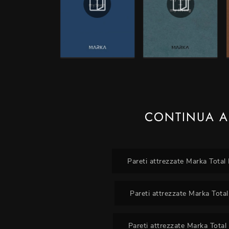
CONTINUA A
Pareti attrezzate Marka Total
Pareti attrezzate Marka Tota
Pareti attrezzate Marka Total