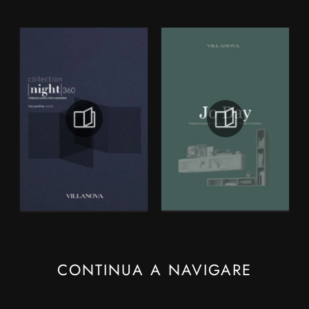
CONTINUA A NAVIGARE