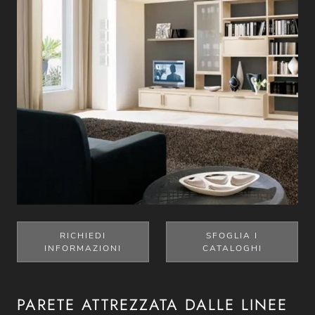
RICHIEDI
SFOGLIA I
INFORMAZIONI
CATALOGHI
PARETE ATTREZZATA DALLE LINEE