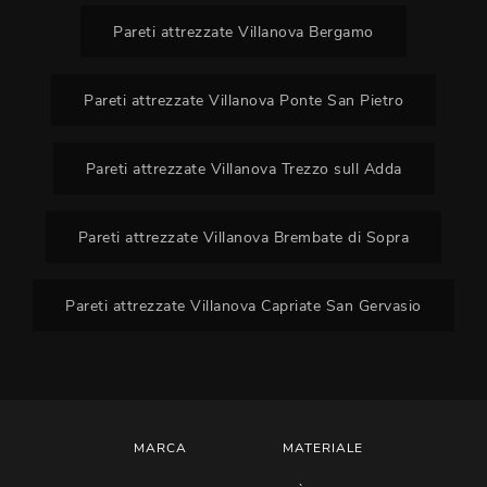
Pareti attrezzate Villanova Bergamo
Pareti attrezzate Villanova Ponte San Pietro
Pareti attrezzate Villanova Trezzo sull Adda
Pareti attrezzate Villanova Brembate di Sopra
Pareti attrezzate Villanova Capriate San Gervasio
MARCA
MATERIALE