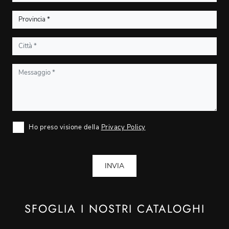
Ho preso visione della
Privacy Policy
INVIA
SFOGLIA I NOSTRI CATALOGHI