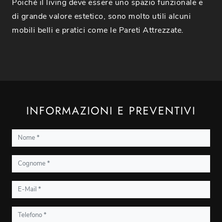
Poiché il living deve essere uno spazio funzionale e
di grande valore estetico, sono molto utili alcuni
mobili belli e pratici come le Pareti Attrezzate.
INFORMAZIONI E PREVENTIVI