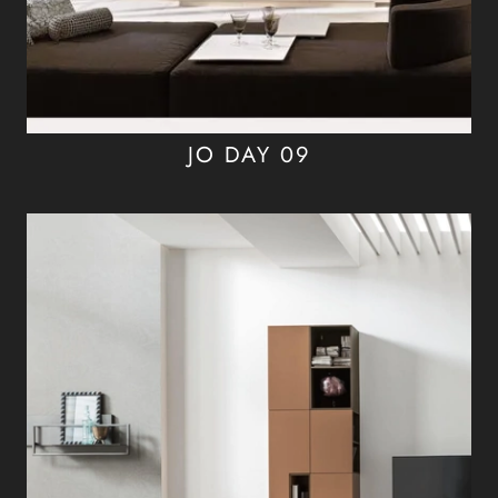
JO DAY 09