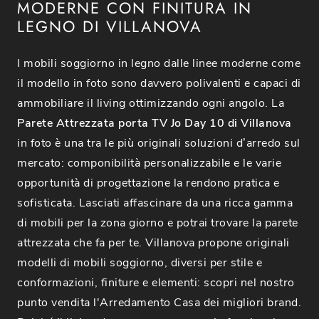
MODERNE CON FINITURA IN
LEGNO DI VILLANOVA
I mobili soggiorno in legno dalle linee moderne come
il modello in foto sono davvero polivalenti e capaci di
ammobiliare il living ottimizzando ogni angolo. La
Parete Attrezzata porta TV Jo Day 10 di Villanova
in foto è una tra le più originali soluzioni d’arredo sul
mercato: componibilità personalizzabile e le varie
opportunità di progettazione la rendono pratica e
sofisticata. Lasciati affascinare da una ricca gamma
di mobili per la zona giorno e potrai trovare la parete
attrezzata che fa per te. Villanova propone originali
modelli di mobili soggiorno, diversi per stile e
conformazioni, finiture e elementi: scopri nel nostro
punto vendita l'Arredamento Casa dei migliori brand.