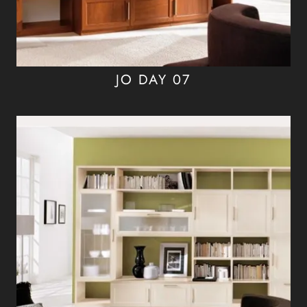
JO DAY 07