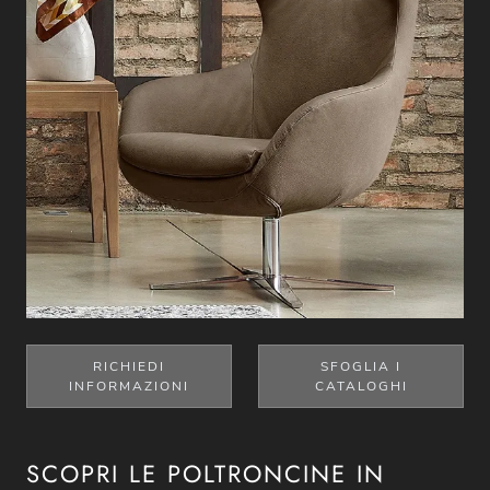
RICHIEDI
SFOGLIA I
INFORMAZIONI
CATALOGHI
SCOPRI LE POLTRONCINE IN