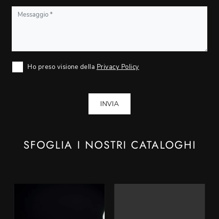
Ho preso visione della
Privacy Policy
INVIA
SFOGLIA I NOSTRI CATALOGHI