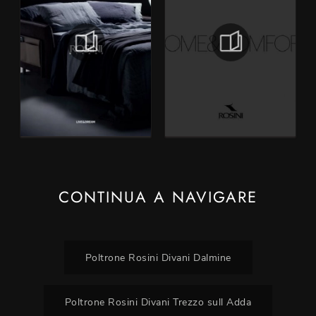
CONTINUA A NAVIGARE
Poltrone Rosini Divani Dalmine
Poltrone Rosini Divani Trezzo sull Adda