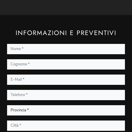
INFORMAZIONI E PREVENTIVI