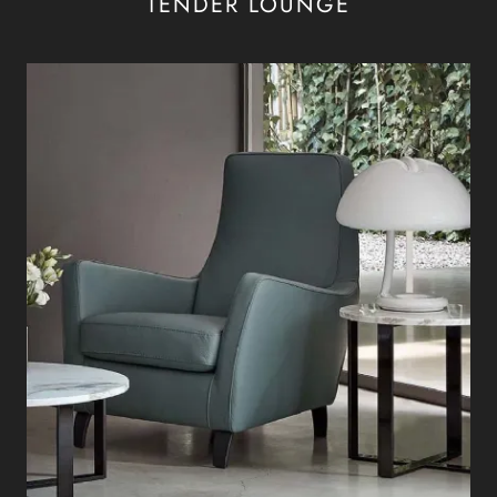
TENDER LOUNGE