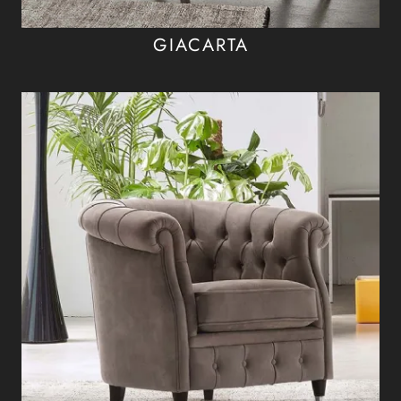
GIACARTA