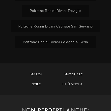
Poltrone Rosini Divani Treviglio
Poltrone Rosini Divani Capriate San Gervasio
Poltrone Rosini Divani Cologno al Serio
MARCA
MATERIALE
STILE
I PIÙ VISTI A :
NON PERDERTI ANCHE: