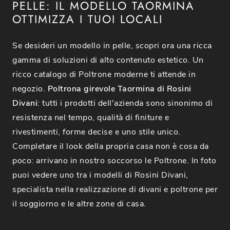
PELLE: IL MODELLO TAORMINA
OTTIMIZZA I TUOI LOCALI
Se desideri un modello in pelle, scopri ora una ricca
gamma di soluzioni di alto contenuto estetico. Un
ricco catalogo di Poltrone moderne ti attende in
negozio.
Poltrona girevole Taormina di Rosini
Divani
: tutti i prodotti dell'azienda sono sinonimo di
resistenza nel tempo, qualità di finiture e
rivestimenti, forme decise e uno stile unico.
Completare il look della propria casa non è cosa da
poco: arrivano in nostro soccorso le Poltrone. In foto
puoi vedere uno tra i modelli di Rosini Divani,
specialista nella realizzazione di divani e poltrone per
il soggiorno e le altre zone di casa.