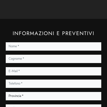
INFORMAZIONI E PREVENTIVI