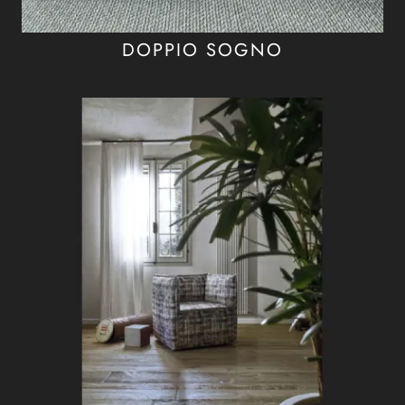
DOPPIO SOGNO