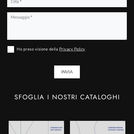
Ho preso visione della
Privacy Policy
INVIA
SFOGLIA I NOSTRI CATALOGHI