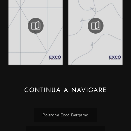
CONTINUA A NAVIGARE
Poltrone Excò Bergamo