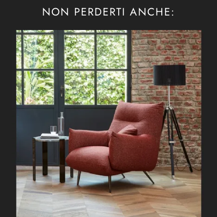
NON PERDERTI ANCHE: