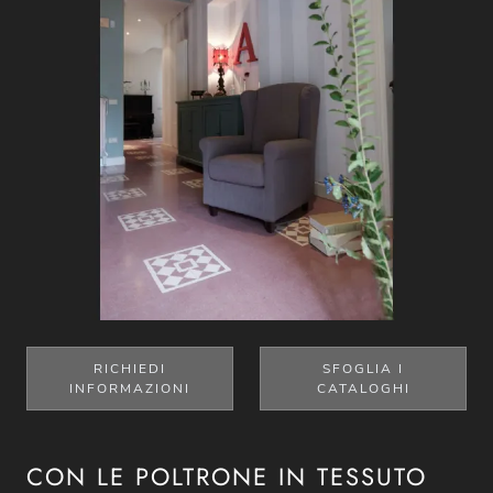
RICHIEDI
SFOGLIA I
INFORMAZIONI
CATALOGHI
CON LE POLTRONE IN TESSUTO