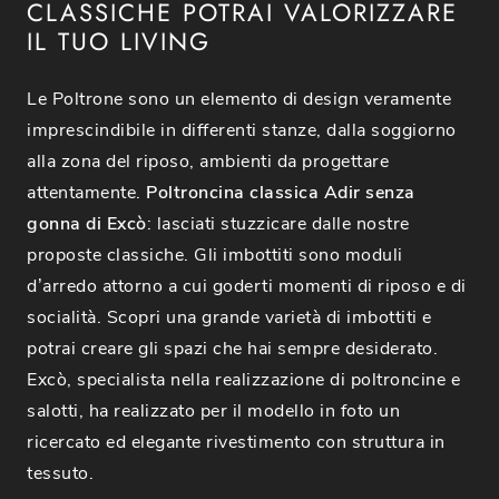
CLASSICHE POTRAI VALORIZZARE
IL TUO LIVING
Le Poltrone sono un elemento di design veramente
imprescindibile in differenti stanze, dalla soggiorno
alla zona del riposo, ambienti da progettare
attentamente.
Poltroncina classica Adir senza
gonna di Excò
: lasciati stuzzicare dalle nostre
proposte classiche. Gli imbottiti sono moduli
d’arredo attorno a cui goderti momenti di riposo e di
socialità. Scopri una grande varietà di imbottiti e
potrai creare gli spazi che hai sempre desiderato.
Excò, specialista nella realizzazione di poltroncine e
salotti, ha realizzato per il modello in foto un
ricercato ed elegante rivestimento con struttura in
tessuto.