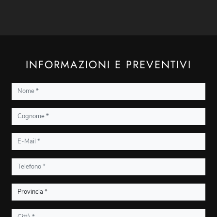
INFORMAZIONI E PREVENTIVI