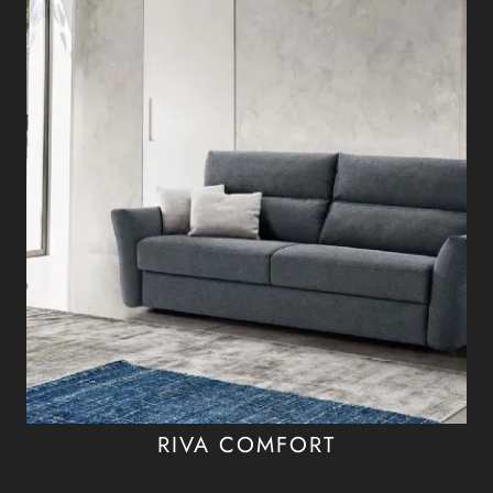
RIVA COMFORT