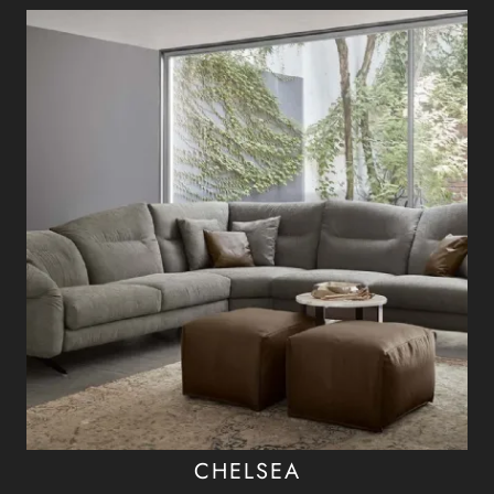
CHELSEA