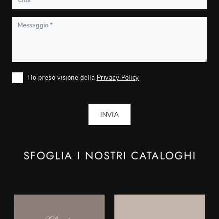
Ho preso visione della
Privacy Policy
INVIA
SFOGLIA I NOSTRI CATALOGHI