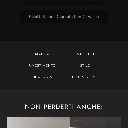
Salotti Samoa Capriate San Gervasio
MARCA
IMBOTTITI
RIVESTIMENTO
STILE
TIPOLOGIA
I PIÙ VISTI A :
NON PERDERTI ANCHE: