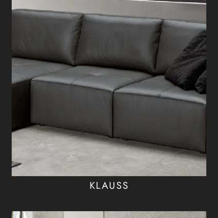
KLAUSS