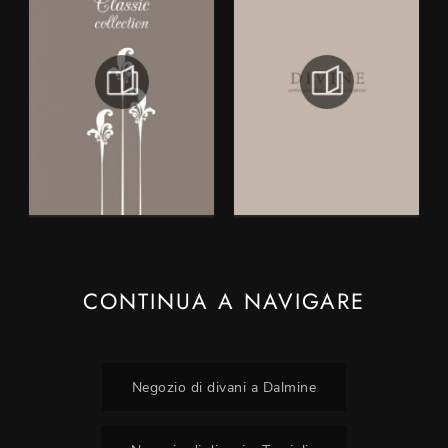
CONTINUA A NAVIGARE
Negozio di divani a Dalmine