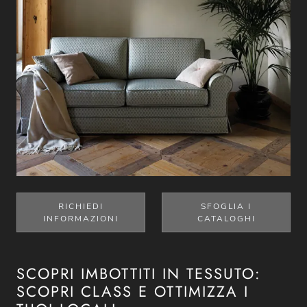
RICHIEDI
SFOGLIA I
INFORMAZIONI
CATALOGHI
SCOPRI IMBOTTITI IN TESSUTO:
SCOPRI CLASS E OTTIMIZZA I