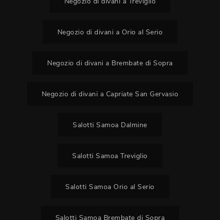
Negozio di divani a Treviglio
Negozio di divani a Orio al Serio
Negozio di divani a Brembate di Sopra
Negozio di divani a Capriate San Gervasio
Salotti Samoa Dalmine
Salotti Samoa Treviglio
Salotti Samoa Orio al Serio
Salotti Samoa Brembate di Sopra