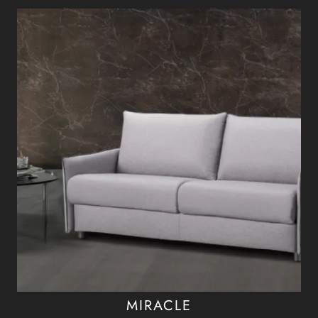
MIRACLE