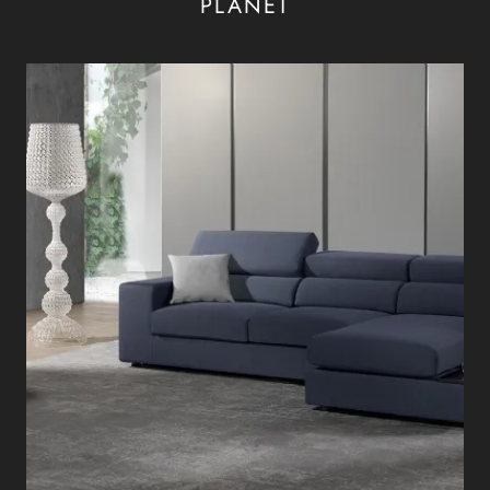
PLANET