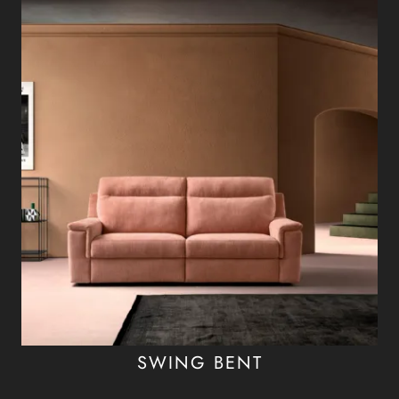
SWING BENT