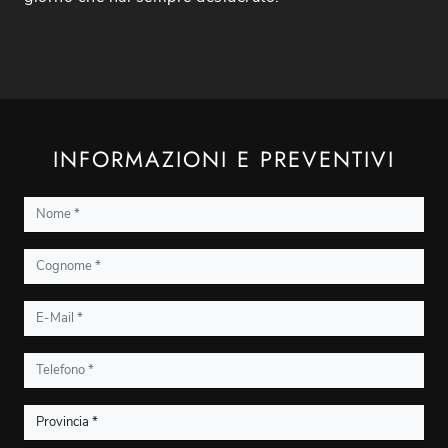
INFORMAZIONI E PREVENTIVI