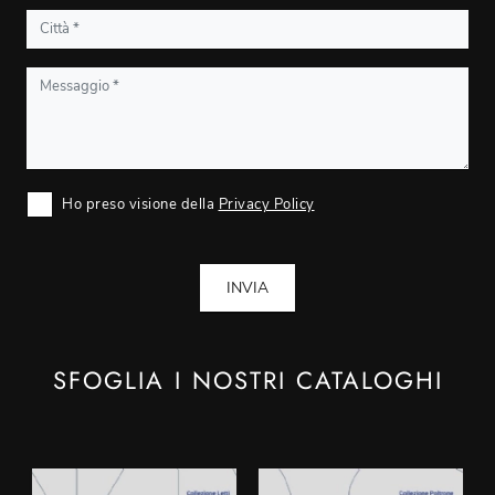
Ho preso visione della
Privacy Policy
INVIA
SFOGLIA I NOSTRI CATALOGHI