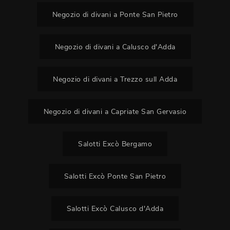
Negozio di divani a Ponte San Pietro
Negozio di divani a Calusco d'Adda
Negozio di divani a Trezzo sull Adda
Negozio di divani a Capriate San Gervasio
Salotti Excò Bergamo
Salotti Excò Ponte San Pietro
Salotti Excò Calusco d'Adda