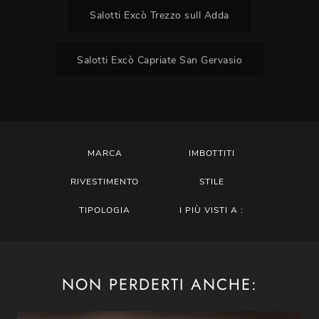
Salotti Excò Trezzo sull Adda
Salotti Excò Capriate San Gervasio
MARCA
IMBOTTITI
RIVESTIMENTO
STILE
TIPOLOGIA
I PIÙ VISTI A :
NON PERDERTI ANCHE: