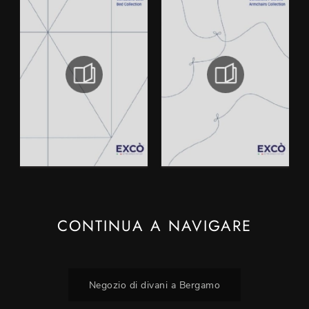
CONTINUA A NAVIGARE
Negozio di divani a Bergamo