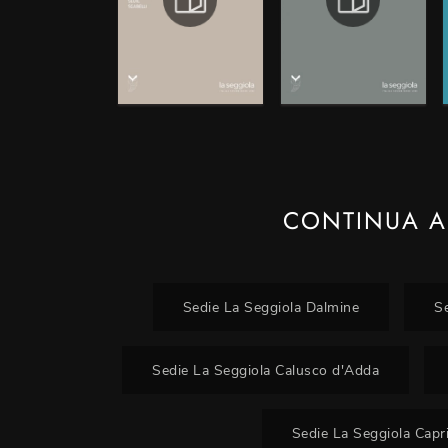
CONTINUA A
Sedie La Seggiola Dalmine
S
Sedie La Seggiola Calusco d'Adda
Sedie La Seggiola Capr