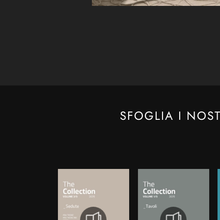
SFOGLIA I NOS