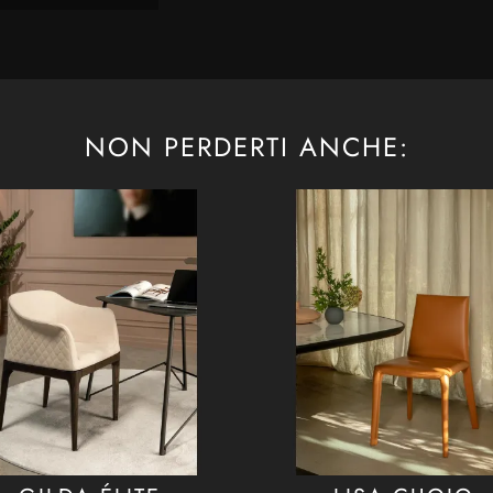
NON PERDERTI ANCHE: