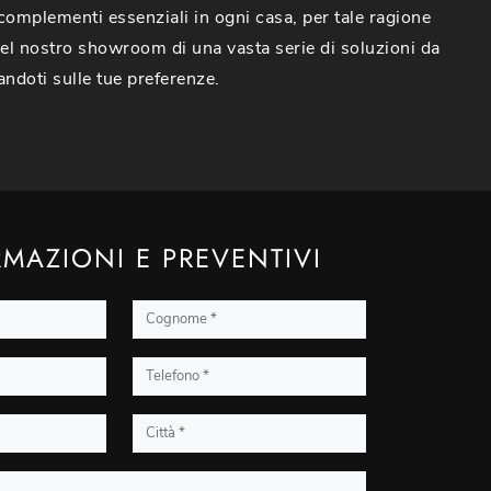
 complementi essenziali in ogni casa, per tale ragione
l nostro showroom di una vasta serie di soluzioni da
andoti sulle tue preferenze.
MAZIONI E PREVENTIVI