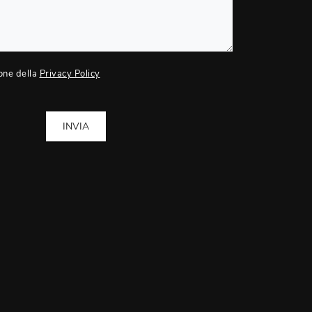
one della
Privacy Policy
INVIA