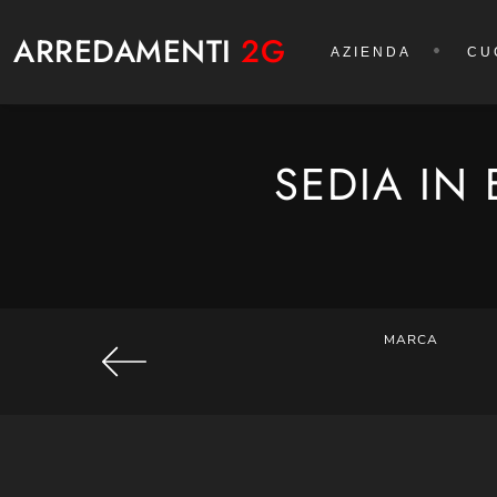
ARREDAMENTI
2G
AZIENDA
CU
SEDIA IN
MARCA