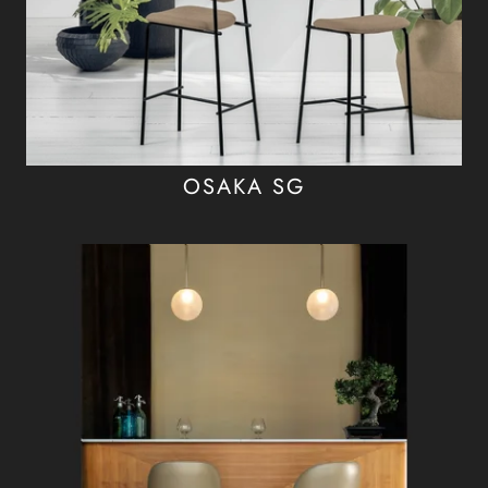
OSAKA SG