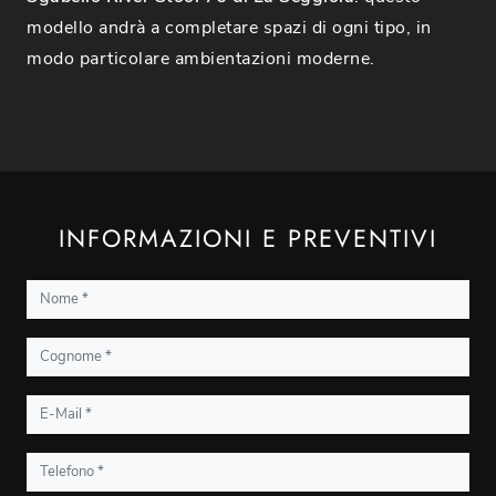
modello andrà a completare spazi di ogni tipo, in
modo particolare ambientazioni moderne.
INFORMAZIONI E PREVENTIVI