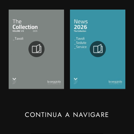
CONTINUA A NAVIGARE