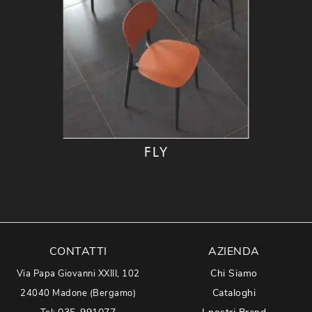
FLY
CONTATTI
AZIENDA
Chi Siamo
Via Papa Giovanni XXIII, 102
Cataloghi
24040 Madone (Bergamo)