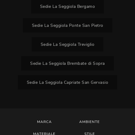
Sedie La Seggiola Bergamo
Sedie La Seggiola Ponte San Pietro
Sedie La Seggiola Treviglio
Sedie La Seggiola Brembate di Sopra
Sedie La Seggiola Capriate San Gervasio
MARCA
AMBIENTE
MATERIALE
STILE