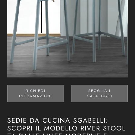
RICHIEDI
SFOGLIA I
INFORMAZIONI
CATALOGHI
SEDIE DA CUCINA SGABELLI:
SCOPRI IL MODELLO RIVER STOOL