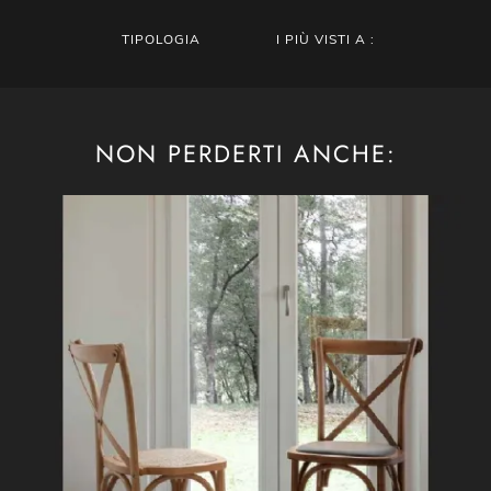
TIPOLOGIA
I PIÙ VISTI A :
NON PERDERTI ANCHE: