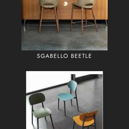
SGABELLO BEETLE