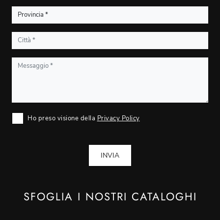
Ho preso visione della
Privacy Policy
INVIA
SFOGLIA I NOSTRI CATALOGHI