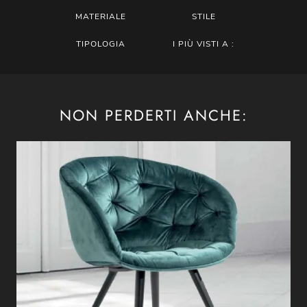
MATERIALE
STILE
TIPOLOGIA
I PIÙ VISTI A :
NON PERDERTI ANCHE: