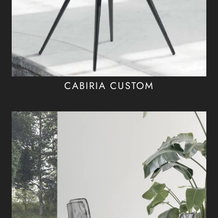
CABIRIA CUSTOM