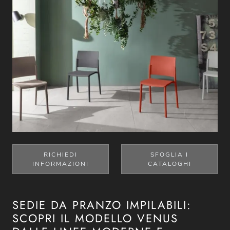
RICHIEDI
SFOGLIA I
INFORMAZIONI
CATALOGHI
SEDIE DA PRANZO IMPILABILI:
SCOPRI IL MODELLO VENUS