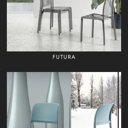
FUTURA