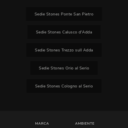
Sedie Stones Ponte San Pietro
Sedie Stones Calusco d'Adda
Sedie Stones Trezzo sull Adda
Sedie Stones Orio al Serio
Sedie Stones Cologno al Serio
MARCA
AMBIENTE