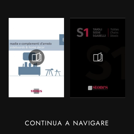
CONTINUA A NAVIGARE