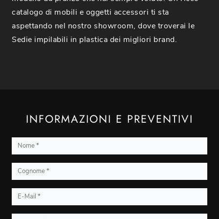
catalogo di mobili e oggetti accessori ti sta
aspettando nel nostro showroom, dove troverai le
Sedie impilabili in plastica dei migliori brand.
INFORMAZIONI E PREVENTIVI