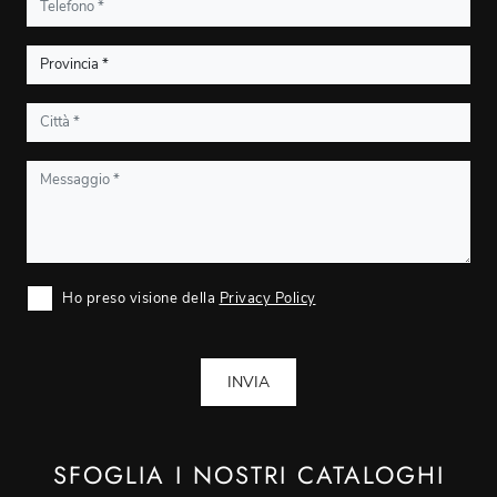
Ho preso visione della
Privacy Policy
INVIA
SFOGLIA I NOSTRI CATALOGHI