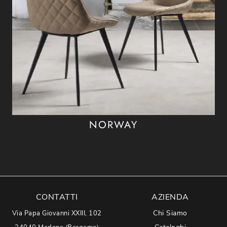
NORWAY
CONTATTI
AZIENDA
Chi Siamo
Via Papa Giovanni XXIII, 102