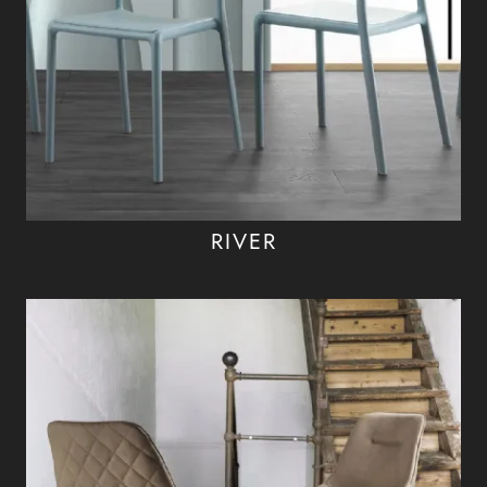
RIVER