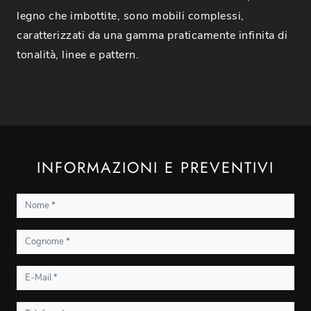
legno che imbottite, sono mobili complessi,
caratterizzati da una gamma praticamente infinita di
tonalità, linee e pattern.
INFORMAZIONI E PREVENTIVI