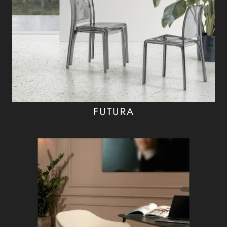
FUTURA