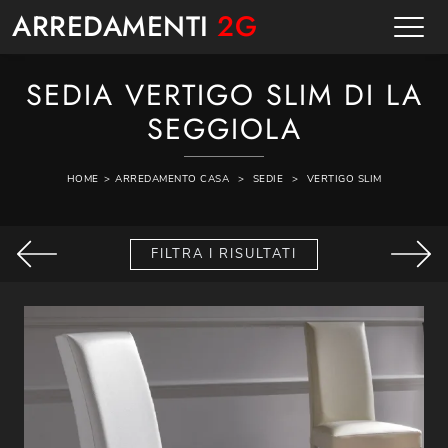
ARREDAMENTI
2G
SEDIA VERTIGO SLIM DI LA
SEGGIOLA
HOME
>
ARREDAMENTO CASA
>
SEDIE
>
VERTIGO SLIM
FILTRA I RISULTATI