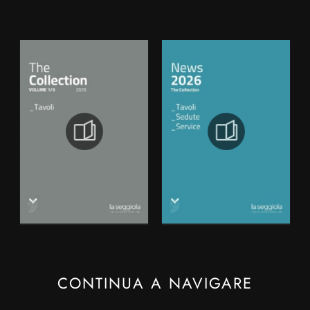
CONTINUA A NAVIGARE