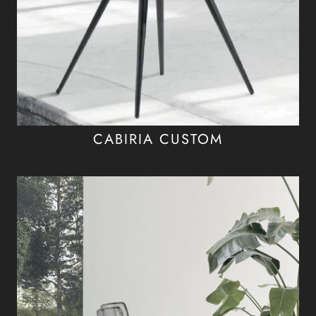
CABIRIA CUSTOM