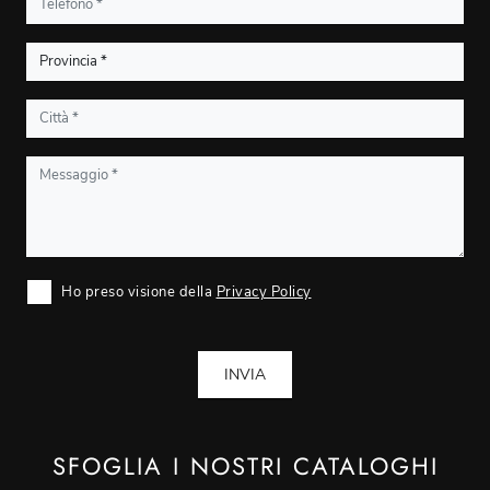
Ho preso visione della
Privacy Policy
INVIA
SFOGLIA I NOSTRI CATALOGHI