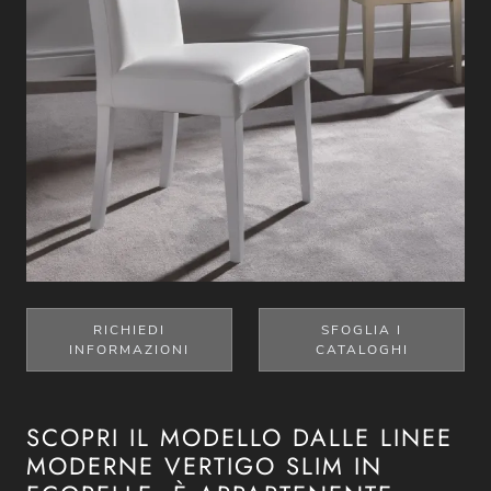
RICHIEDI
SFOGLIA I
INFORMAZIONI
CATALOGHI
SCOPRI IL MODELLO DALLE LINEE
MODERNE VERTIGO SLIM IN