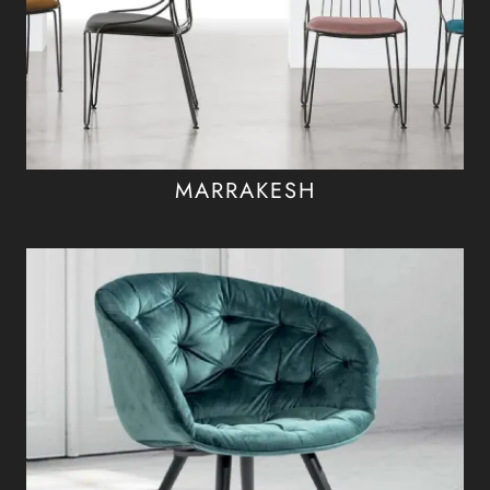
MARRAKESH