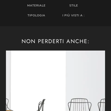
MATERIALE
STILE
TIPOLOGIA
I PIÙ VISTI A :
NON PERDERTI ANCHE: