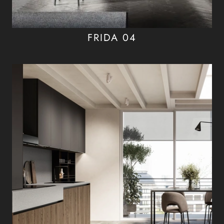
FRIDA 04