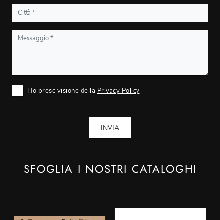
Ho preso visione della
Privacy Policy
INVIA
SFOGLIA I NOSTRI CATALOGHI