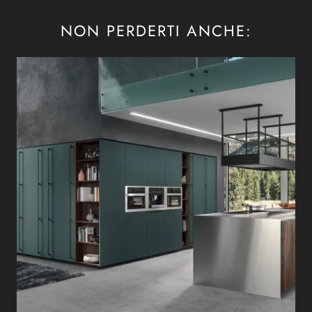
NON PERDERTI ANCHE: