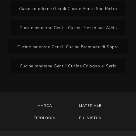
Cucine moderne Gentili Cucine Ponte San Pietro
Cucine moderne Gentili Cucine Trezzo sull Adda
Cucine moderne Gentili Cucine Brembate di Sopra
Cucine moderne Gentili Cucine Cologno al Serio
MARCA
MATERIALE
TIPOLOGIA
I PIÙ VISTI A :