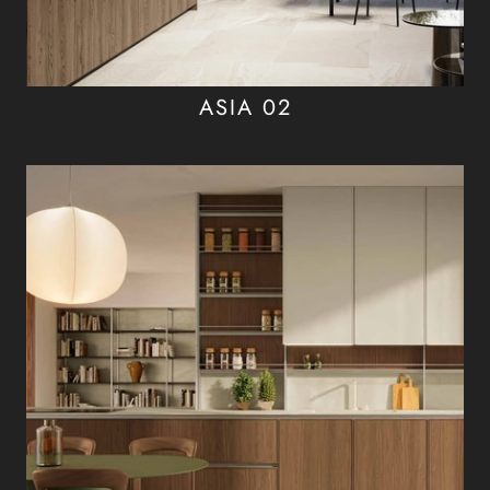
ASIA 02