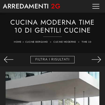
ARREDAMENTI
2G
CUCINA MODERNA TIME
10 DI GENTILI CUCINE
HOME
>
CUCINE BERGAMO
>
CUCINE MODERNE
>
TIME 10
FILTRA I RISULTATI