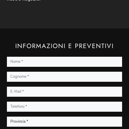
INFORMAZIONI E PREVENTIVI