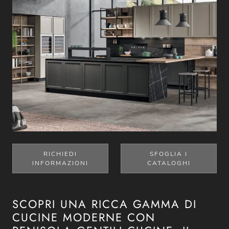
RICHIEDI
SFOGLIA I
INFORMAZIONI
CATALOGHI
SCOPRI UNA RICCA GAMMA DI
CUCINE MODERNE CON