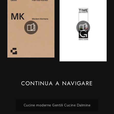
CONTINUA A NAVIGARE
Cucine moderne Gentili Cucine Dalmine