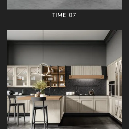
TIME 07