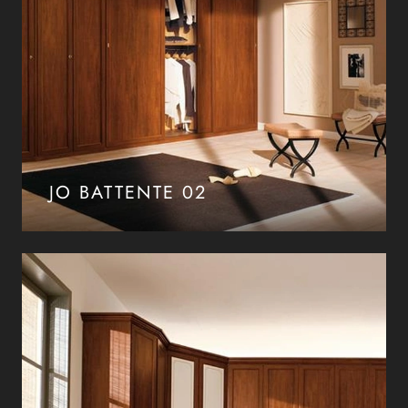
JO BATTENTE 02