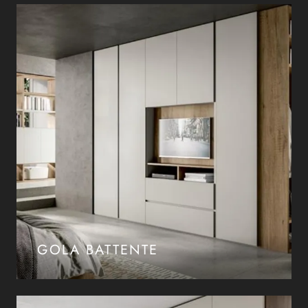
GOLA BATTENTE