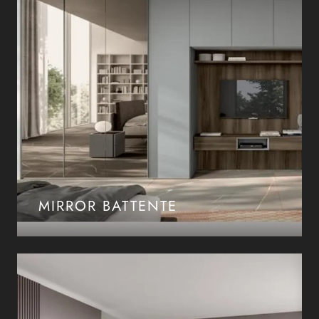
MIRROR BATTENTE