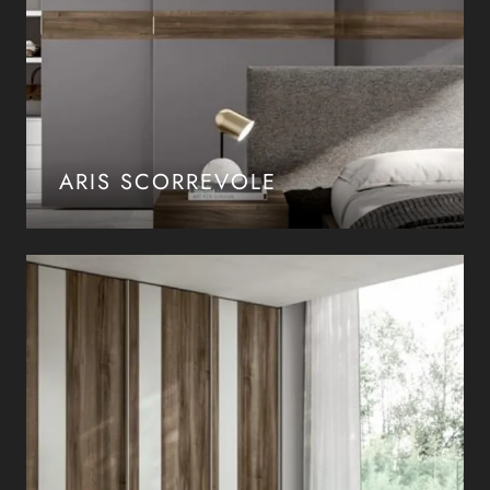
ARIS SCORREVOLE