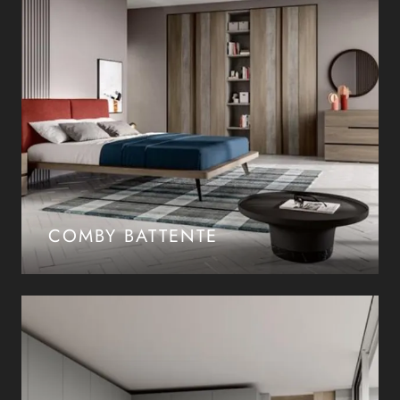
COMBY BATTENTE