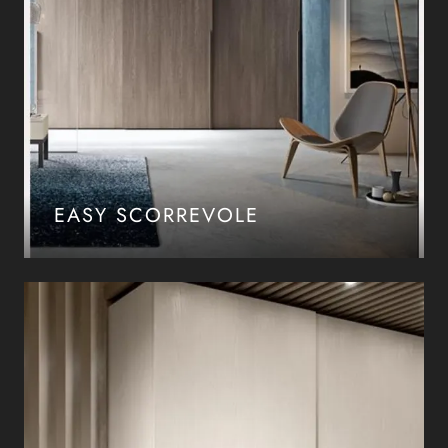
EASY SCORREVOLE