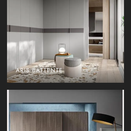
ARIS BATTENTE