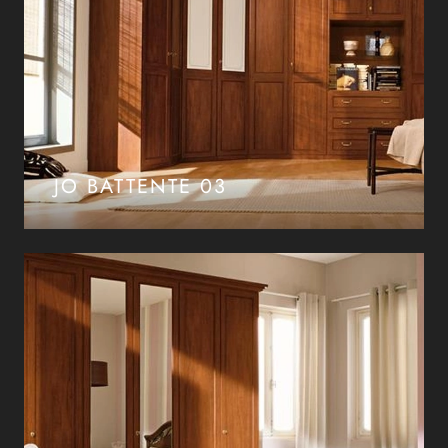
JO BATTENTE 03