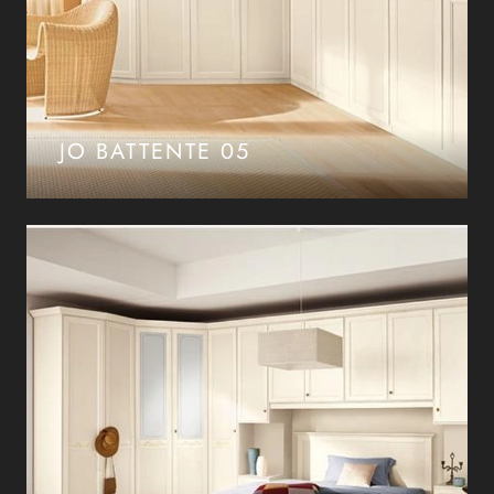
JO BATTENTE 05