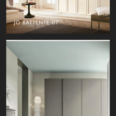
JO BATTENTE 07