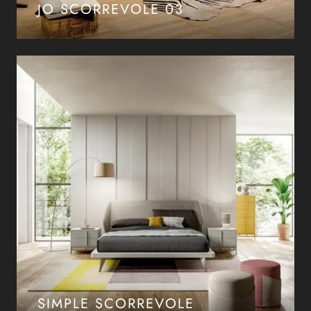
JO SCORREVOLE 03
SIMPLE SCORREVOLE