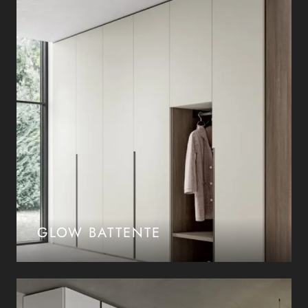
GLOW BATTENTE