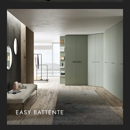
EASY BATTENTE