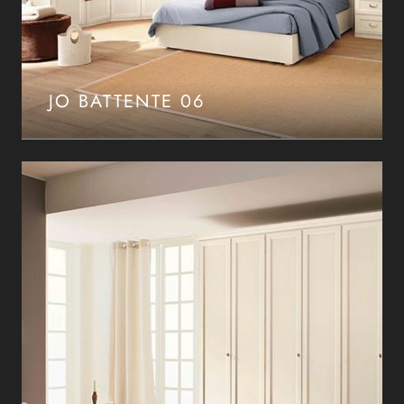
JO BATTENTE 06