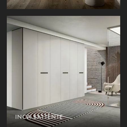
INCA BATTENTE