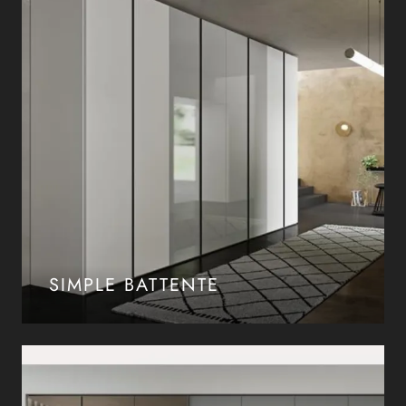
SIMPLE BATTENTE