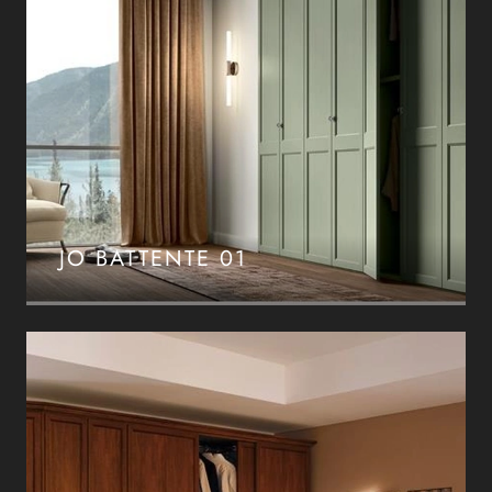
JO BATTENTE 01