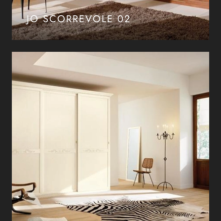
JO SCORREVOLE 02