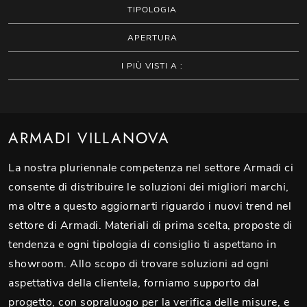
TIPOLOGIA
APERTURA
I PIÙ VISTI A :
ARMADI VILLANOVA
La nostra pluriennale competenza nel settore Armadi ci
consente di distribuire le soluzioni dei migliori marchi,
ma oltre a questo aggiornarti riguardo i nuovi trend nel
settore di Armadi. Materiali di prima scelta, proposte di
tendenza e ogni tipologia di consiglio ti aspettano in
showroom. Allo scopo di trovare soluzioni ad ogni
aspettativa della clientela, forniamo supporto dal
progetto, con sopraluogo per la verifica delle misure, e