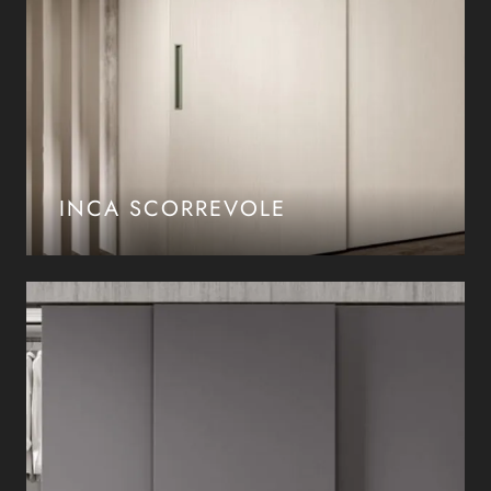
INCA SCORREVOLE