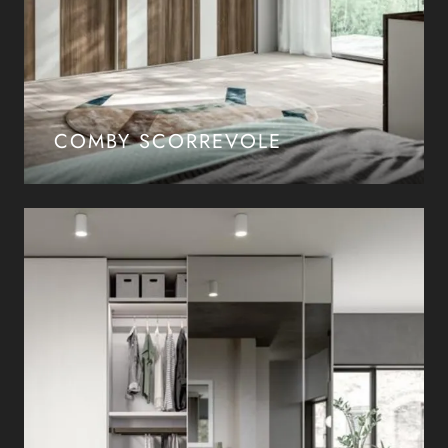
COMBY SCORREVOLE