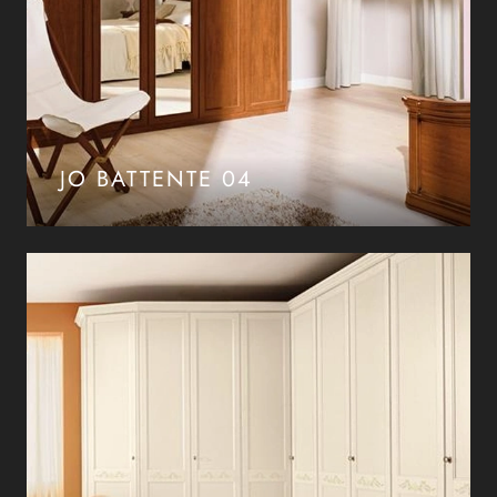
JO BATTENTE 04