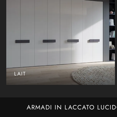
LAIT
ARMADI IN LACCATO LUCI