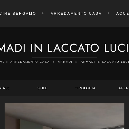
CINE BERGAMO
ARREDAMENTO CASA
ACCE
MADI IN LACCATO LUC
ME
>
ARREDAMENTO CASA
>
ARMADI
>
ARMADI IN LACCATO LUC
RIALE
STILE
TIPOLOGIA
APER