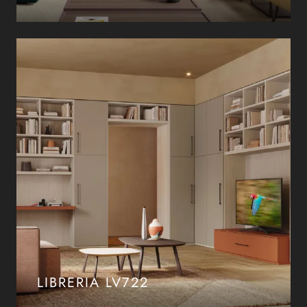
LIBRERIA LV722