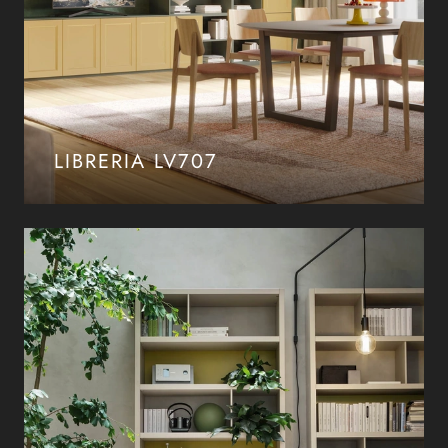
LIBRERIA LV707