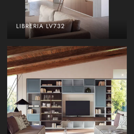
LIBRERIA LV732