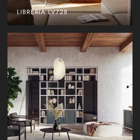
LIBRERIA LV728