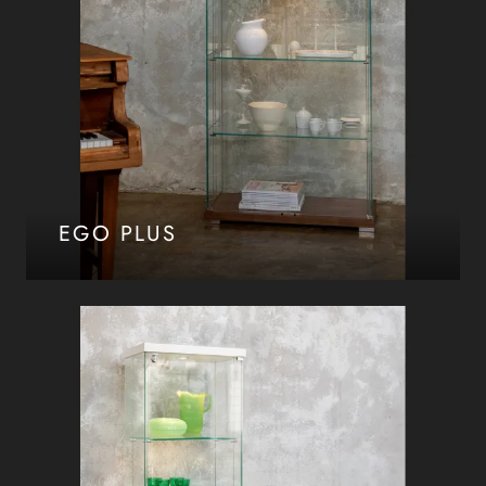
EGO PLUS