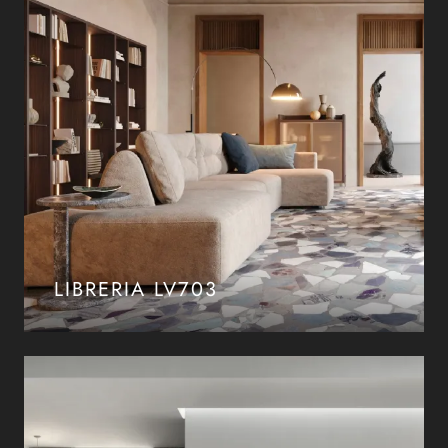
LIBRERIA LV703