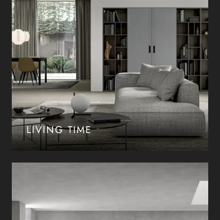
LIVING TIME