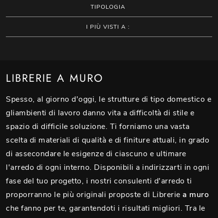
TIPOLOGIA
I PIÙ VISTI A :
LIBRERIE A MURO
Spesso, al giorno d'oggi, le strutture di tipo domestico e
gliambienti di lavoro danno vita a difficoltà di stile e
spazio di difficile soluzione. Ti forniamo una vasta
scelta di materiali di qualità e di finiture attuali, in grado
di assecondare le esigenze di ciascuno e ultimare
l'arredo di ogni interno. Disponibili a indirizzarti in ogni
fase del tuo progetto, i nostri consulenti d'arredo ti
proporranno le più originali proposte di Librerie
a muro
che fanno per te, garantendoti i risultati migliori. Tra le