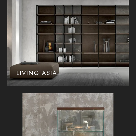
LIVING ASIA