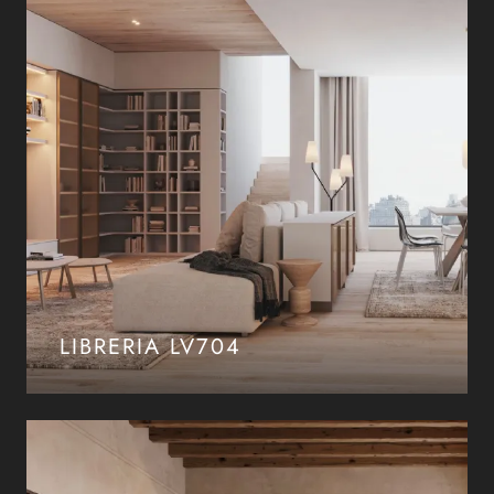
LIBRERIA LV704