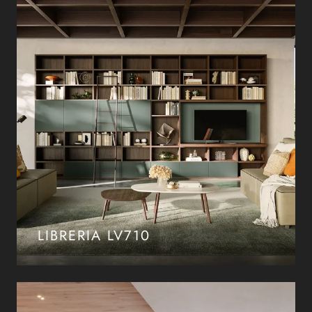
LIBRERIA LV710