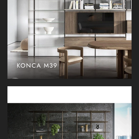
KONCA M39