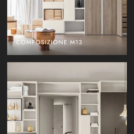
COMPOSIZIONE M13