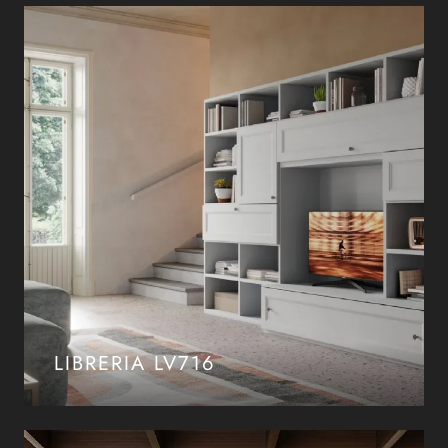
LIBRERIA LV716