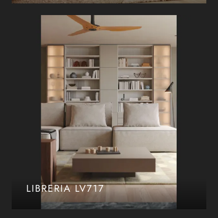
LIBRERIA LV717