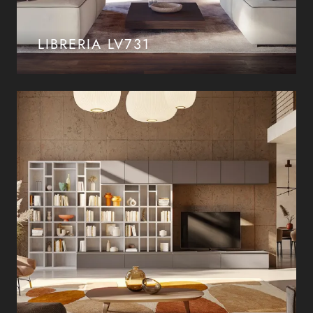
LIBRERIA LV731