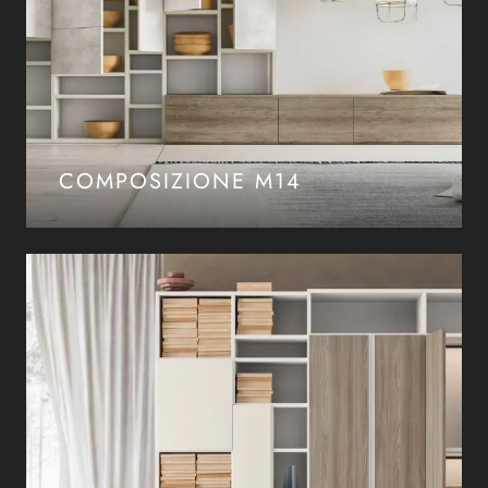
COMPOSIZIONE M14