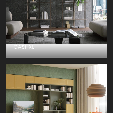
OASI XL