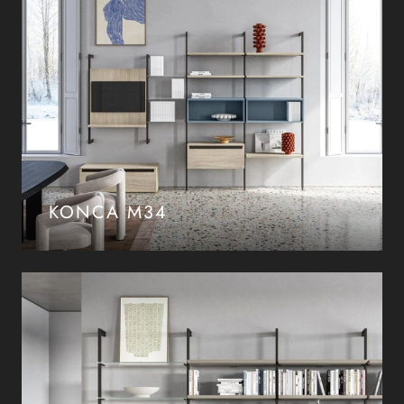
KONCA M34