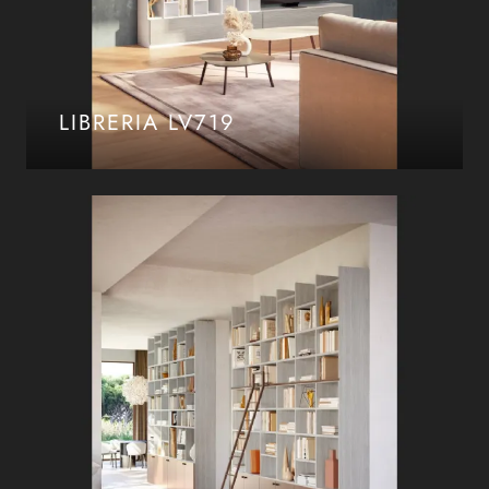
LIBRERIA LV719