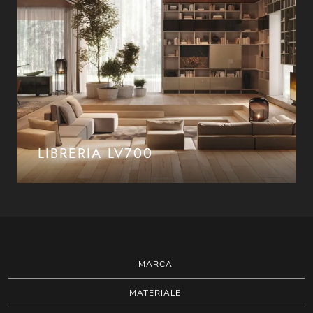
LIBRERIA LV700
MARCA
MATERIALE