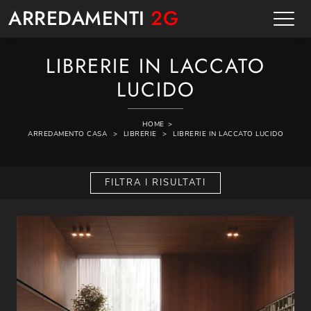
ARREDAMENTI
2G
LIBRERIE IN LACCATO
LUCIDO
HOME
>
ARREDAMENTO CASA
>
LIBRERIE
>
LIBRERIE IN LACCATO LUCIDO
FILTRA I RISULTATI