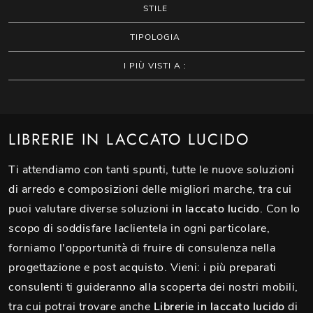
STILE
TIPOLOGIA
I PIÙ VISTI A :
LIBRERIE IN LACCATO LUCIDO
Ti attendiamo con tanti spunti, tutte le nuove soluzioni
di arredo e composizioni delle migliori marche, tra cui
puoi valutare diverse soluzioni
in laccato lucido
. Con lo
scopo di soddisfare laclientela in ogni particolare,
forniamo l'opportunità di fruire di consulenza nella
progettazione e post acquisto. Vieni: i più preparati
consulenti ti guideranno alla scoperta dei nostri mobili,
tra cui potrai trovare anche
Librerie
in laccato lucido
di