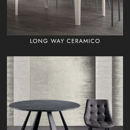
LONG WAY CERAMICO