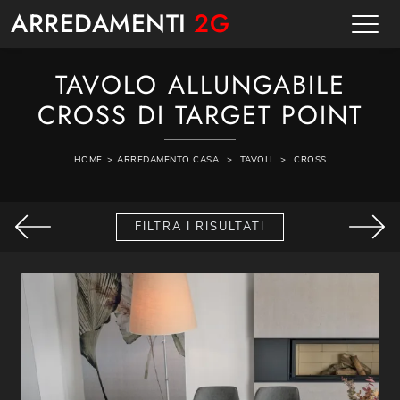
ARREDAMENTI
2G
TAVOLO ALLUNGABILE
CROSS DI TARGET POINT
HOME
>
ARREDAMENTO CASA
>
TAVOLI
>
CROSS
FILTRA I RISULTATI