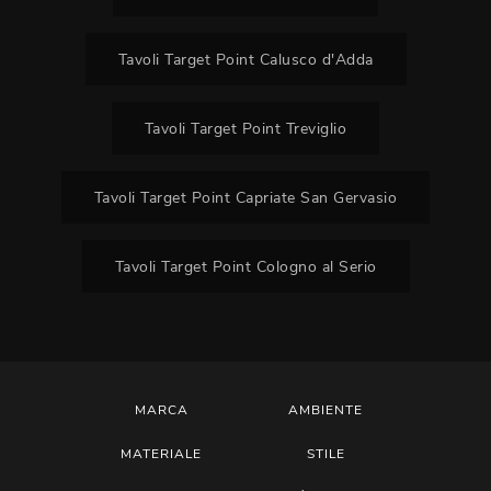
Tavoli Target Point Calusco d'Adda
Tavoli Target Point Treviglio
Tavoli Target Point Capriate San Gervasio
Tavoli Target Point Cologno al Serio
MARCA
AMBIENTE
MATERIALE
STILE