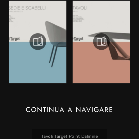
CONTINUA A NAVIGARE
Tavoli Target Point Dalmine