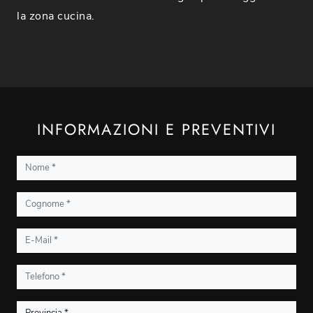
la zona cucina.
INFORMAZIONI E PREVENTIVI