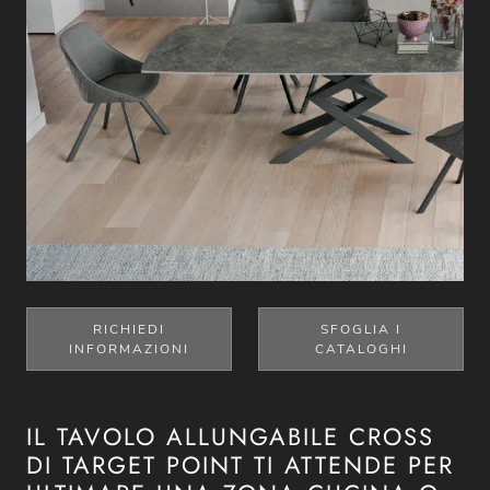
RICHIEDI
SFOGLIA I
INFORMAZIONI
CATALOGHI
IL TAVOLO ALLUNGABILE CROSS
DI TARGET POINT TI ATTENDE PER