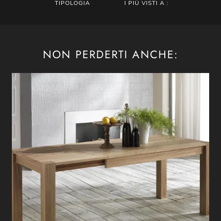
TIPOLOGIA
I PIÙ VISTI A :
NON PERDERTI ANCHE: