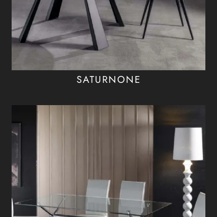
SATURNONE