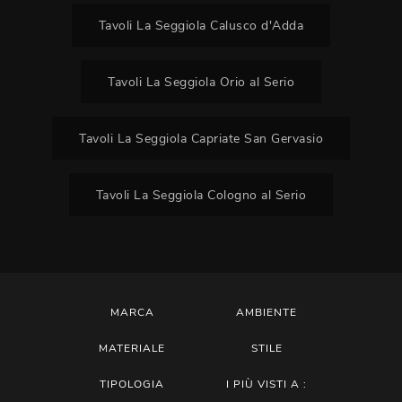
Tavoli La Seggiola Calusco d'Adda
Tavoli La Seggiola Orio al Serio
Tavoli La Seggiola Capriate San Gervasio
Tavoli La Seggiola Cologno al Serio
MARCA
AMBIENTE
MATERIALE
STILE
TIPOLOGIA
I PIÙ VISTI A :