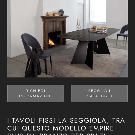
RICHIEDI
SFOGLIA I
INFORMAZIONI
CATALOGHI
I TAVOLI FISSI LA SEGGIOLA, TRA
CUI QUESTO MODELLO EMPIRE