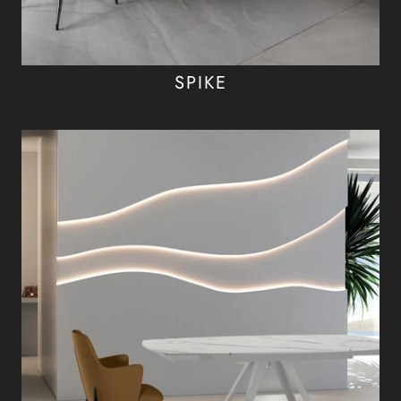
SPIKE