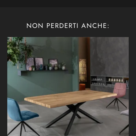
NON PERDERTI ANCHE: