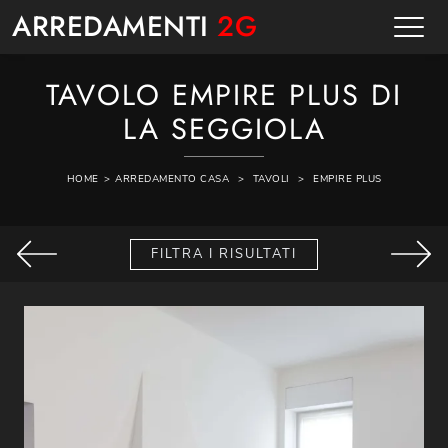
ARREDAMENTI
2G
TAVOLO EMPIRE PLUS DI
LA SEGGIOLA
HOME
>
ARREDAMENTO CASA
>
TAVOLI
>
EMPIRE PLUS
FILTRA I RISULTATI