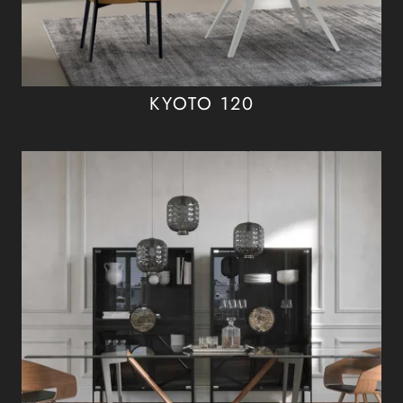
KYOTO 120