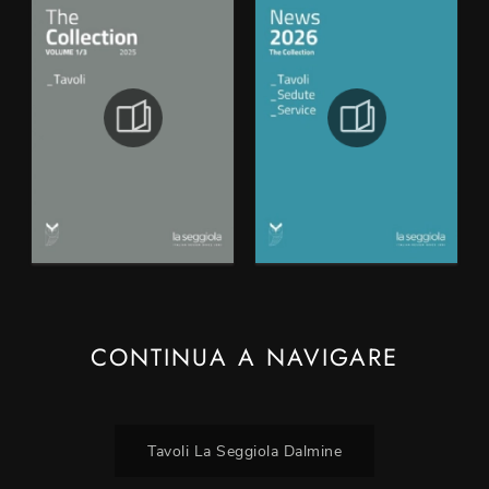
CONTINUA A NAVIGARE
Tavoli La Seggiola Dalmine