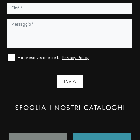
Ho preso visione della
Privacy Policy
INVIA
SFOGLIA I NOSTRI CATALOGHI