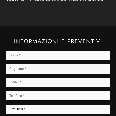
INFORMAZIONI E PREVENTIVI