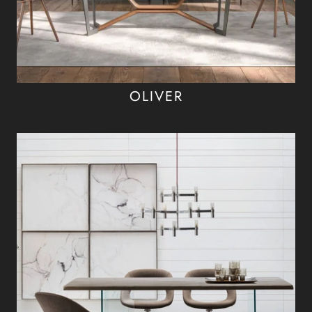
OLIVER