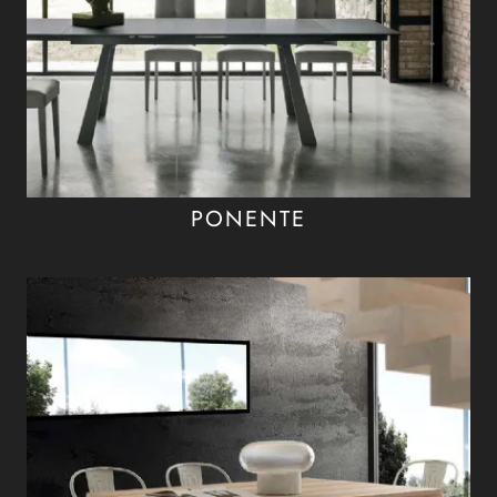
PONENTE