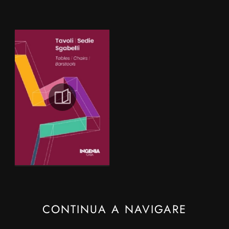
CONTINUA A NAVIGARE