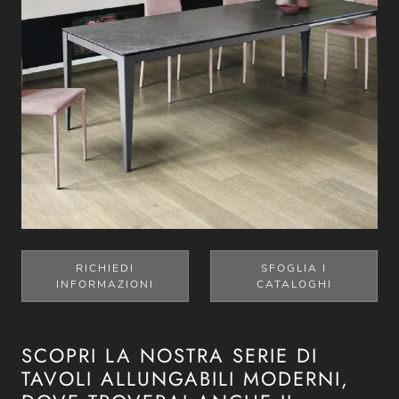
RICHIEDI
SFOGLIA I
INFORMAZIONI
CATALOGHI
SCOPRI LA NOSTRA SERIE DI
TAVOLI ALLUNGABILI MODERNI,