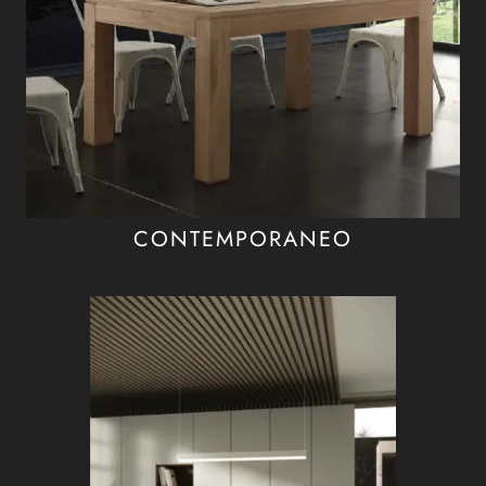
CONTEMPORANEO