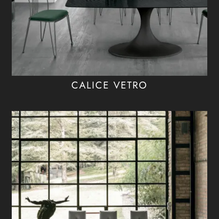
CALICE VETRO