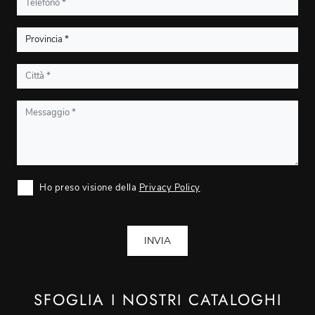
Ho preso visione della
Privacy Policy
INVIA
SFOGLIA I NOSTRI CATALOGHI