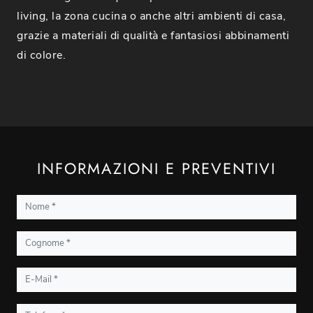
living, la zona cucina o anche altri ambienti di casa,
grazie a materiali di qualità e fantasiosi abbinamenti
di colore.
INFORMAZIONI E PREVENTIVI