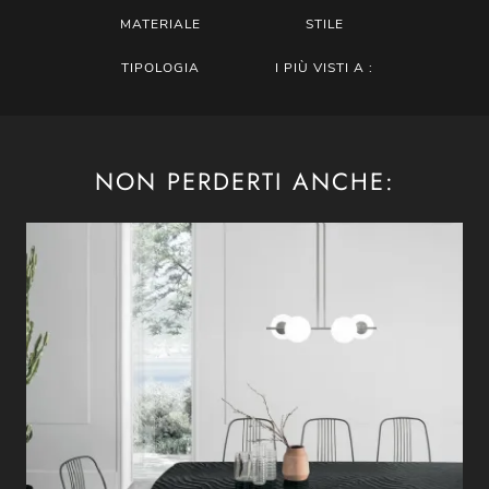
MATERIALE
STILE
TIPOLOGIA
I PIÙ VISTI A :
NON PERDERTI ANCHE: