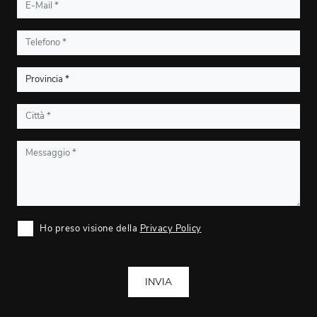
Ho preso visione della
Privacy Policy
INVIA