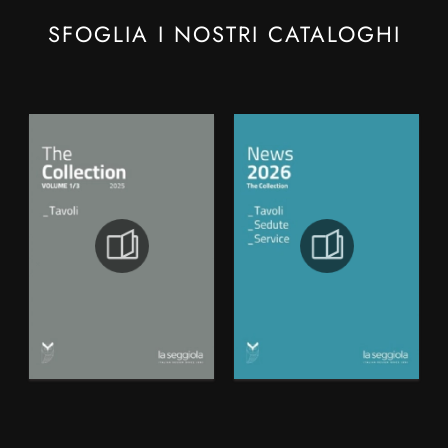
SFOGLIA I NOSTRI CATALOGHI