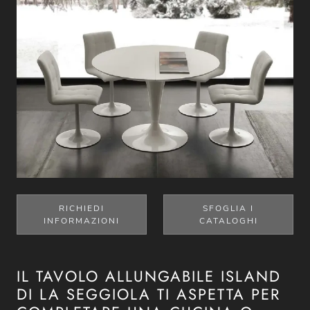
RICHIEDI
SFOGLIA I
INFORMAZIONI
CATALOGHI
IL TAVOLO ALLUNGABILE ISLAND
DI LA SEGGIOLA TI ASPETTA PER