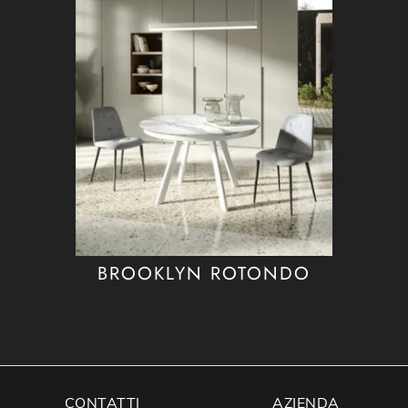
BROOKLYN ROTONDO
CONTATTI
AZIENDA