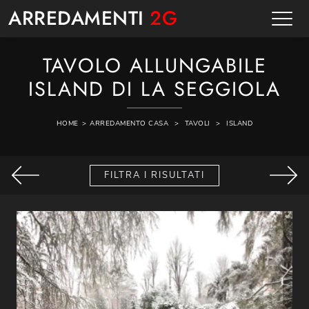
ARREDAMENTI
2G
TAVOLO ALLUNGABILE
ISLAND DI LA SEGGIOLA
HOME
>
ARREDAMENTO CASA
>
TAVOLI
>
ISLAND
FILTRA I RISULTATI