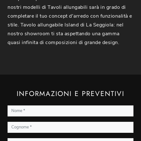
nostri modelli di Tavoli allungabili sarà in grado di
completare il tuo concept d'arredo con funzionalità e
stile. Tavolo allungabile Island di La Seggiola: nel
nostro showroom ti sta aspettando una gamma
quasi infinita di composizioni di grande design.
INFORMAZIONI E PREVENTIVI