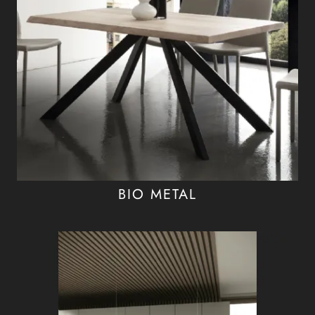
BIO METAL