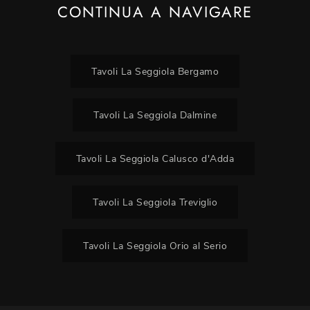
CONTINUA A NAVIGARE
Tavoli La Seggiola Bergamo
Tavoli La Seggiola Dalmine
Tavoli La Seggiola Calusco d'Adda
Tavoli La Seggiola Treviglio
Tavoli La Seggiola Orio al Serio