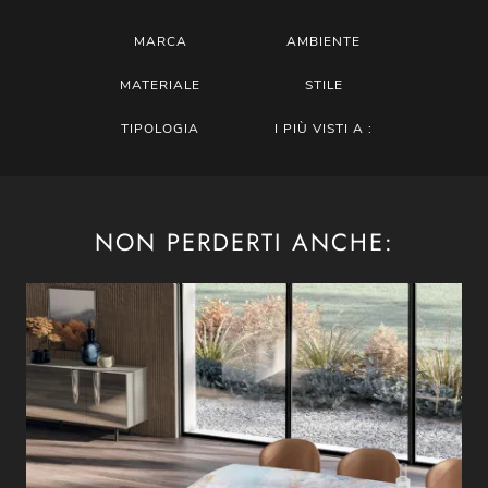
MARCA
AMBIENTE
MATERIALE
STILE
TIPOLOGIA
I PIÙ VISTI A :
NON PERDERTI ANCHE: