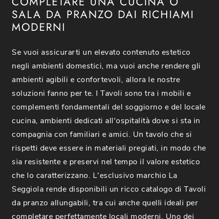
COMPLETARE UNA CUCINA O
SALA DA PRANZO DAI RICHIAMI
MODERNI
Se vuoi assicurarti un elevato contenuto estetico
negli ambienti domestici, ma vuoi anche rendere gli
ambienti agibili e confortevoli, allora le nostre
soluzioni fanno per te. I Tavoli sono tra i mobili e
complementi fondamentali del soggiorno e del locale
cucina, ambienti dedicati all'ospitalità dove si sta in
compagnia con familiari e amici. Un tavolo che si
rispetti deve essere in materiali pregiati, in modo che
sia resistente e preservi nel tempo il valore estetico
che lo caratterizzano. L'esclusivo marchio La
Seggiola rende disponibili un ricco catalogo di Tavoli
da pranzo allungabili, tra cui anche quelli ideali per
completare perfettamente locali moderni. Uno dei