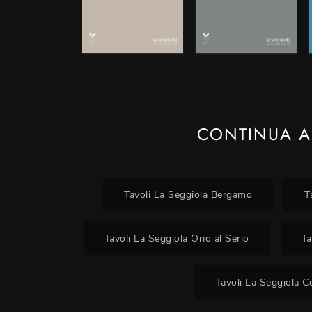
CONTINUA A
Tavoli La Seggiola Bergamo
T
Tavoli La Seggiola Orio al Serio
Ta
Tavoli La Seggiola C