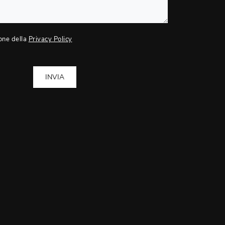
one della
Privacy Policy
INVIA