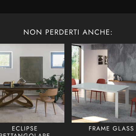
NON PERDERTI ANCHE:
ECLIPSE
FRAME GLASS
RETTANGOLARE