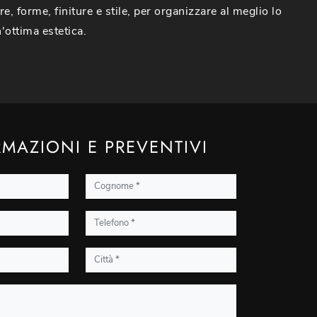
e, forme, finiture e stile, per organizzare al meglio lo
'ottima estetica.
MAZIONI E PREVENTIVI