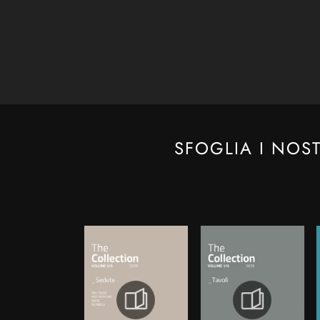
SFOGLIA I NOS