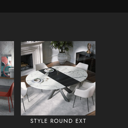
STYLE ROUND EXT