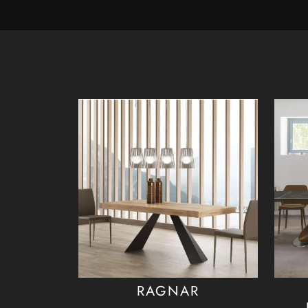
RAGNAR