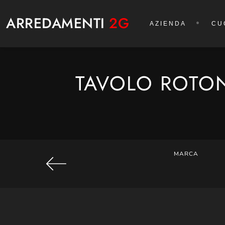
ARREDAMENTI
2G
AZIENDA
CU
TAVOLO ROTON
MARCA