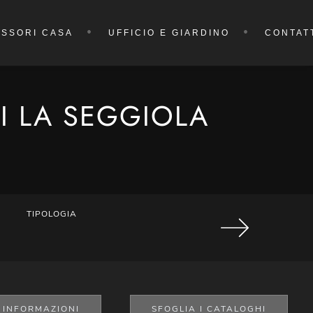
SSORI CASA
UFFICIO E GIARDINO
CONTAT
I LA SEGGIOLA
TIPOLOGIA
I INFORMAZIONI
SFOGLIA I CATALOGHI