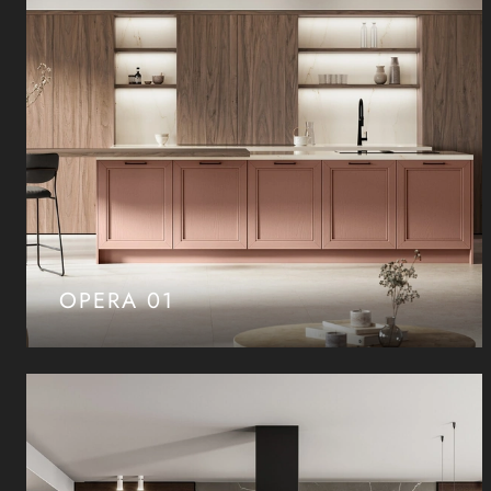
OPERA 01