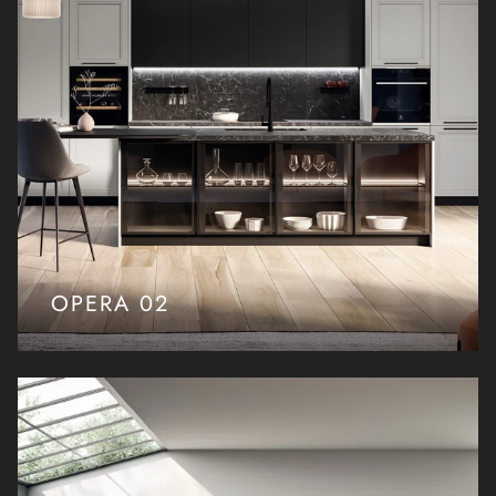
OPERA 02