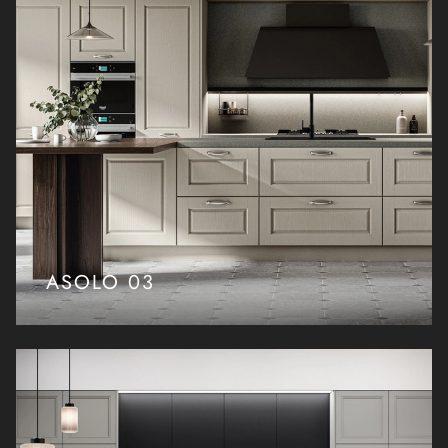
ASOLO 03