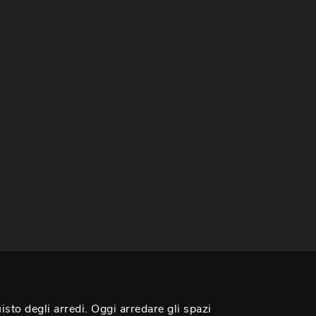
isto degli arredi. Oggi arredare gli spazi