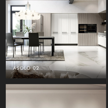
ASOLO 02