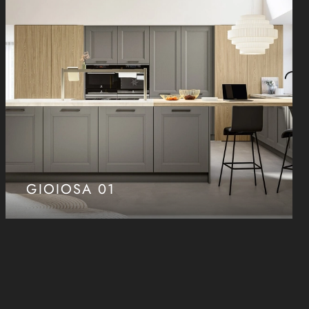
GIOIOSA 01