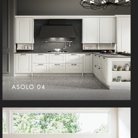
ASOLO 04