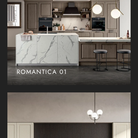
ROMANTICA 01