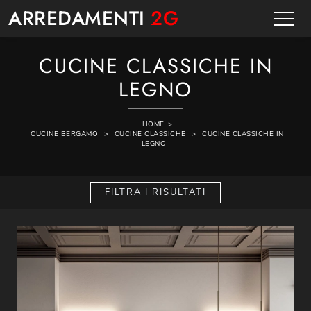
ARREDAMENTI
2G
CUCINE CLASSICHE IN
LEGNO
HOME
>
CUCINE BERGAMO
>
CUCINE CLASSICHE
>
CUCINE CLASSICHE IN
LEGNO
FILTRA I RISULTATI