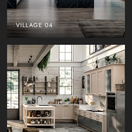
VILLAGE 04