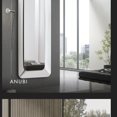
ANUBI