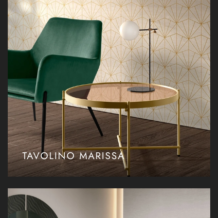
TAVOLINO MARISSA