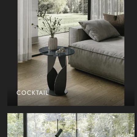
COCKTAIL