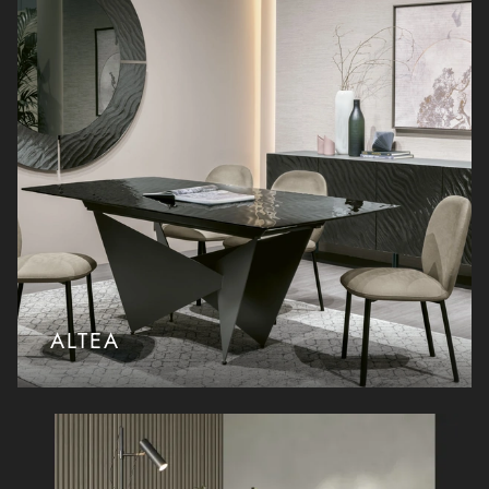
ALTEA