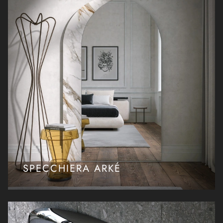
SPECCHIERA ARKÉ