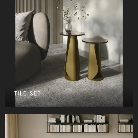
TILE SET