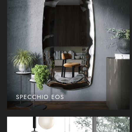
SPECCHIO EOS