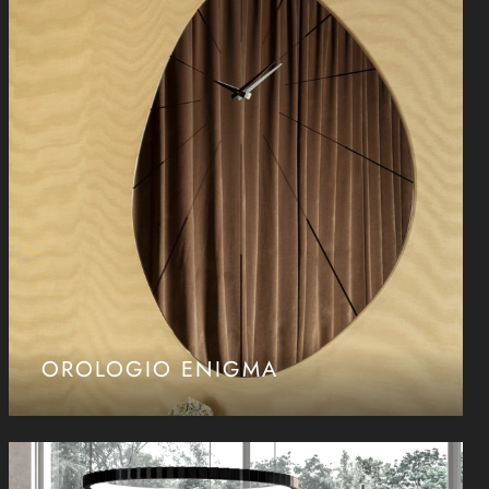
OROLOGIO ENIGMA