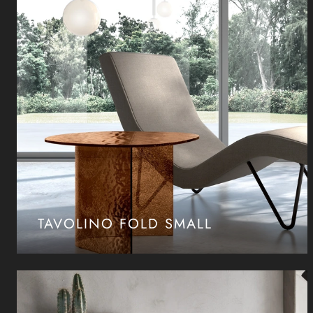
TAVOLINO FOLD SMALL