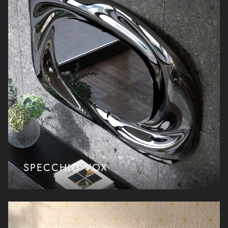
SPECCHIO VOX