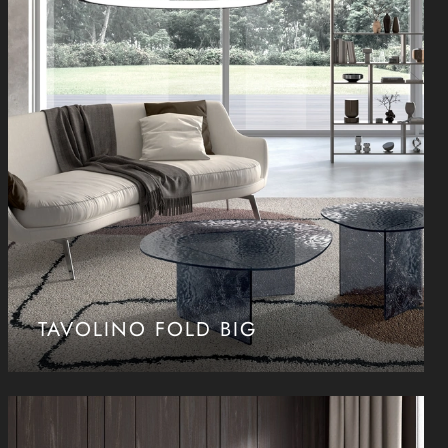
TAVOLINO FOLD BIG