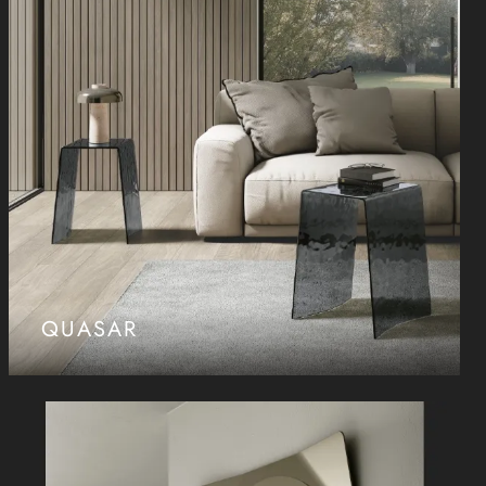
QUASAR