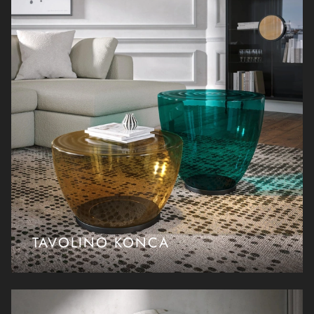
TAVOLINO KONCA