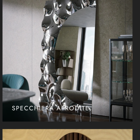
SPECCHIERA AFRODITE