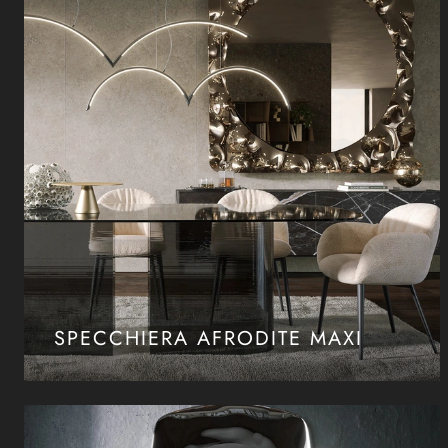
SPECCHIERA AFRODITE MAXI