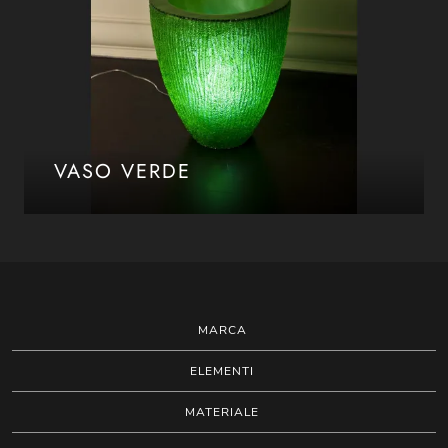
VASO VERDE
MARCA
ELEMENTI
MATERIALE