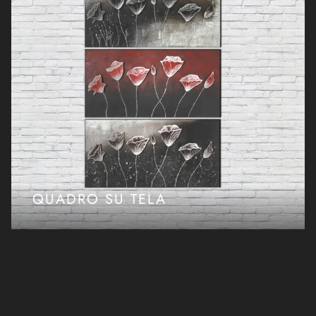
QUADRO SU TELA