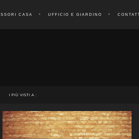
SSORI CASA
UFFICIO E GIARDINO
CONTAT
I PIÙ VISTI A :