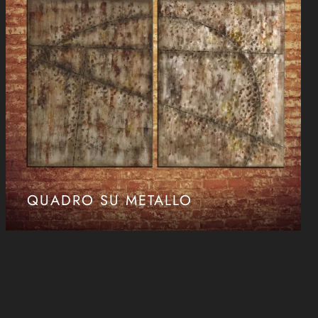
QUADRO SU METALLO