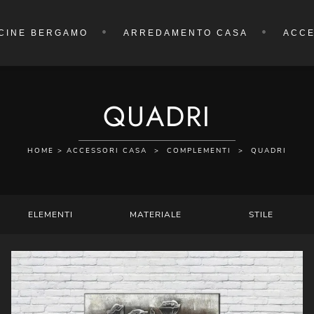
CINE BERGAMO
ARREDAMENTO CASA
ACCE
QUADRI
HOME
>
ACCESSORI CASA
>
COMPLEMENTI
>
QUADRI
ELEMENTI
MATERIALE
STILE