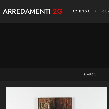
ARREDAMENTI
2G
AZIENDA
CU
MARCA