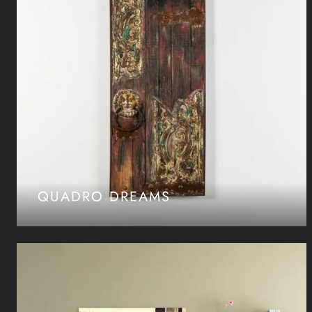
QUADRO DREAMS