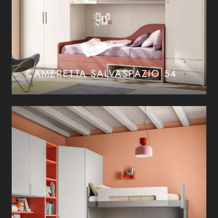
CAMERETTA SALVASPAZIO 54