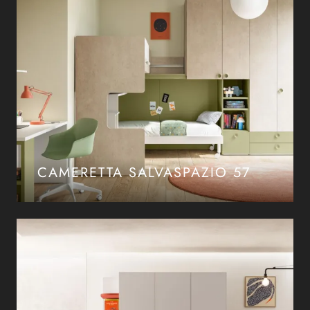
CAMERETTA SALVASPAZIO 57