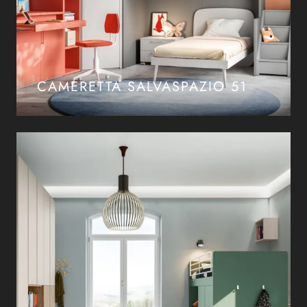
CAMERETTA SALVASPAZIO 51