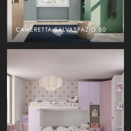
CAMERETTA SALVASPAZIO 50