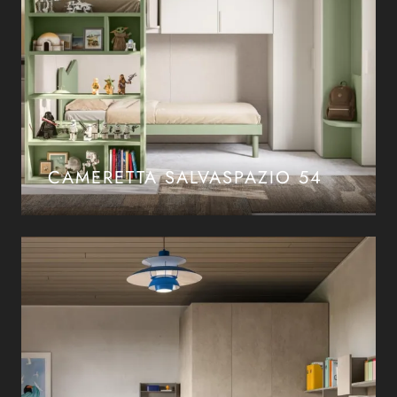
CAMERETTA SALVASPAZIO 54