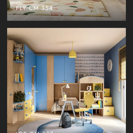
FLY CM 354