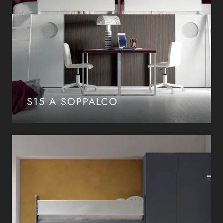
S15 A SOPPALCO