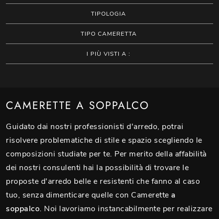
TIPOLOGIA
TIPO CAMERETTA
I PIÙ VISTI A :
CAMERETTE A SOPPALCO
Guidato dai nostri professionisti d'arredo, potrai
risolvere problematiche di stile e spazio scegliendo le
composizioni studiate per te. Per merito della affabilità
dei nostri consulenti hai la possibilità di trovare le
proposte d'arredo belle e resistenti che fanno al caso
tuo, senza dimenticare quelle con Camerette
a
soppalco
. Noi lavoriamo instancabilmente per realizzare