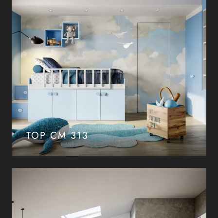
TOP CM 313