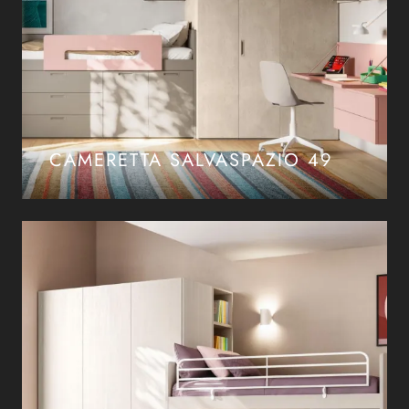
CAMERETTA SALVASPAZIO 49