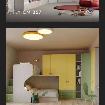
FLY CM 357