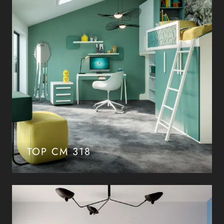
TOP CM 318