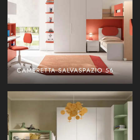
CAMERETTA SALVASPAZIO 56