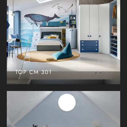
TOP CM 301