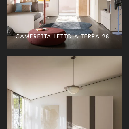
CAMERETTA LETTO A TERRA 28