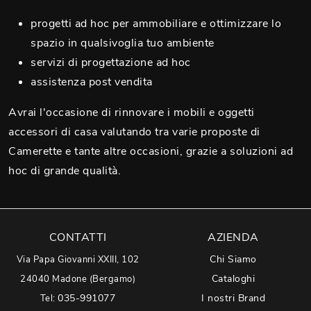
progetti ad hoc per ammobiliare e ottimizzare lo
spazio in qualsivoglia tuo ambiente
servizi di progettazione ad hoc
assistenza post vendita
Avrai l'occasione di rinnovare i mobili e oggetti
accessori di casa valutando tra varie proposte di
Camerette e tante altre occasioni, grazie a soluzioni ad
hoc di grande qualità.
CONTATTI
AZIENDA
Chi Siamo
Via Papa Giovanni XXIII, 102
Cataloghi
24040 Madone (Bergamo)
035-991077
I nostri Brand
Tel: