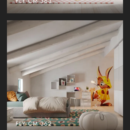
FLY CM 363
FLY CM 362