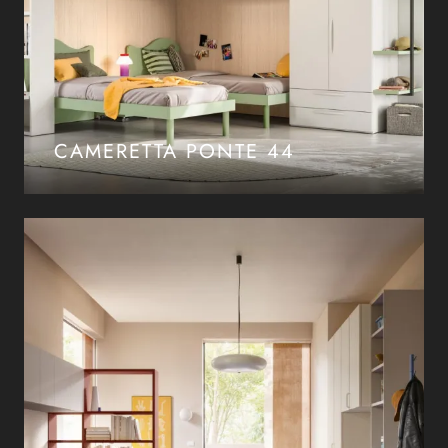
CAMERETTA PONTE 44