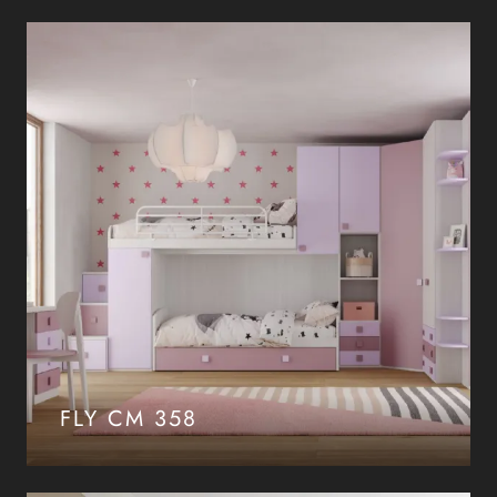
FLY CM 358