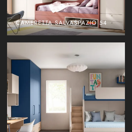
CAMERETTA SALVASPAZIO 54