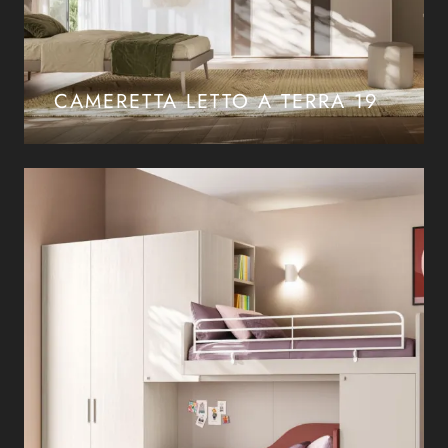
CAMERETTA LETTO A TERRA 19