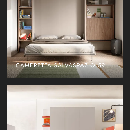
CAMERETTA SALVASPAZIO 59