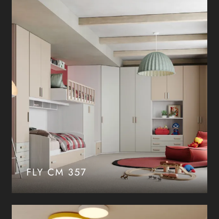
FLY CM 357