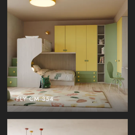
FLY CM 354