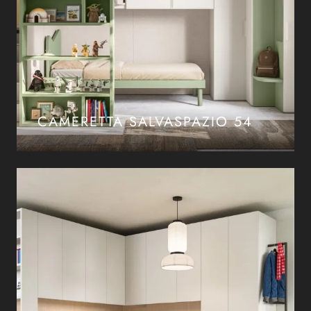
CAMERETTA SALVASPAZIO 54