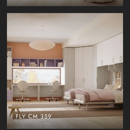
FLY CM 359