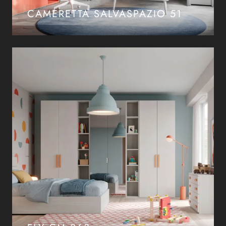
CAMERETTA SALVASPAZIO 51