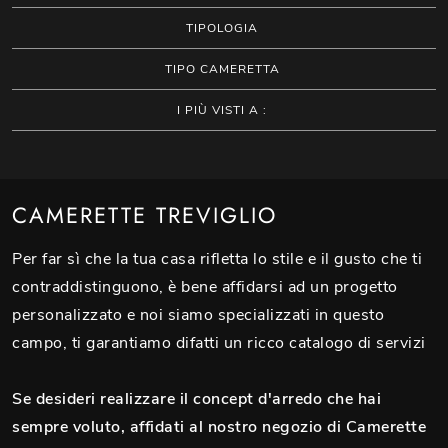
TIPOLOGIA
TIPO CAMERETTA
I PIÙ VISTI A :
CAMERETTE TREVIGLIO
Per far sì che la tua casa rifletta lo stile e il gusto che ti
contraddistinguono, è bene affidarsi ad un progetto
personalizzato e noi siamo specializzati in questo
campo, ti garantiamo difatti un ricco catalogo di servizi
Se desideri realizzare il concept d'arredo che hai
sempre voluto, affidati al nostro negozio di Camerette