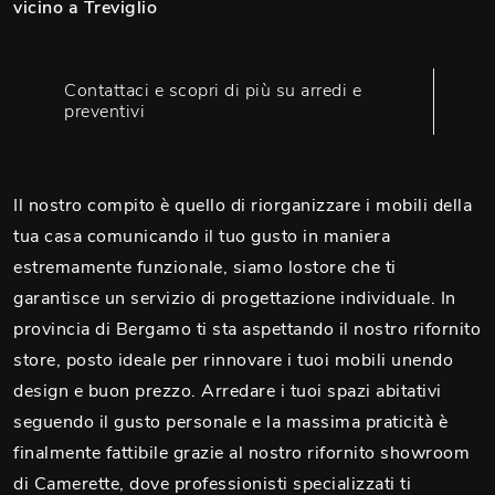
vicino a Treviglio
Contattaci e scopri di più su arredi e
preventivi
Il nostro compito è quello di riorganizzare i mobili della
tua casa comunicando il tuo gusto in maniera
estremamente funzionale, siamo lostore che ti
garantisce un servizio di progettazione individuale. In
provincia di Bergamo ti sta aspettando il nostro rifornito
store, posto ideale per rinnovare i tuoi mobili unendo
design e buon prezzo. Arredare i tuoi spazi abitativi
seguendo il gusto personale e la massima praticità è
finalmente fattibile grazie al nostro rifornito showroom
di Camerette, dove professionisti specializzati ti