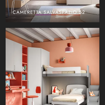
CAMERETTA SALVASPAZIO 52