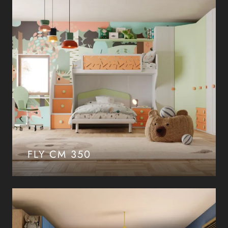
FLY CM 350