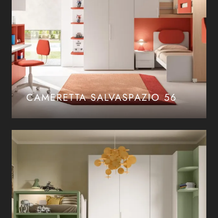
CAMERETTA SALVASPAZIO 56