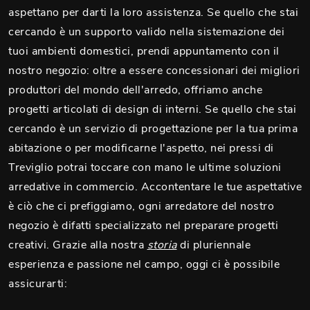
aspettano per darti la loro assistenza. Se quello che stai
cercando è un supporto valido nella sistemazione dei
tuoi ambienti domestici, prendi appuntamento con il
nostro negozio: oltre a essere concessionari dei migliori
produttori del mondo dell'arredo, offriamo anche
progetti articolati di design di interni. Se quello che stai
cercando è un servizio di progettazione per la tua prima
abitazione o per modificarne l'aspetto, nei pressi di
Treviglio potrai toccare con mano le ultime soluzioni
arredative in commercio. Accontentare le tue aspettative
è ciò che ci prefiggiamo, ogni arredatore del nostro
negozio è difatti specializzato nel preparare progetti
creativi. Grazie alla nostra
storia
di pluriennale
esperienza e passione nel campo, oggi ci è possibile
assicurarti: