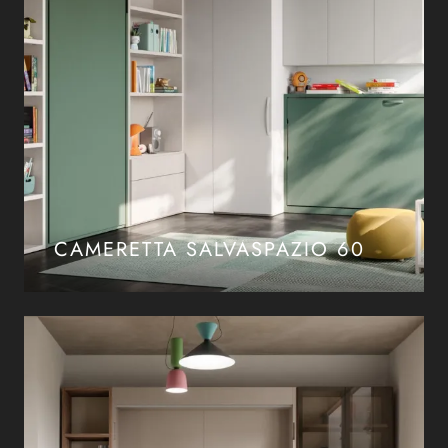
CAMERETTA SALVASPAZIO 60