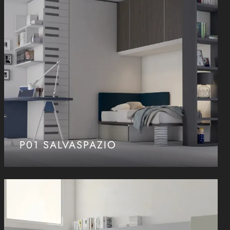
P01 SALVASPAZIO