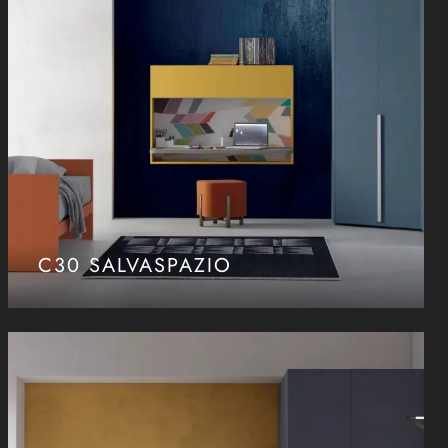
C30 SALVASPAZIO