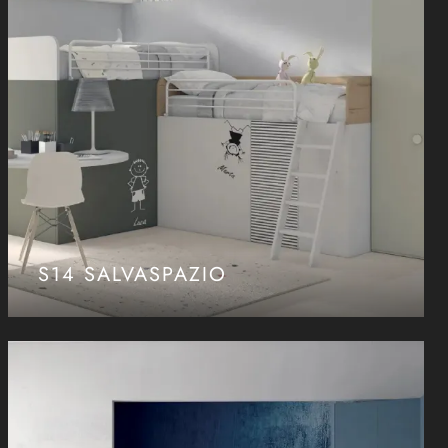
S14 SALVASPAZIO