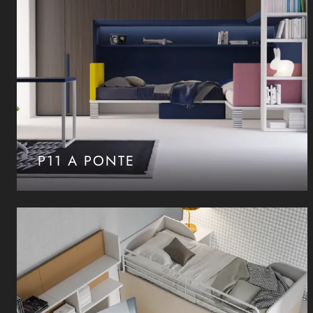
P11 A PONTE