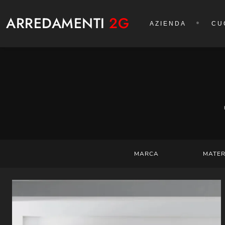
ARREDAMENTI
2G
AZIENDA
CU
MARCA
MATER