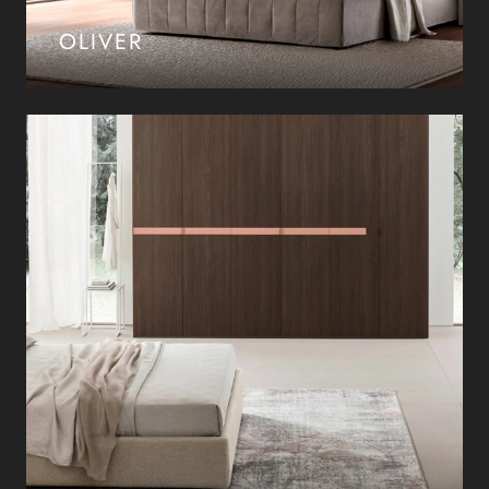
OLIVER