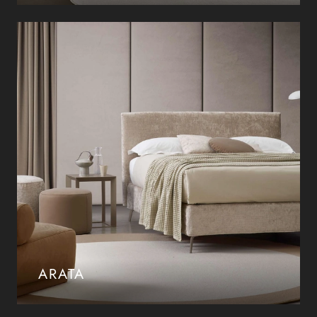
ARATA