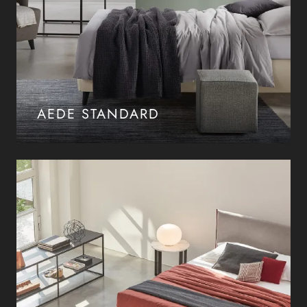
AEDE STANDARD