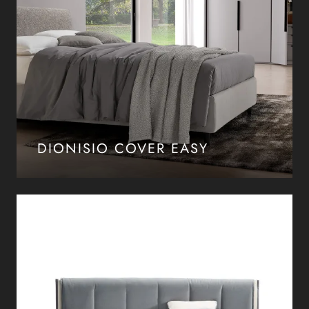
DIONISIO COVER EASY