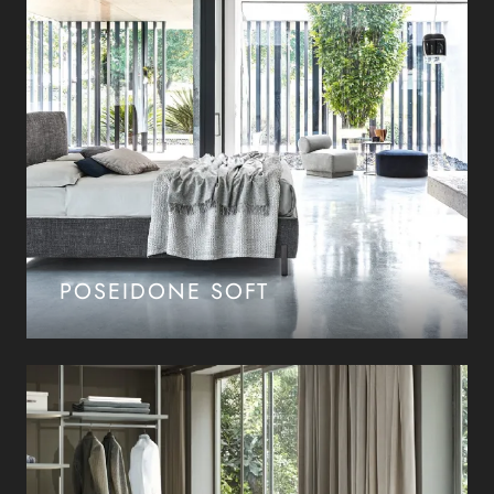
POSEIDONE SOFT