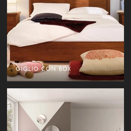
GIGLIO CON BOX