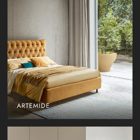
ARTEMIDE