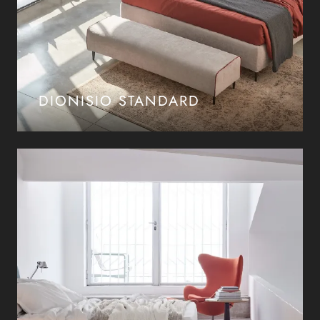
DIONISIO STANDARD