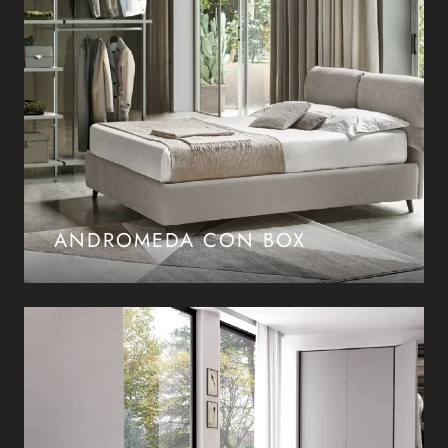
ANDROMEDA CON BOX