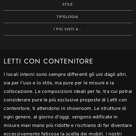
STILE
TIPOLOGIA
I PIÙ VISTI A :
LETTI CON CONTENITORE
I locali interni sono sempre differenti gli uni dagli altri,
sia per l'uso e lo stile, ma pure per le misure e la
collocazione. Le composizioni ideali per te, tra cui potrai
considerare pure le più esclusive proposte di Letti con
contenitore, ti attendono in showroom. Le strutture di
ogni genere, al giorno d'oggi, vengono edificate in
misure man mano più ridotte e rischiano di far diventare
eccessivamente faticosa la scelta dei mobili. I nostri