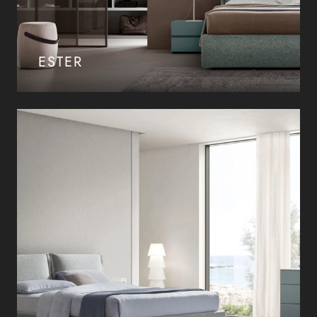
ESTER