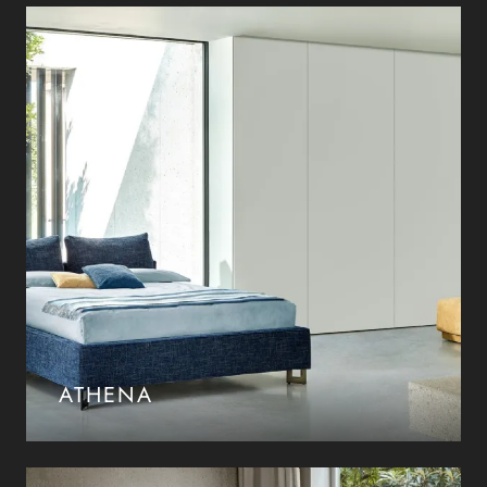
ATHENA