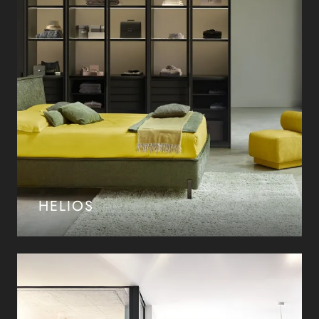
HELIOS