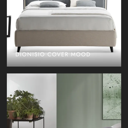
DIONISIO COVER MOOD