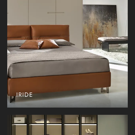
IRIDE