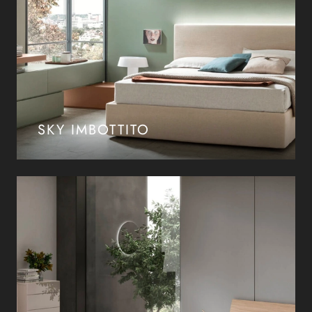
SKY IMBOTTITO