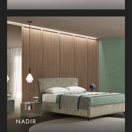
NADIR