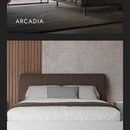
ARCADIA