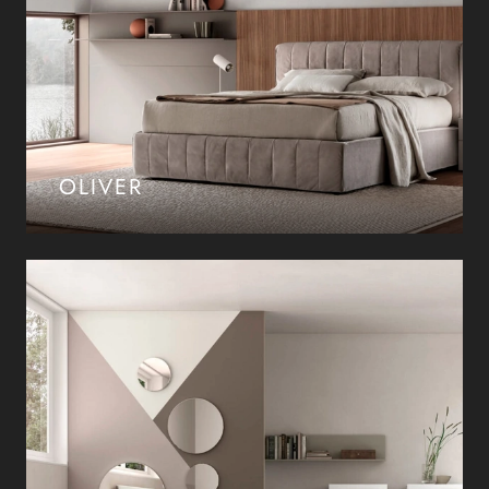
OLIVER