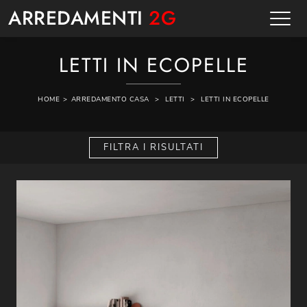
ARREDAMENTI
2G
LETTI IN ECOPELLE
HOME
>
ARREDAMENTO CASA
>
LETTI
>
LETTI IN ECOPELLE
FILTRA I RISULTATI