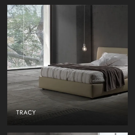
TRACY