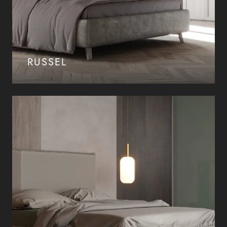
RUSSEL