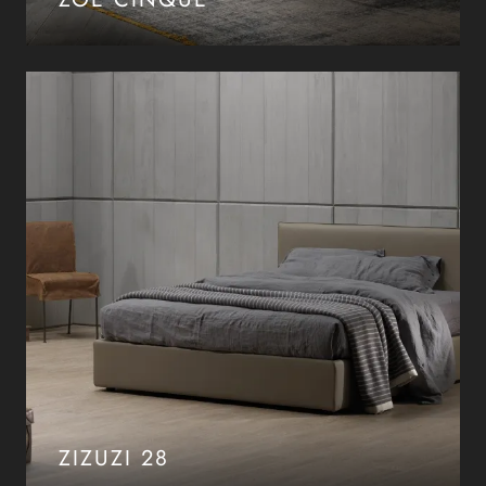
ZIZUZI 28