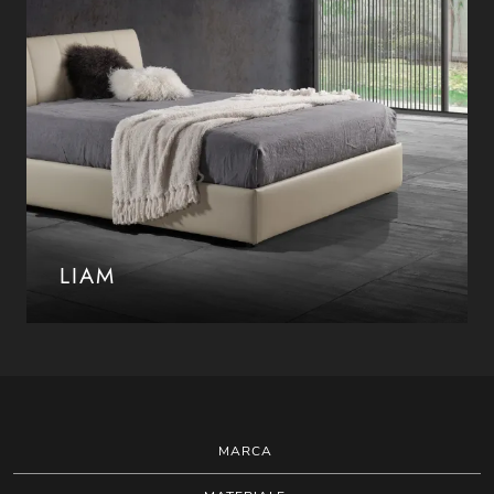
LIAM
MARCA