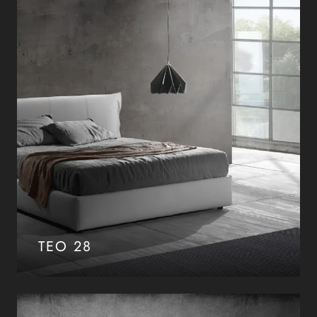
TEO 28