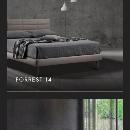
FORREST 14