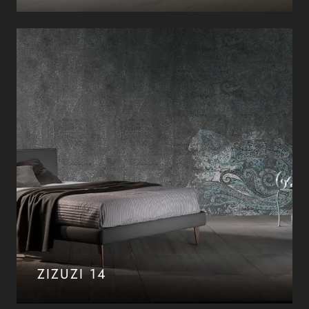
ZIZUZI 14