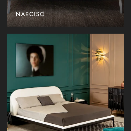
NARCISO