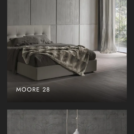
MOORE 28