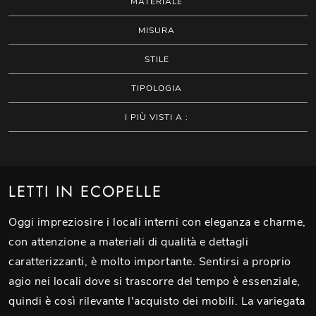
MATERIALE
MISURA
STILE
TIPOLOGIA
I PIÙ VISTI A :
LETTI IN ECOPELLE
Oggi impreziosire i locali interni con eleganza e charme,
con attenzione a materiali di qualità e dettagli
caratterizzanti, è molto importante. Sentirsi a proprio
agio nei locali dove si trascorre del tempo è essenziale,
quindi è così rilevante l'acquisto dei mobili. La variegata