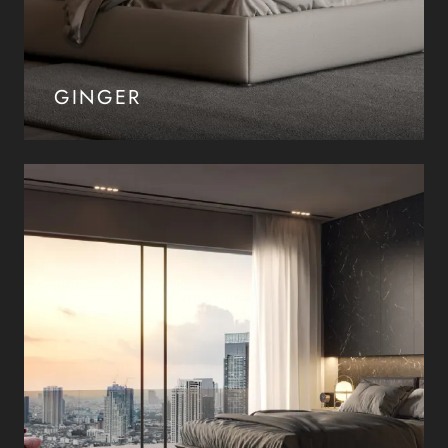
GINGER