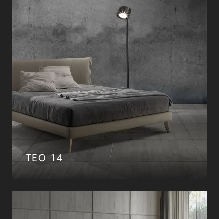
TEO 14