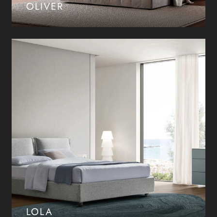
OLIVER
LOLA