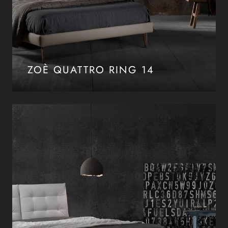
ZOÈ QUATTRO RING 14