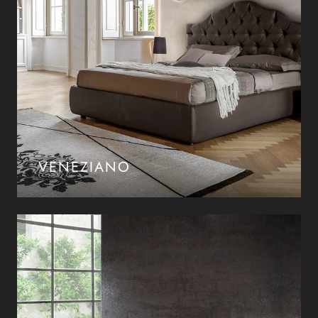
VENEZIANO