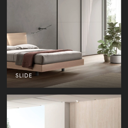
SLIDE