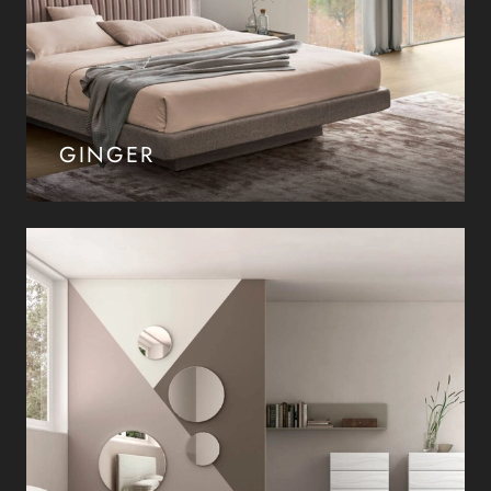
GINGER