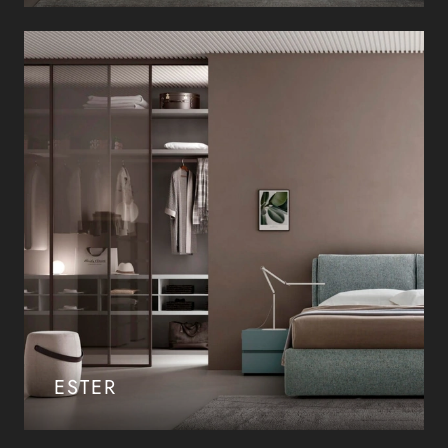
ESTER