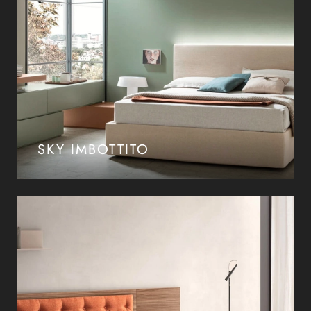
SKY IMBOTTITO