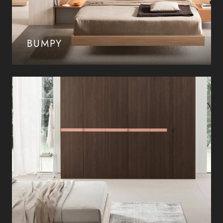
BUMPY