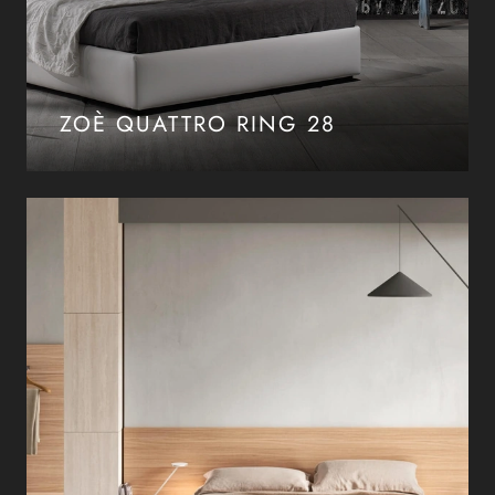
ZOÈ QUATTRO RING 28