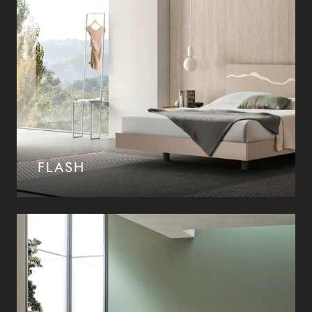
FLASH