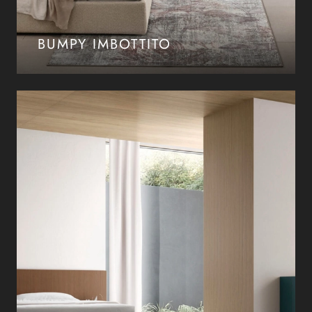
BUMPY IMBOTTITO