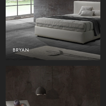
BRYAN