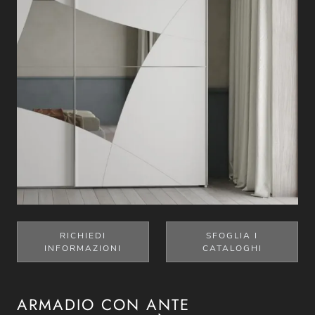
RICHIEDI
SFOGLIA I
INFORMAZIONI
CATALOGHI
ARMADIO CON ANTE