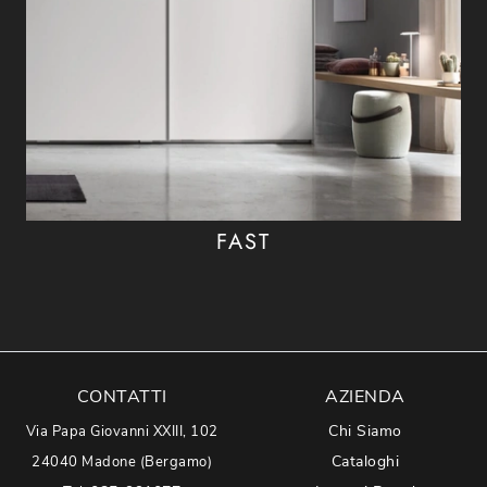
FAST
CONTATTI
AZIENDA
Chi Siamo
Via Papa Giovanni XXIII, 102
Cataloghi
24040 Madone (Bergamo)