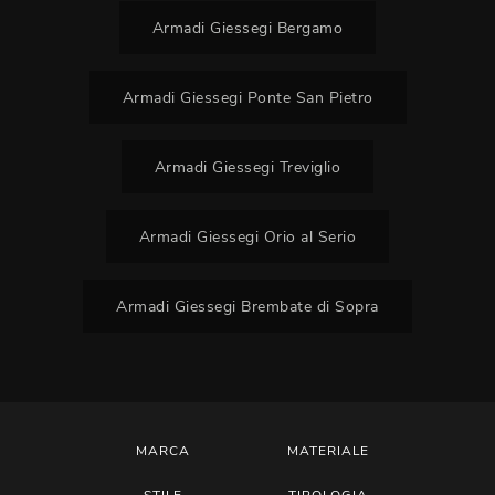
Armadi Giessegi Bergamo
Armadi Giessegi Ponte San Pietro
Armadi Giessegi Treviglio
Armadi Giessegi Orio al Serio
Armadi Giessegi Brembate di Sopra
MARCA
MATERIALE