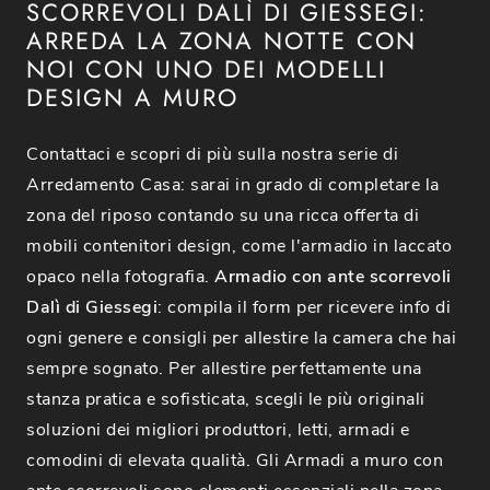
SCORREVOLI DALÌ DI GIESSEGI:
ARREDA LA ZONA NOTTE CON
NOI CON UNO DEI MODELLI
DESIGN A MURO
Contattaci e scopri di più sulla nostra serie di
Arredamento Casa: sarai in grado di completare la
zona del riposo contando su una ricca offerta di
mobili contenitori design, come l'armadio in laccato
opaco nella fotografia.
Armadio con ante scorrevoli
Dalì di Giessegi
: compila il form per ricevere info di
ogni genere e consigli per allestire la camera che hai
sempre sognato. Per allestire perfettamente una
stanza pratica e sofisticata, scegli le più originali
soluzioni dei migliori produttori, letti, armadi e
comodini di elevata qualità. Gli Armadi a muro con