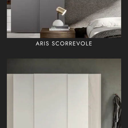
ARIS SCORREVOLE