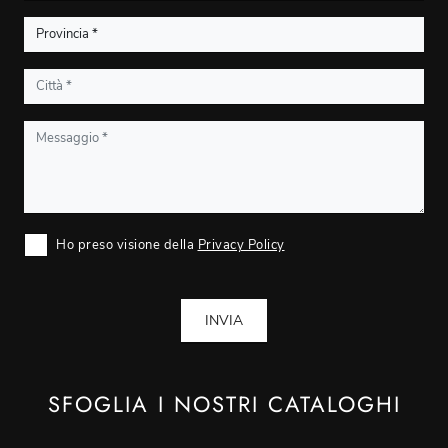
Ho preso visione della
Privacy Policy
INVIA
SFOGLIA I NOSTRI CATALOGHI