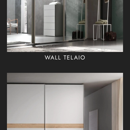
WALL TELAIO