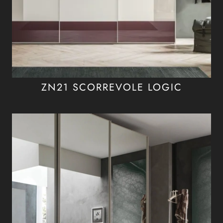
ZN21 SCORREVOLE LOGIC