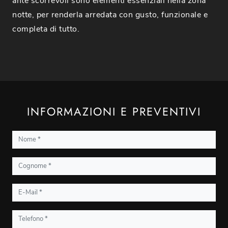
ante scorrevoli sono elementi essenziali nella zona
notte, per renderla arredata con gusto, funzionale e
completa di tutto.
INFORMAZIONI E PREVENTIVI