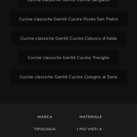
Cucine classiche Gentili Cucine Ponte San Pietro
Cucine classiche Gentili Cucine Calusco d'Adda
Cucine classiche Gentili Cucine Treviglio
Cucine classiche Gentili Cucine Cologno al Serio
MARCA
MATERIALE
TIPOLOGIA
I PIÙ VISTI A :