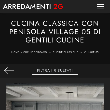
ARREDAMENTI
2G
CUCINA CLASSICA CON
PENISOLA VILLAGE 05 DI
GENTILI CUCINE
HOME
>
CUCINE BERGAMO
>
CUCINE CLASSICHE
>
VILLAGE 05
FILTRA I RISULTATI