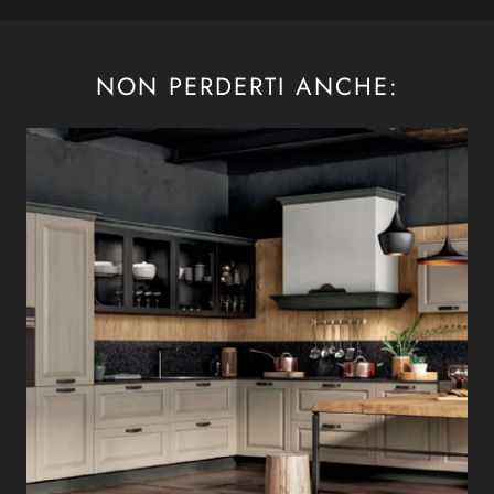
NON PERDERTI ANCHE: