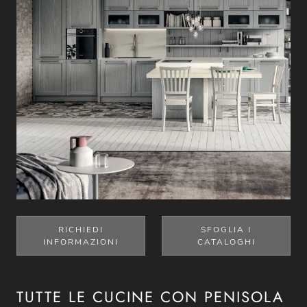
RICHIEDI
SFOGLIA I
INFORMAZIONI
CATALOGHI
TUTTE LE CUCINE CON PENISOLA