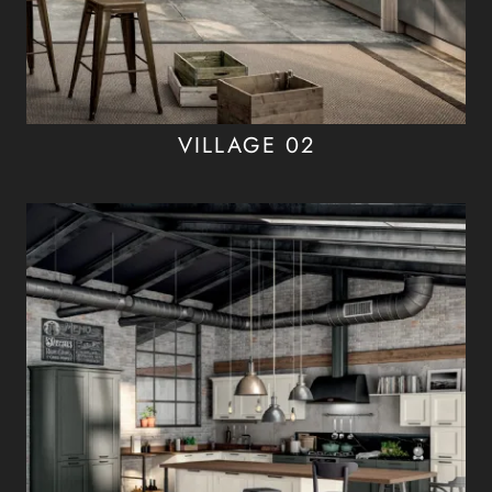
VILLAGE 02