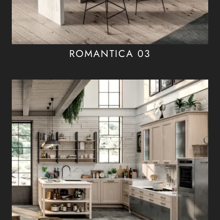
ROMANTICA 03