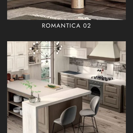
ROMANTICA 02