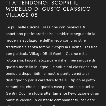
TI ATTENDONO: SCOPRI IL
MODELLO DI GUSTO CLASSICO
VILLAGE 05
Le più belle Cucine Classiche con penisola
ti
aspettano per impreziosire l'ambiente seguendo la
moderna evoluzione dell'arredo con uno stile
tradizionale senza tempo. Scopri la Cucina Classica
con penisola Village 05 di Gentili Cucine nella
fotografia: lasciati stuzzicare dalle linee sinuose di
questo modello in legno. Le soluzioni classiche con
penisola disponibili nel nostro punto vendita si
distinguono per il carattere forte e il tipico aspetto
romantico, che è in questo caso personale e unico.
Gentili Cucine studia attentamente l’evoluzione di un
habitus vivendi in costante cambiamento, per dare