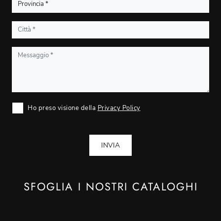
Ho preso visione della
Privacy Policy
INVIA
SFOGLIA I NOSTRI CATALOGHI