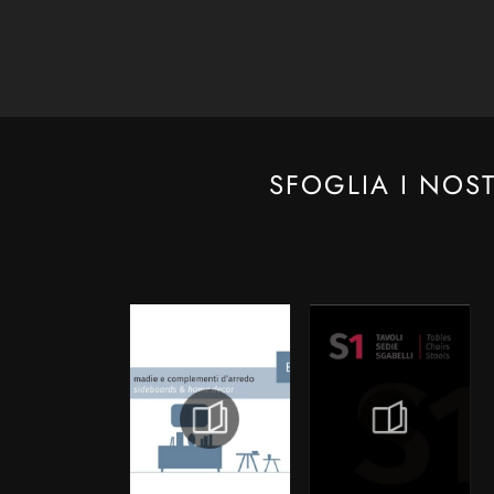
SFOGLIA I NOS