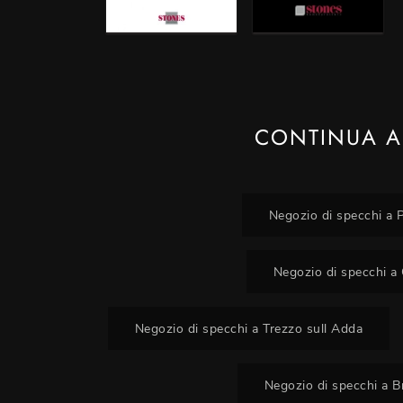
CONTINUA A
Negozio di specchi a 
Negozio di specchi a
Negozio di specchi a Trezzo sull Adda
Negozio di specchi a 