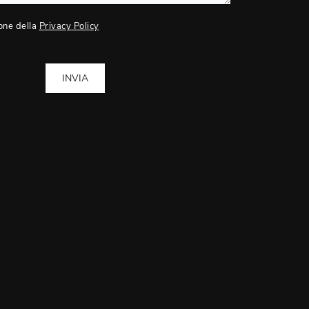
one della
Privacy Policy
INVIA