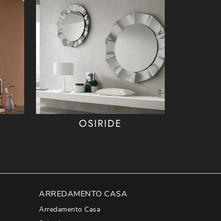
OSIRIDE
ARREDAMENTO CASA
Arredamento Casa