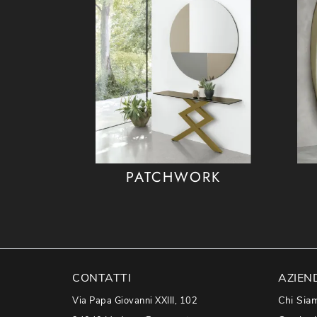
PATCHWORK
CONTATTI
AZIEN
Chi Sia
Via Papa Giovanni XXIII, 102