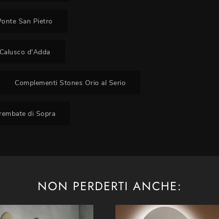
onte San Pietro
Calusco d'Adda
Complementi Stones Orio al Serio
rembate di Sopra
NON PERDERTI ANCHE: