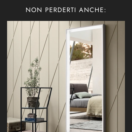
NON PERDERTI ANCHE: