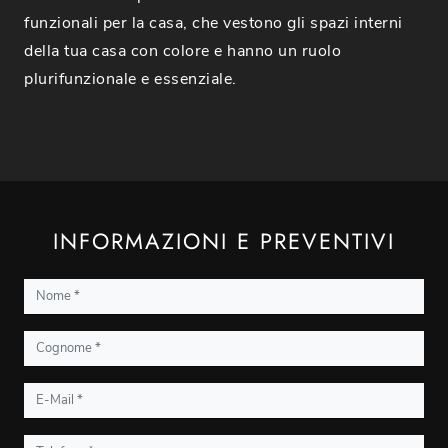
funzionali per la casa, che vestono gli spazi interni
della tua casa con colore e hanno un ruolo
plurifunzionale e essenziale.
INFORMAZIONI E PREVENTIVI