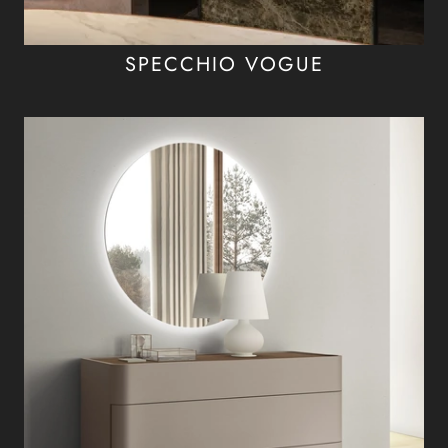
SPECCHIO VOGUE