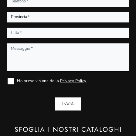
Ho preso visione della
Privacy Policy
INVIA
SFOGLIA I NOSTRI CATALOGHI