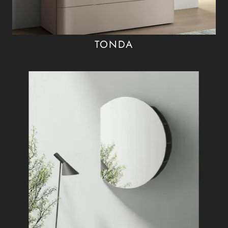
TONDA