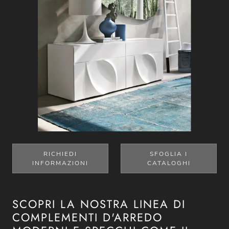
RICHIEDI
SFOGLIA I
INFORMAZIONI
CATALOGHI
SCOPRI LA NOSTRA LINEA DI
COMPLEMENTI D'ARREDO