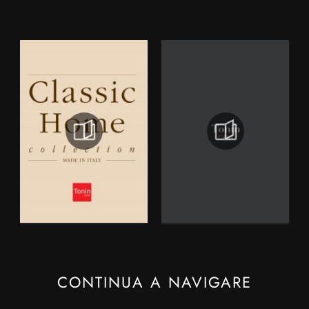
CONTINUA A NAVIGARE