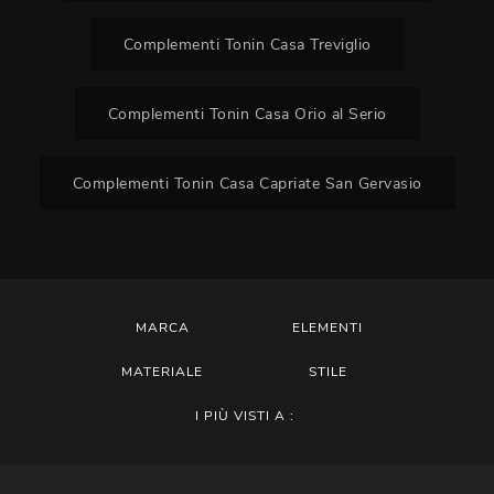
Complementi Tonin Casa Treviglio
Complementi Tonin Casa Orio al Serio
Complementi Tonin Casa Capriate San Gervasio
MARCA
ELEMENTI
MATERIALE
STILE
I PIÙ VISTI A :