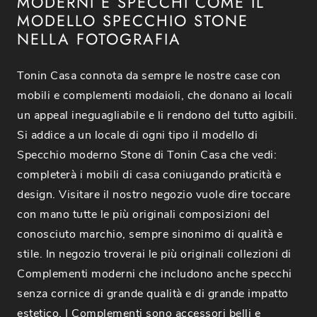
MODERNI E SPECCHI COME IL
MODELLO SPECCHIO STONE
NELLA FOTOGRAFIA
Tonin Casa connota da sempre le nostre case con
mobili e complementi modaioli, che donano ai locali
un appeal ineguagliabile e li rendono del tutto agibili.
Si addice a un locale di ogni tipo il modello di
Specchio moderno Stone di Tonin Casa che vedi:
completerà i mobili di casa coniugando praticità e
design. Visitare il nostro negozio vuole dire toccare
con mano tutte le più originali composizioni del
conosciuto marchio, sempre sinonimo di qualità e
stile. In negozio troverai le più originali collezioni di
Complementi moderni che includono anche specchi
senza cornice di grande qualità e di grande impatto
estetico. I Complementi sono accessori belli e