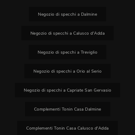
Negozio di specchi a Dalmine
Negozio di specchi a Calusco d'Adda
Negozio di specchi a Treviglio
Negozio di specchi a Orio al Serio
Negozio di specchi a Capriate San Gervasio
Complementi Tonin Casa Dalmine
Complementi Tonin Casa Calusco d'Adda