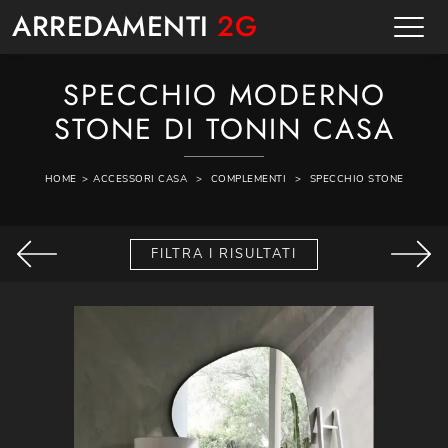
ARREDAMENTI
2G
SPECCHIO MODERNO
STONE DI TONIN CASA
HOME
>
ACCESSORI CASA
>
COMPLEMENTI
>
SPECCHIO STONE
FILTRA I RISULTATI