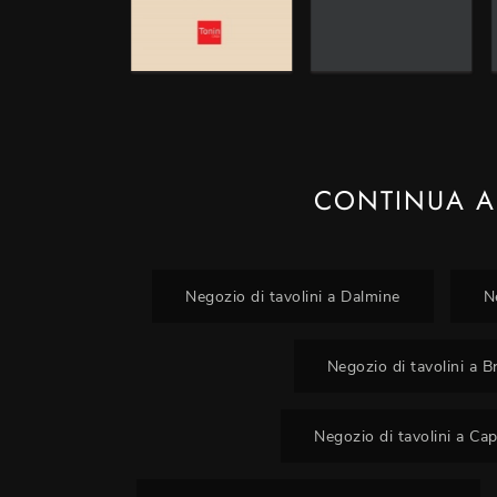
CONTINUA A
Negozio di tavolini a Dalmine
N
Negozio di tavolini a 
Negozio di tavolini a Ca