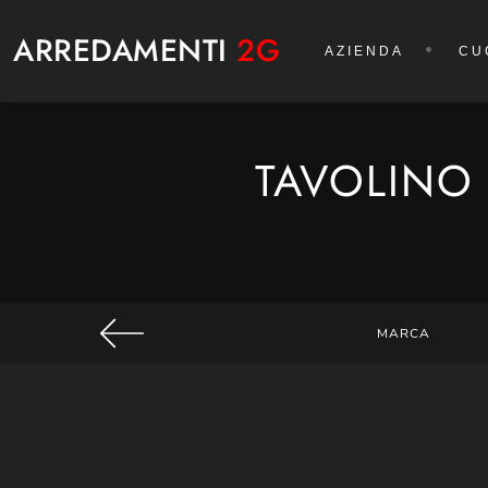
ARREDAMENTI
2G
AZIENDA
CU
TAVOLINO 
MARCA