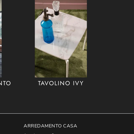
NTO
TAVOLINO IVY
ARREDAMENTO CASA