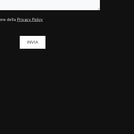
one della
Privacy Policy
INVIA