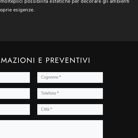
molteplici possibilità estetiche per decorare gli ambienti
oprie esigenze.
MAZIONI E PREVENTIVI