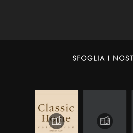
SFOGLIA I NOS