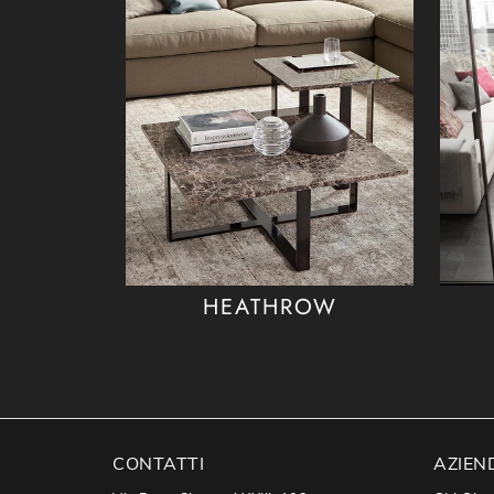
HEATHROW
CONTATTI
AZIEN