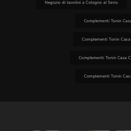
Negozio di tavolini a Cologno al Serio
Complementi Tonin Casa
Complementi Tonin Casa
Complementi Tonin Casa C
Complementi Tonin Casa