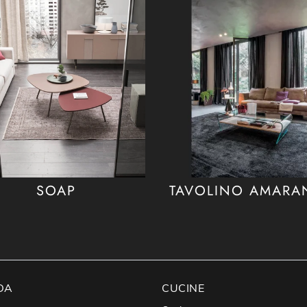
SOAP
TAVOLINO AMARA
DA
CUCINE