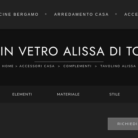
CINE BERGAMO
ARREDAMENTO CASA
ACCE
IN VETRO ALISSA DI 
HOME
>
ACCESSORI CASA
>
COMPLEMENTI
>
TAVOLINO ALISSA
ELEMENTI
MATERIALE
STILE
RICHIED