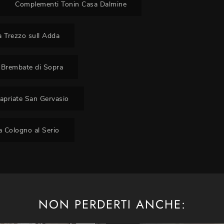
Complementi Tonin Casa Dalmine
 Trezzo sull Adda
 Brembate di Sopra
apriate San Gervasio
 Cologno al Serio
NON PERDERTI ANCHE: