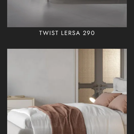
TWIST LERSA 290