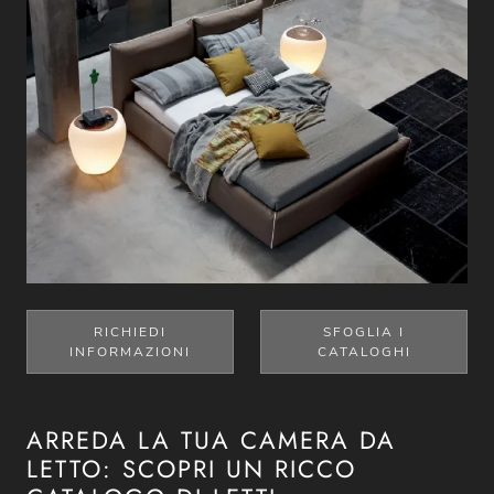
RICHIEDI
SFOGLIA I
INFORMAZIONI
CATALOGHI
ARREDA LA TUA CAMERA DA
LETTO: SCOPRI UN RICCO