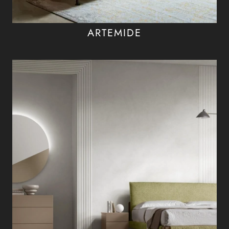
ARTEMIDE