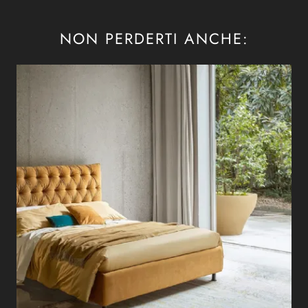
NON PERDERTI ANCHE: