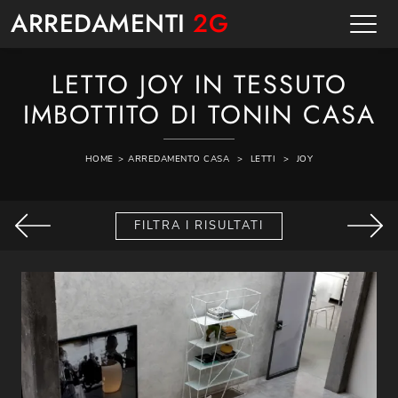
ARREDAMENTI
2G
LETTO JOY IN TESSUTO
IMBOTTITO DI TONIN CASA
HOME
>
ARREDAMENTO CASA
>
LETTI
>
JOY
FILTRA I RISULTATI