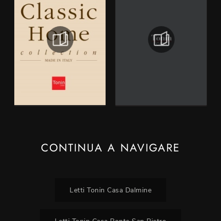
CONTINUA A NAVIGARE
Letti Tonin Casa Dalmine