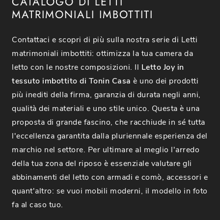
CATALOGO DI LETTI
MATRIMONIALI IMBOTTITI
Contattaci e scopri di più sulla nostra serie di Letti
matrimoniali imbottiti: ottimizza la tua camera da
letto con le nostre composizioni. Il
Letto Joy in
tessuto imbottito di Tonin Casa
è uno dei prodotti
più inediti della firma, garanzia di durata negli anni,
qualità dei materiali e uno stile unico. Questa è una
proposta di grande fascino, che racchiude in sé tutta
l'eccellenza garantita dalla pluriennale esperienza del
marchio nel settore. Per ultimare al meglio l'arredo
della tua zona del riposo è essenziale valutare gli
abbinamenti del letto con armadi e comò, accessori e
quant'altro: se vuoi mobili moderni, il modello in foto
fa al caso tuo.