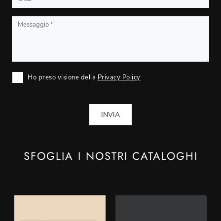
Ho preso visione della
Privacy Policy
INVIA
SFOGLIA I NOSTRI CATALOGHI