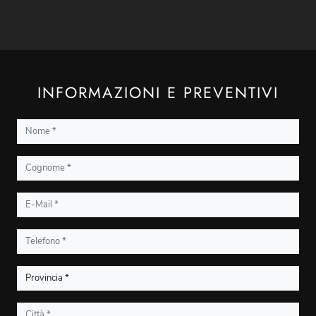
INFORMAZIONI E PREVENTIVI