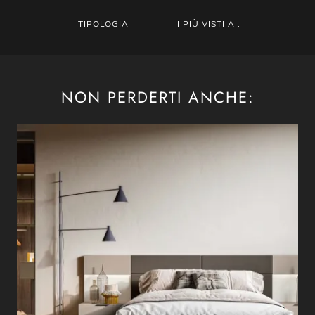
TIPOLOGIA
I PIÙ VISTI A :
NON PERDERTI ANCHE: