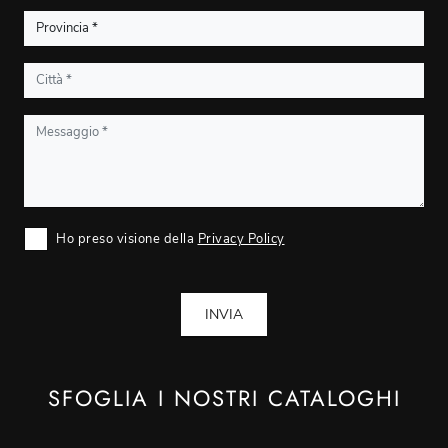
Ho preso visione della
Privacy Policy
INVIA
SFOGLIA I NOSTRI CATALOGHI