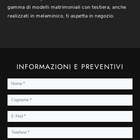
gamma di modelli matrimoniali con testiera, anche
realizzati in melaminico, ti aspetta in negozio.
INFORMAZIONI E PREVENTIVI