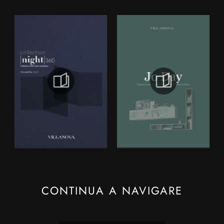
CONTINUA A NAVIGARE