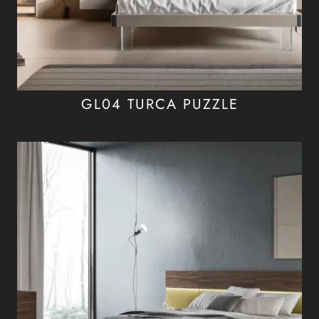
GL04 TURCA PUZZLE