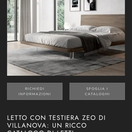
RICHIEDI
SFOGLIA I
INFORMAZIONI
CATALOGHI
LETTO CON TESTIERA ZEO DI
VILLANOVA: UN RICCO