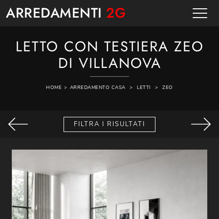
ARREDAMENTI
2G
LETTO CON TESTIERA ZEO
DI VILLANOVA
HOME
>
ARREDAMENTO CASA
>
LETTI
>
ZEO
FILTRA I RISULTATI