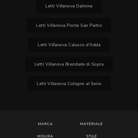
Letti Villanova Dalmine
Letti Villanova Ponte San Pietro
Letti Villanova Calusco d'Adda
Letti Villanova Brembate di Sopra
Letti Villanova Cologno al Serio
MARCA
MATERIALE
MISURA
STILE