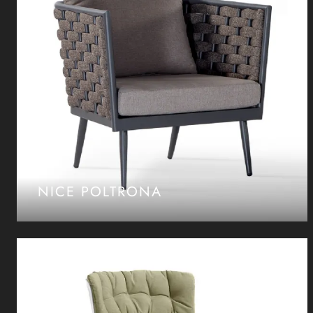
NICE POLTRONA