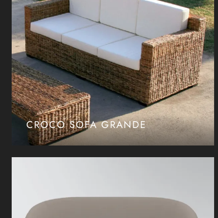
CROCO SOFA GRANDE