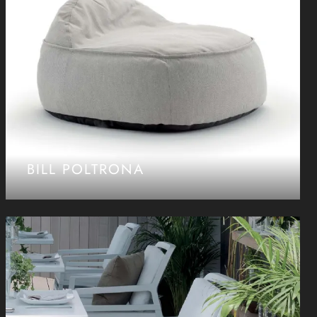
BILL POLTRONA