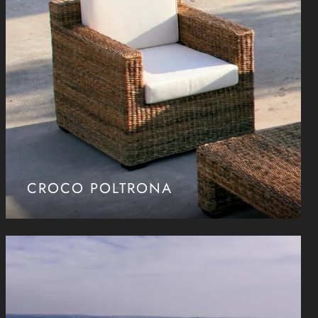
CROCO POLTRONA