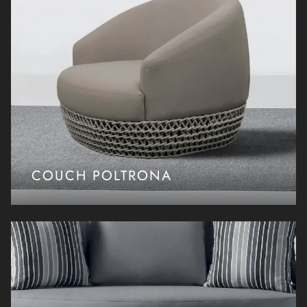
COUCH POLTRONA