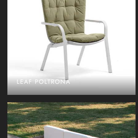
LEAF POLTRONA