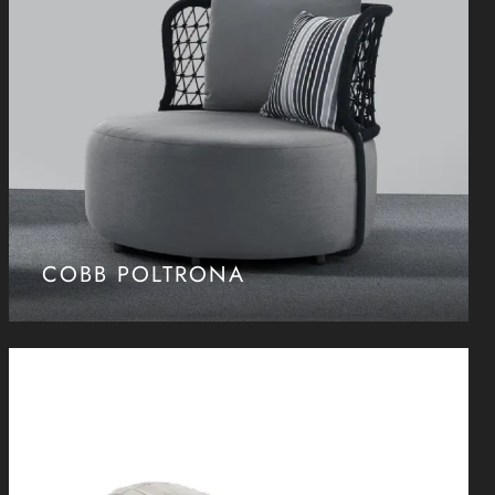
COBB POLTRONA