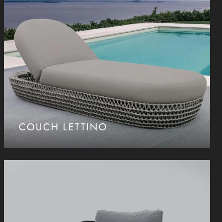
COUCH LETTINO