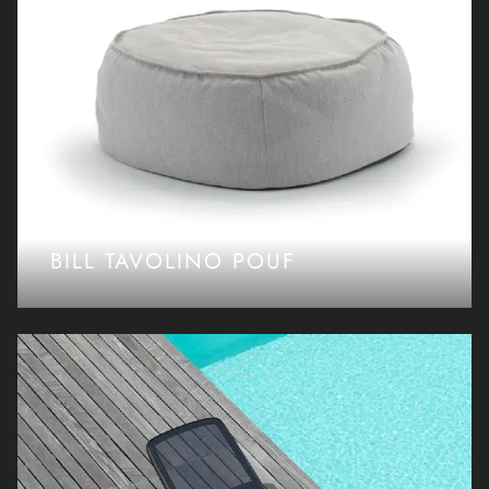
BILL TAVOLINO POUF