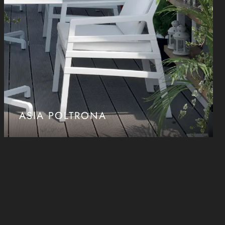
ASIA POLTRONA