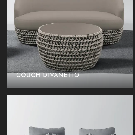
COUCH DIVANETTO