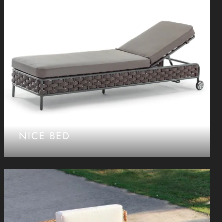
NICE BED