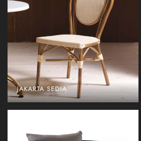
JAKARTA SEDIA