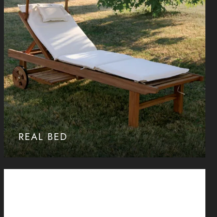
REAL BED