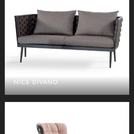
NICE DIVANO