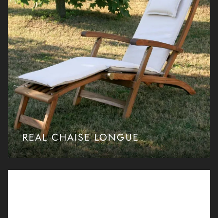
REAL CHAISE LONGUE