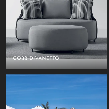
COBB DIVANETTO