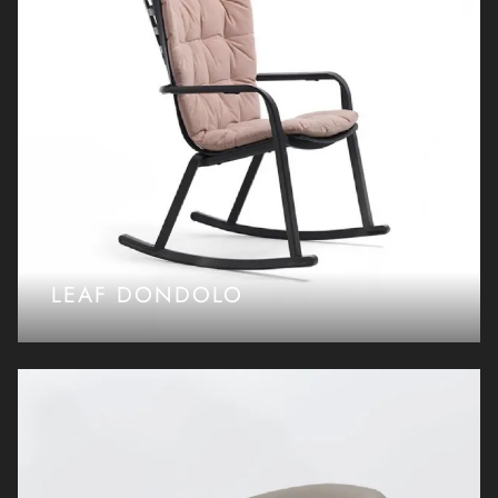
LEAF DONDOLO