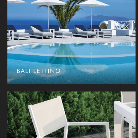
BALI LETTINO