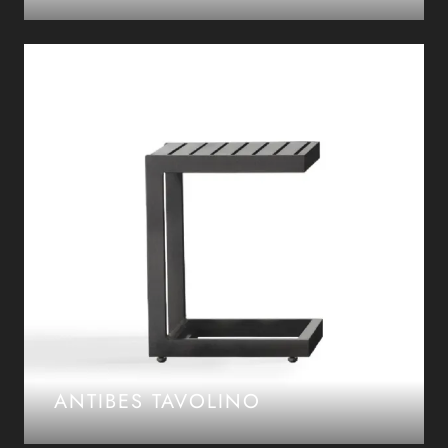
ANTIBES TAVOLINO