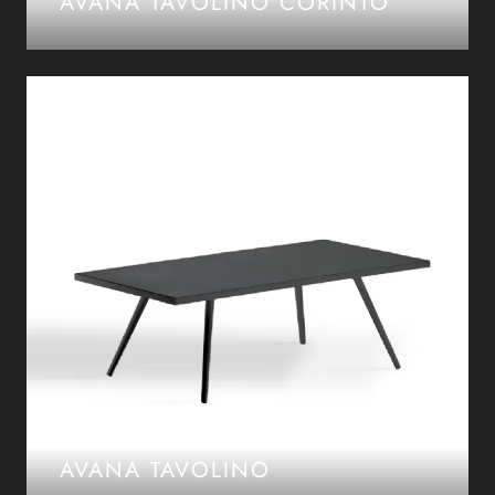
AVANA TAVOLINO CORINTO
AVANA TAVOLINO