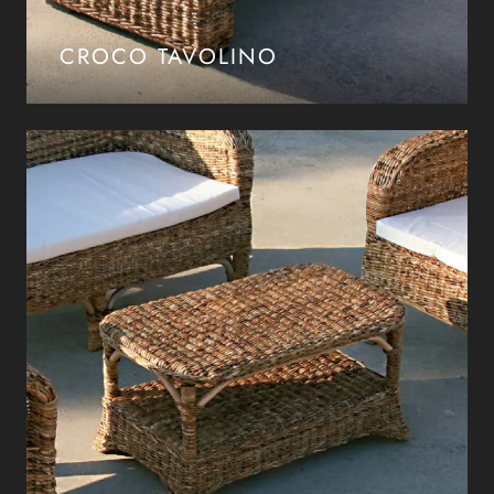
CROCO TAVOLINO