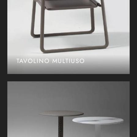
TAVOLINO MULTIUSO