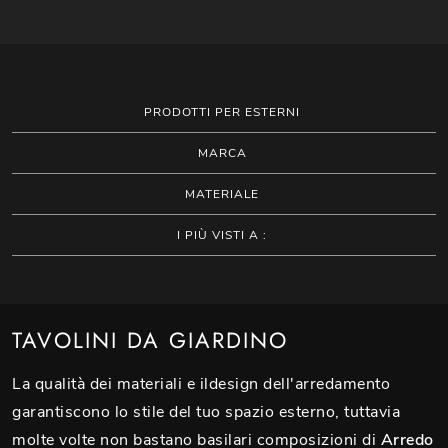
PRODOTTI PER ESTERNI
MARCA
MATERIALE
I PIÙ VISTI A :
TAVOLINI DA GIARDINO
La qualità dei materiali e ildesign dell'arredamento
garantiscono lo stile del tuo spazio esterno, tuttavia
molte volte non bastano basilari composizioni di
Arredo