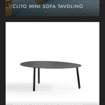
CLITO MINI SOFA TAVOLINO