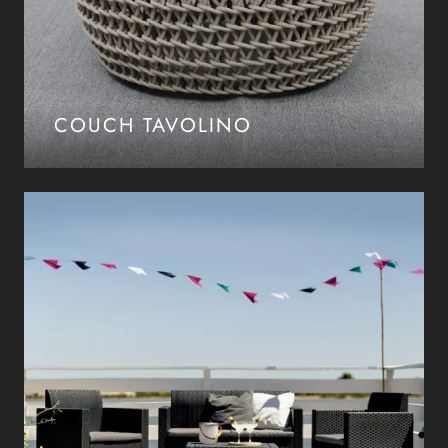
COUCH TAVOLINO