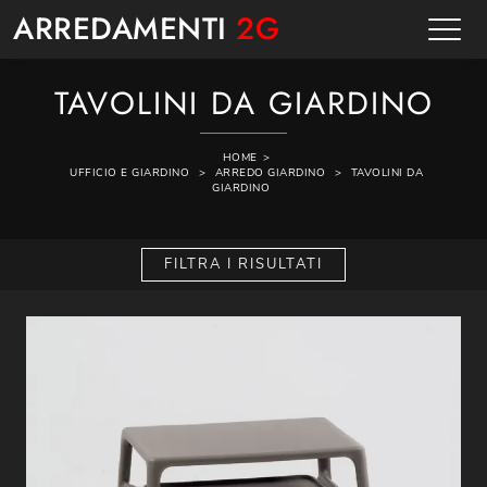
ARREDAMENTI
2G
TAVOLINI DA GIARDINO
HOME
>
UFFICIO E GIARDINO
>
ARREDO GIARDINO
>
TAVOLINI DA
GIARDINO
FILTRA I RISULTATI