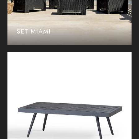
SET MIAMI