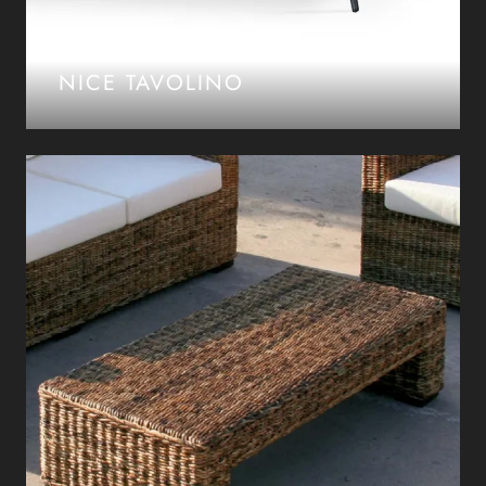
NICE TAVOLINO