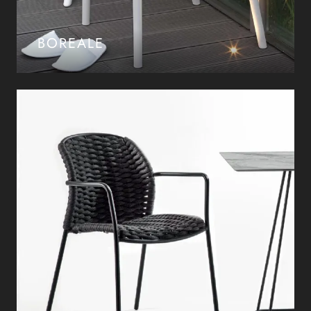
BOREALE