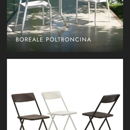
BOREALE POLTRONCINA