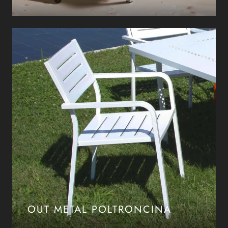
OUT METAL POLTRONCINA