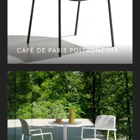
CAFÉ DE PARIS POLTRONCINA