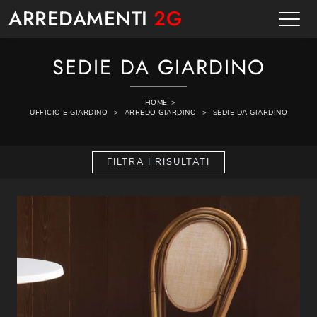
ARREDAMENTI
2G
SEDIE DA GIARDINO
HOME
>
UFFICIO E GIARDINO
>
ARREDO GIARDINO
>
SEDIE DA GIARDINO
FILTRA I RISULTATI