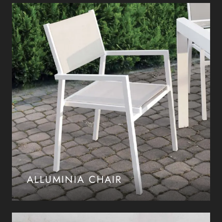
ALLUMINIA CHAIR