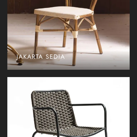
JAKARTA SEDIA