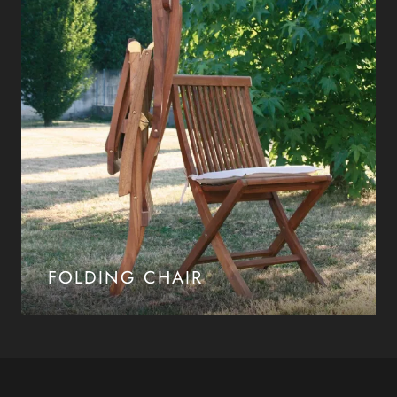
FOLDING CHAIR