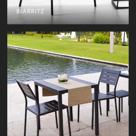
BIARRITZ