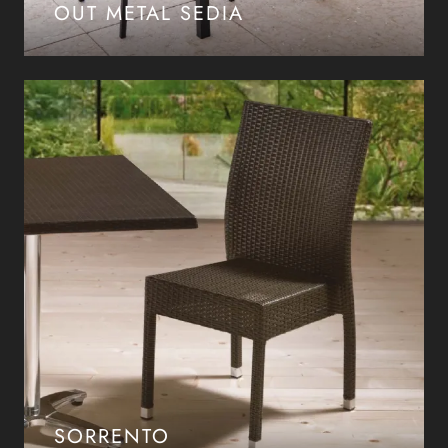
OUT METAL SEDIA
SORRENTO