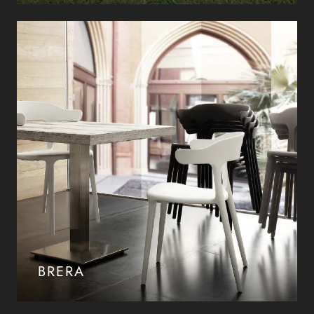
BRERA