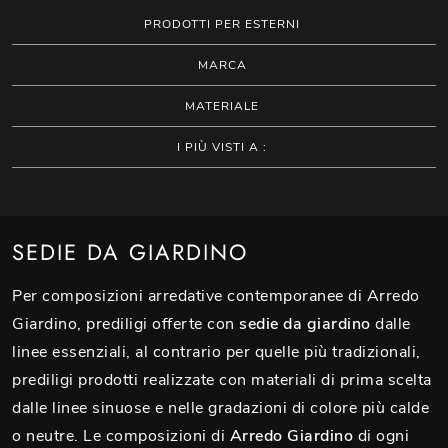
PRODOTTI PER ESTERNI
MARCA
MATERIALE
I PIÙ VISTI A :
SEDIE DA GIARDINO
Per composizioni arredative contemporanee di Arredo
Giardino, prediligi offerte con
sedie da giardino
dalle
linee essenziali, al contrario per quelle più tradizionali,
prediligi prodotti realizzate con materiali di prima scelta
dalle linee sinuose e nelle gradazioni di colore più calde
o neutre. Le composizioni di
Arredo Giardino
di ogni