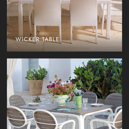
WICKER TABLE