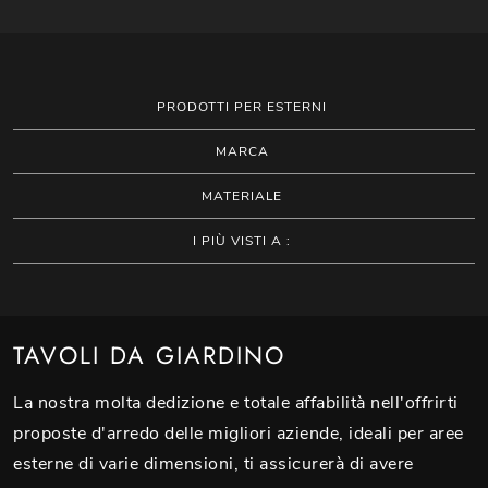
PRODOTTI PER ESTERNI
MARCA
MATERIALE
I PIÙ VISTI A :
TAVOLI DA GIARDINO
La nostra molta dedizione e totale affabilità nell'offrirti
proposte d'arredo delle migliori aziende, ideali per aree
esterne di varie dimensioni, ti assicurerà di avere