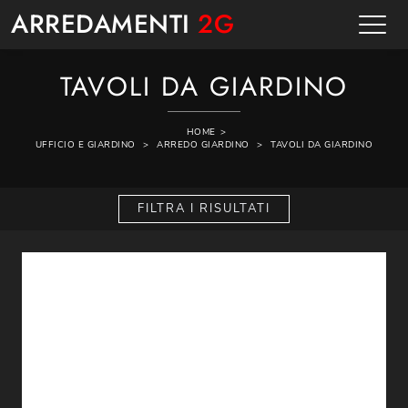
ARREDAMENTI
2G
TAVOLI DA GIARDINO
HOME
>
UFFICIO E GIARDINO
>
ARREDO GIARDINO
>
TAVOLI DA GIARDINO
FILTRA I RISULTATI