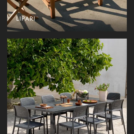
LIPARI