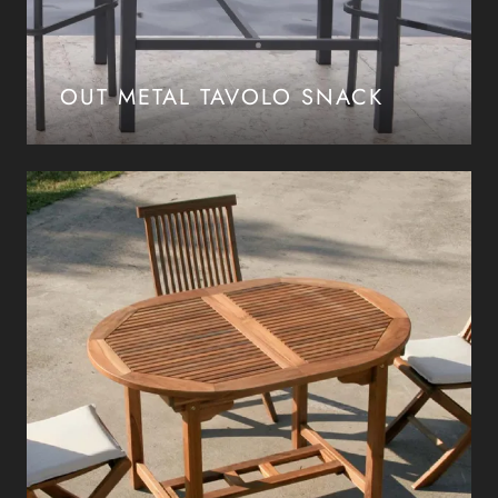
OUT METAL TAVOLO SNACK