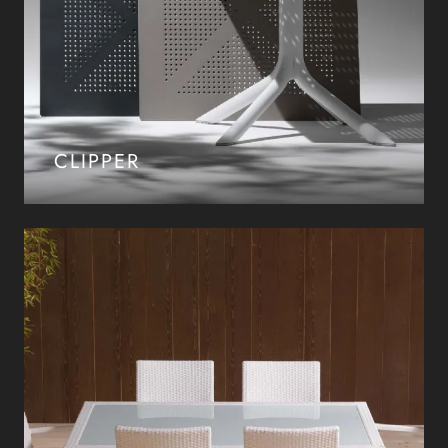
CLIPPER