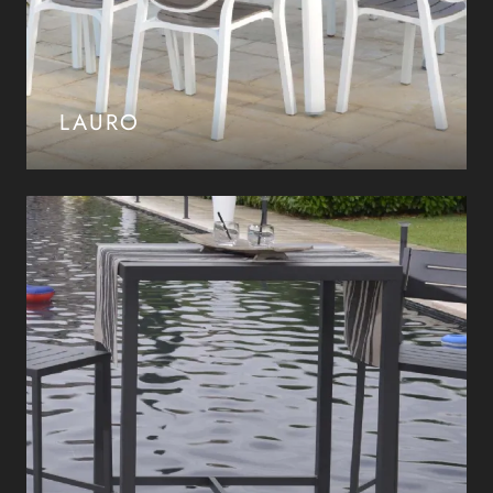
LAURO