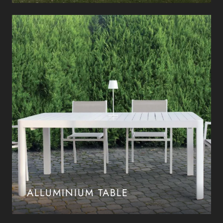
ALLUMINIUM TABLE