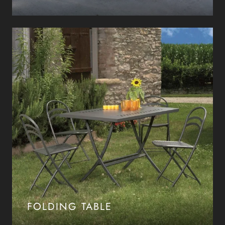
FOLDING TABLE