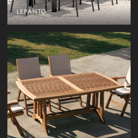
LEPANTO