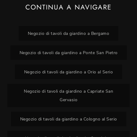
CONTINUA A NAVIGARE
Negozio di tavoli da giardino a Bergamo
Negozio di tavoli da giardino a Ponte San Pietro
Negozio di tavoli da giardino a Orio al Serio
Negozio di tavoli da giardino a Capriate San
Gervasio
Negozio di tavoli da giardino a Cologno al Serio