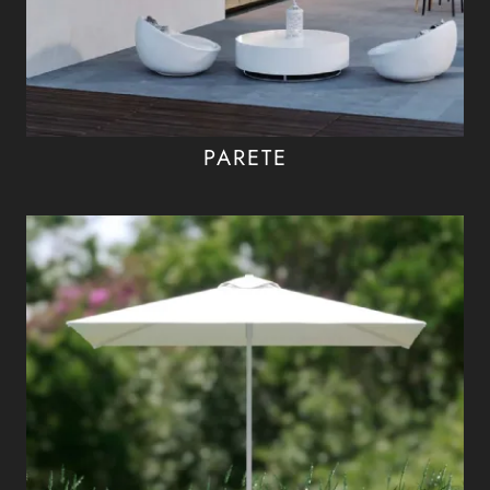
PARETE