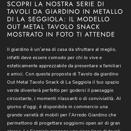
SCOPRI LA NOSTRA SERIE DI
TAVOLI DA GIARDINO IN METALLO
DI LA SEGGIOLA: IL MODELLO
OUT METAL TAVOLO SNACK
MOSTRATO IN FOTO TI ATTENDE
Il giardino è un’area di casa da sfruttare al meglio,
infatti deve essere comodo per chi lo vive e
esteticamente apprezzabile da presentare a familiari
e amici. Con questa proposta di Tavolo da giardino
Out Metal Tavolo Snack di La Seggiola il tuo spazio
verde diventerà perfetto per godersi il paesaggio
circostante, i momenti rilassanti o di convivialità. Al
giorno d'oggi, è disponibile in commercio una
grande varietà di mobili per l’Arredo Giardino che
permettono di progettare soggiorni open air di gran