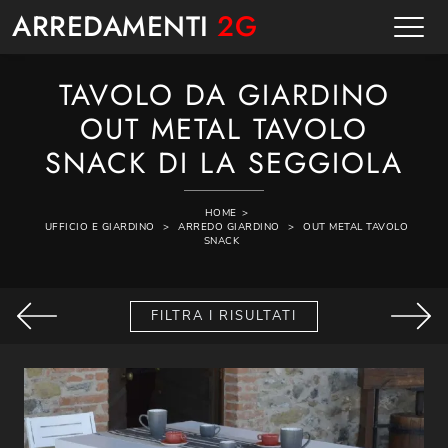
ARREDAMENTI
2G
TAVOLO DA GIARDINO
OUT METAL TAVOLO
SNACK DI LA SEGGIOLA
HOME
>
UFFICIO E GIARDINO
>
ARREDO GIARDINO
>
OUT METAL TAVOLO
SNACK
FILTRA I RISULTATI