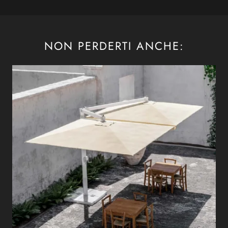
NON PERDERTI ANCHE: