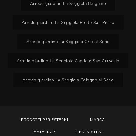
Arredo giardino La Seggiola Bergamo
Arredo giardino La Seggiola Ponte San Pietro
Arredo giardino La Seggiola Orio al Serio
Arredo giardino La Seggiola Capriate San Gervasio
Arredo giardino La Seggiola Cologno al Serio
PRODOTTI PER ESTERNI
MARCA
MATERIALE
I PIÙ VISTI A :