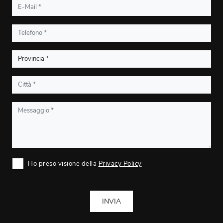
Ho preso visione della
Privacy Policy
INVIA