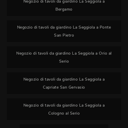
Negozio di tavoli da giardino La Seggiola a
Bergamo
Negozio di tavoli da giardino La Seggiola a Ponte
San Pietro
Negozio di tavoli da giardino La Seggiola a Orio al
Serio
Negozio di tavoli da giardino La Seggiola a
Capriate San Gervasio
Negozio di tavoli da giardino La Seggiola a
Cologno al Serio