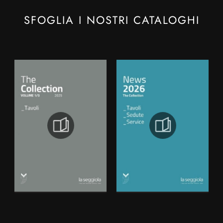
SFOGLIA I NOSTRI CATALOGHI