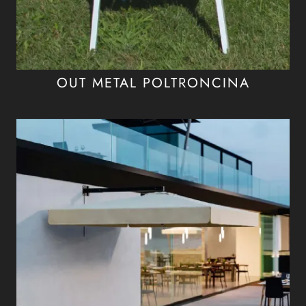
OUT METAL POLTRONCINA